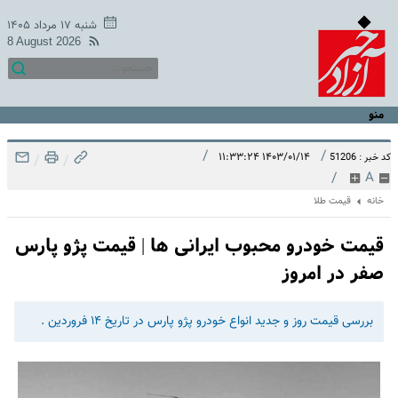
شنبه ۱۷ مرداد ۱۴۰۵
8 August 2026
منو
/
/
۱۴۰۳/۰۱/۱۴ ۱۱:۳۳:۲۴
کد خبر : 51206
/
/
/
A
خانه
قیمت طلا
قیمت خودرو محبوب ایرانی ها | قیمت پژو پارس
صفر در امروز
بررسی قیمت روز و جدید انواع خودرو پژو پارس در تاریخ ۱۴ فروردین .