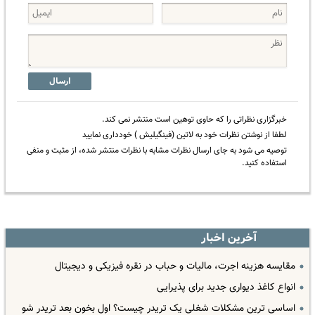
ارسال
خبرگزاری نظراتی را که حاوی توهین است منتشر نمی کند.
لطفا از نوشتن نظرات خود به لاتین (فینگیلیش ) خودداری نمایید
توصیه می شود به جای ارسال نظرات مشابه با نظرات منتشر شده، از مثبت و منفی
استفاده کنید.
آخرین اخبار
مقایسه هزینه اجرت، مالیات و حباب در نقره فیزیکی و دیجیتال
انواع کاغذ دیواری جدید برای پذیرایی
اساسی ترین مشکلات شغلی یک تریدر چیست؟ اول بخون بعد تریدر شو