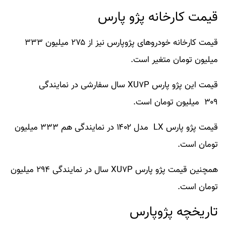
قیمت کارخانه پژو پارس
قیمت کارخانه خودروهای پژوپارس نیز از ۲۷۵ میلیون ۳۳۳
میلیون تومان متغیر است.
قیمت این پژو پارس XU۷P سال سفارشی در نمایندگی
۳۰۹ میلیون تومان است.
قیمت پژو پارس LX مدل ۱۴۰۲ در نمایندگی هم ۳۳۳ میلیون
تومان است.
همچنین قیمت پژو پارس XU۷P سال در نمایندگی ۲۹۴ میلیون
تومان است.
تاریخچه پژوپارس