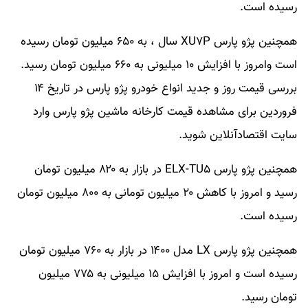
رسیده است.
همچنین پژو پارس XU۷P سال ، به ۶۵۰ میلیون تومان رسیده
است وامروز با افزایش ۱۰ میلیونی به ۶۶۰ میلیون تومان رسید.
بررسی قیمت روز و جدید انواع خودرو پژو پارس در تاریخ ۱۴
فروردین برای مشاهده قیمت کارخانه ماشین پژو پارس وارد
سایت اقتصادآنلاین شوید.
همچنین پژو پارس ELX-TU۵ در بازار به ۸۲۰ میلیون تومان
رسید و امروز با کاهش ۲۰ میلیون تومانی به ۸۰۰ میلیون تومان
رسیده است.
همچنین پژو پارس LX مدل ۱۴۰۰ در بازار به ۷۶۰ میلیون تومان
رسیده است و امروز با افزایش ۱۵ میلیونی به ۷۷۵ میلیون
تومان رسید.