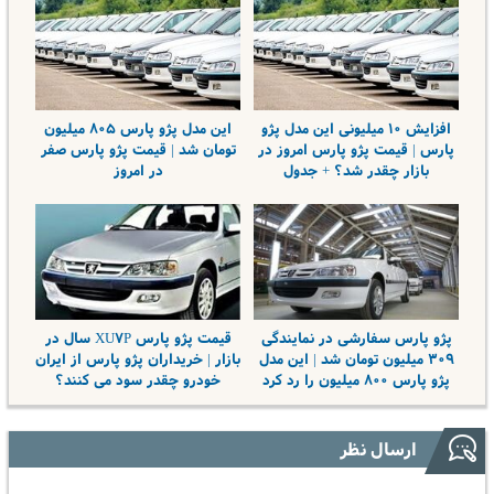
افزایش ۱۰ میلیونی این مدل پژو
این مدل پژو پارس ۸۰۵ میلیون
پارس | قیمت پژو پارس امروز در
تومان شد | قیمت پژو پارس صفر
بازار چقدر شد؟ + جدول
در امروز
پژو پارس سفارشی در نمایندگی
قیمت پژو پارس XU۷P سال در
۳۰۹ میلیون تومان شد | این مدل
بازار | خریداران پژو پارس از ایران
پژو پارس ۸۰۰ میلیون را رد کرد
خودرو چقدر سود می کنند؟
ارسال نظر