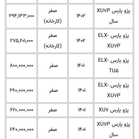
پژو پارس XU۷P
صفر
۲۹۴,۱۳۳,۰۰۰
۱۴۰۲
سال
(کارخانه)
پژو پارس ELX-
صفر
۲۷۵,۲۰۱,۰۰۰
۱۴۰۲
XU۷P
(کارخانه)
پژو پارس ELX-
۱۴۰۱
صفر
۸۰۰٬۰۰۰٬۰۰۰
TU۵
پژو پارس ELX-
۱۴۰۱
صفر
۶۹۰٬۰۰۰٬۰۰۰
XU۷P
پژو پارس XU۷
۱۴۰۱
صفر
۶۲۰٬۰۰۰٬۰۰۰
پژو پارس XU۷P
۱۴۰۱
صفر
۶۴۰٬۰۰۰٬۰۰۰
سال