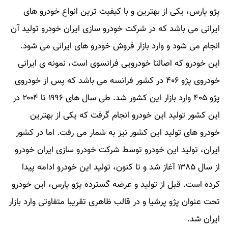
پژو پارس، یکی از بهترین و با کیفیت ترین انواع خودرو های
ایرانی می باشد که در شرکت خودرو سازی ایران خودرو تولید آن
انجام می شود و وارد بازار فروش خودرو های ایرانی می شود.
این خودرو که اصالتا خودرویی فرانسوی است، نمونه ی ایرانی
خودروی پژو ۴۰۶ در کشور فرانسه می باشد که پس از خودروی
پژو ۴۰۵ وارد بازار این کشور شد. طی سال های ۱۹۹۶ تا ۲۰۰۴ در
این کشور تولید این خودرو انجام گرفت که یکی از بهترین
خودرو های تولید این کشور نیز به شمار می رفت. اما در کشور
ایران، تولید این خودرو توسط شرکت خودرو سازی ایران خودرو
از سال ۱۳۸۵ آغاز شد و تا کنون، تولید این خودرو ادامه پیدا
کرده است. قبل از تولید و عرضه گسترده پژو پارس، این خودرو
تحت عنوان پژو پرشیا و در قالب ظاهری تقریبا متفاوتی وارد بازار
ایران شد.