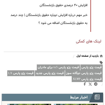
افزایش ۴۰ درصدی حقوق بازنشستگان
خبر مهم درباره افزایش دوباره حقوق بازنشستگان | چند درصد
به حقوق بازنشستگان اضافه می شود ؟
لینک های کمکی
بازدید از صفحه اول
/
قیمت پژو پارس
قیمت پژو پارس tu5 برای مادران
قیمت پژو پارس دوگانه سوز
قیمت پژو پارس جدید
قیمت پژو پارس LX
قیمت پژو پارس XU۷P
/
اخبار مرتبط