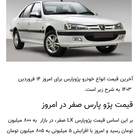
آخرین قیمت انواع خودرو پژوپارس برای امروز ۱۴ فروردین
۱۴۰۳ به شرح زیر است.
قیمت پژو پارس صفر در امروز
بر این اساس قیمت پژوپارس LX صفر، در بازار به ۸۰۰ میلیون
تومان رسید و امروز با افزایش ۵ میلیونی به ۸۰۵ میلیون تومان