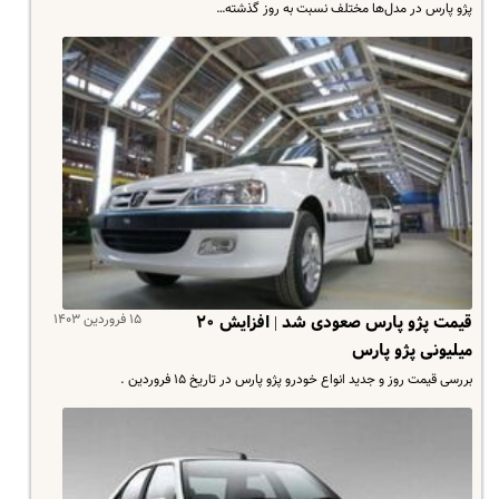
پژو پارس در مدل‌ها مختلف نسبت به روز گذشته…
۱۵ فروردین ۱۴۰۳
قیمت پژو پارس صعودی شد | افزایش ۲۰
میلیونی پژو پارس
بررسی قیمت روز و جدید انواع خودرو پژو پارس در تاریخ ۱۵ فروردین .