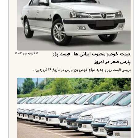
۱۴ فروردین ۱۴۰۳
قیمت خودرو محبوب ایرانی ها | قیمت پژو
پارس صفر در امروز
بررسی قیمت روز و جدید انواع خودرو پژو پارس در تاریخ ۱۴ فروردین .