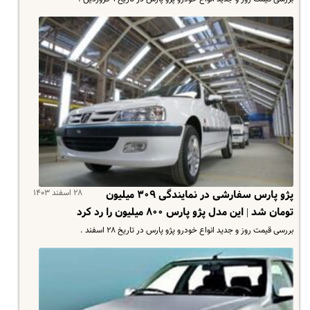
۲۸ اسفند ۱۴۰۳
پژو پارس سفارشی در نمایندگی ۳۰۹ میلیون
تومان شد | این مدل پژو پارس ۸۰۰ میلیون را رد کرد
بررسی قیمت روز و جدید انواع خودرو پژو پارس در تاریخ ۲۸ اسفند .