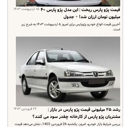
۰۵ اردیبهشت ۱۴۰۳
قیمت پژو پارس ریخت | این مدل پژو پارس ۴۰
میلیون تومان ارزان شد! + جدول
آخرین قیمت انواع خودرو پژوپارس برای امروز ۵ اردیبهشت ۱۴۰۳ به شرح زیر
است.
۲۶ فروردین ۱۴۰۳
رشد ۲۵ میلیونی قیمت پژو پارس در بازار |
مشتریان پژو پارس از کارخانه چقدر سود می کنند؟
بررسی شرایط بازار خودرو، امروز، یکشنبه 26 فروردین 1403، نشان می‌دهد قیمت