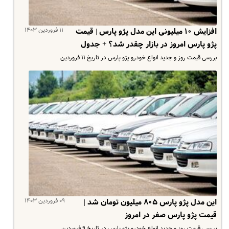
۱۱ فروردین ۱۴۰۳
افزایش ۱۰ میلیونی این مدل پژو پارس | قیمت
پژو پارس امروز در بازار چقدر شد؟ + جدول
بررسی قیمت روز و جدید انواع خودرو پژو پارس در تاریخ ۱۱ فروردین
۰۹ فروردین ۱۴۰۳
این مدل پژو پارس ۸۰۵ میلیون تومان شد |
قیمت پژو پارس صفر در امروز
بررسی قیمت روز و جدید انواع خودرو پژو پارس در تاریخ ۹ فروردین .