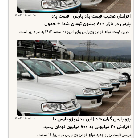
۲۰ اسفند ۱۴۰۲
افزایش عجیب قیمت پژو پارس | قیمت پژو
پارس در بازار ۸۰۰ میلیون تومان شد! + جدول
آخرین قیمت انواع خودرو پژوپارس برای امروز ۲۰ اسفند ۱۴۰۲ به شرح زیر است.
۱۶ اسفند ۱۴۰۲
پژو پارس گران شد | این مدل پژو پارس با
افزایش ۲۰ میلیونی به ۸۰۰ میلیون تومان رسید
بررسی قیمت روز و جدید انواع خودرو پژو پارس در تاریخ ۱۶ اسفند .