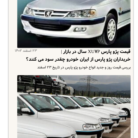
۲۳ اسفند ۱۴۰۲
قیمت پژو پارس XU۷P سال در بازار |
خریداران پژو پارس از ایران خودرو چقدر سود می کنند؟
بررسی قیمت روز و جدید انواع خودرو پژو پارس در تاریخ ۲۳ اسفند