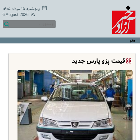
پنجشنبه ۱۵ مرداد ۱۴۰۵
6 August 2026
منو
قیمت پژو پارس جدید