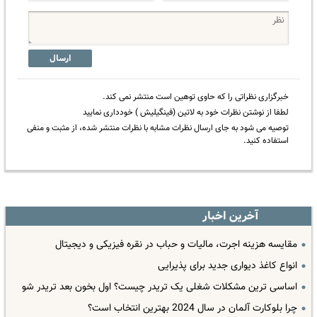
ارسال
خبرگزاری نظراتی را که حاوی توهین است منتشر نمی کند.
لطفا از نوشتن نظرات خود به لاتین (فینگیلیش ) خودداری نمایید
توصیه می شود به جای ارسال نظرات مشابه با نظرات منتشر شده، از مثبت و منفی
استفاده کنید.
آخرین اخبار
مقایسه هزینه اجرت، مالیات و حباب در نقره فیزیکی و دیجیتال
انواع کاغذ دیواری جدید برای پذیرایی
اساسی ترین مشکلات شغلی یک تریدر چیست؟ اول بخون بعد تریدر شو
چرا بلوکارت آلمان در سال 2024 بهترین انتخاب است؟