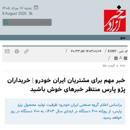
شنبه ۱۷ مرداد ۱۴۰۵
8 August 2026
منو
/
/
۱۴۰۳/۰۱/۰۹ ۲۰:۳۳:۵۶
کد خبر : 51097
/
/
/
A
خانه
قیمت طلا
خبر مهم برای مشتریان ایران خودرو | خریداران
پژو پارس منتظر خبرهای خوش باشید
براساس اعلام گروه صنعتی ایران خودرو؛ ظرفیت تولید محصول پژو
پارس، از روزانه ۴۰۰ دستگاه در ابتدای سال ۱۴۰۳، به ۷۰۰ دستگاه در روز
خواهد رسید.