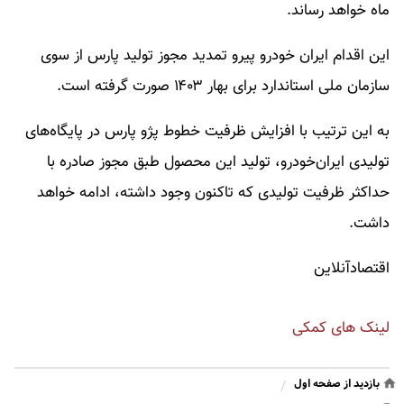
ماه خواهد رساند.
این اقدام ایران خودرو پیرو تمدید مجوز تولید پارس از سوی
سازمان ملی استاندارد برای بهار ۱۴۰۳ صورت گرفته است.
به این ترتیب با افزایش ظرفیت خطوط پژو پارس در پایگاه‌های
تولیدی ایران‌خودرو، تولید این محصول طبق مجوز صادره با
حداکثر ظرفیت تولیدی که تاکنون وجود داشته، ادامه خواهد
داشت.
اقتصادآنلاین
لینک های کمکی
بازدید از صفحه اول
/