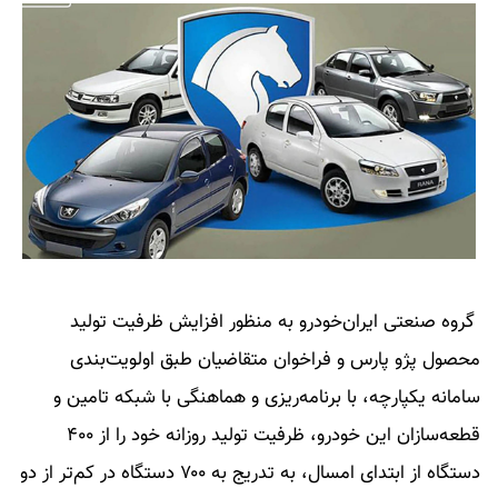
گروه صنعتی ایران‌خودرو به منظور افزایش ظرفیت تولید
محصول پژو پارس و فراخوان متقاضیان طبق اولویت‌بندی
سامانه یکپارچه، با برنامه‌ریزی و هماهنگی با شبکه تامین و
قطعه‌سازان این خودرو، ظرفیت تولید روزانه خود را از ۴۰۰
دستگاه از ابتدای امسال، به تدریج به ۷۰۰ دستگاه در کم‌تر از دو