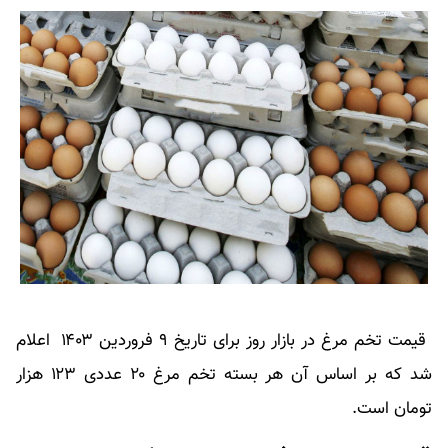
قیمت تخم مرغ در بازار روز برای تاریخ ۹ فروردین ۱۴۰۳ اعلام
شد که بر اساس آن هر بسته تخم مرغ ۲۰ عددی ۱۲۳ هزار
تومان است.