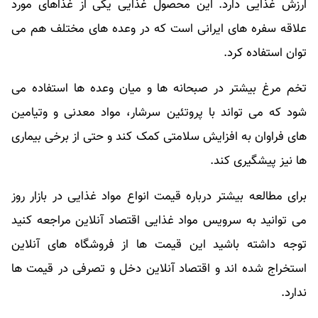
ارزش غذایی دارد. این محصول غذایی یکی از غذاهای مورد
علاقه سفره های ایرانی است که در وعده های مختلف هم می
توان استفاده کرد.
تخم مرغ بیشتر در صبحانه ها و میان وعده ها استفاده می
شود که می تواند با پروتئین سرشار، مواد معدنی و وتیامین
های فراوان به افزایش سلامتی کمک کند و حتی از برخی بیماری
ها نیز پیشگیری کند.
برای مطالعه بیشتر درباره قیمت انواع مواد غذایی در بازار روز
می توانید به سرویس مواد غذایی اقتصاد آنلاین مراجعه کنید
توجه داشته باشید این قیمت ها از فروشگاه های آنلاین
استخراج شده اند و اقتصاد آنلاین دخل و تصرفی در قیمت ها
ندارد.