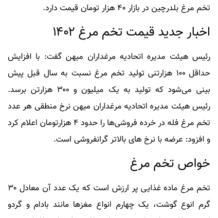
تخم مرغ بلدرچین در بازار ۴۰ هزار تومان قیمت دارد.
اخبار جدید قیمت تخم مرغ ۱۴۰۲
رئیس هیئت مدیره اتحادیه مرغداران میهن گفت: با افزایش
حداقل ۱۰۰ هزارتنی تولید تخم مرغ نسبت به سال قبل پیش
بینی می‌شود که تولید به یک میلیون و ۳۰۰ هزارتن برسد.
رئیس هیئت مدیره اتحادیه مرغداران میهن نرخ منطقی هر عدد
تخم مرغ فله در خرده فروشی‌ها را حدود ۴ هزارتومان اعلام کرد
و افزود: عرضه با نرخ های بالاتر گرانفروشی است.
خواص تخم مرغ
تخم مرغ ماده غذایی پر ارزش است که یک عدد آن معادل ۳۰
گرم انوع گوشت، یک چهارم انواع مغزها مانند بادام و گردو