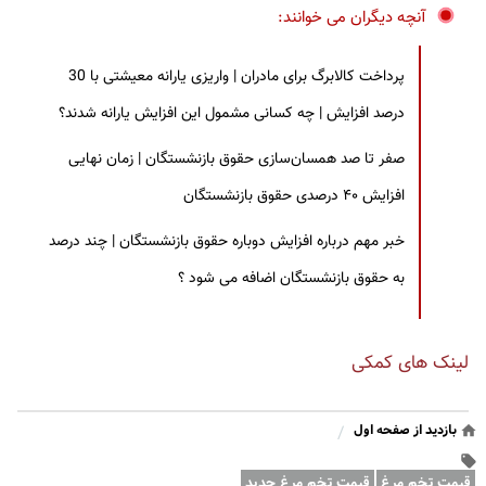
آنچه دیگران می خوانند:
پرداخت کالابرگ برای مادران | واریزی یارانه معیشتی با 30
درصد افزایش | چه کسانی مشمول این افزایش یارانه شدند؟
صفر تا صد همسان‌سازی حقوق بازنشستگان | زمان نهایی
افزایش ۴۰ درصدی حقوق بازنشستگان
خبر مهم درباره افزایش دوباره حقوق بازنشستگان | چند درصد
به حقوق بازنشستگان اضافه می شود ؟
لینک های کمکی
بازدید از صفحه اول
/
قیمت تخم مرغ
قیمت تخم مرغ جدید