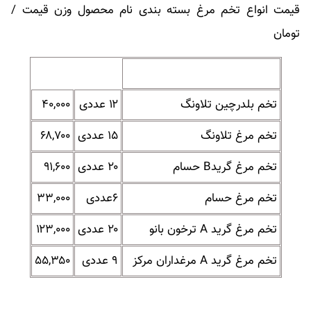
قیمت انواع تخم مرغ بسته بندی نام محصول وزن قیمت /
تومان
تخم بلدرچین تلاونگ
۱۲ عددی
۴۰,۰۰۰
تخم مرغ تلاونگ
۱۵ عددی
۶۸,۷۰۰
تخم مرغ گریدB حسام
۲۰ عددی
۹۱,۶۰۰
تخم مرغ حسام
۶عددی
۳۳,۰۰۰
تخم مرغ گرید A ترخون بانو
۲۰ عددی
۱۲۳,۰۰۰
تخم مرغ گرید A مرغداران مرکز
۹ عددی
۵۵,۳۵۰