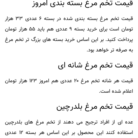
قیمت تخم مرغ بسته بندی امروز
قیمت تخم مرغ بسته بندی شده در بسته ۶ عددی ۳۳ هزار
تومان است برای خرید بسته ۹ عددی هم باید ۵۵ هزار تومان
پرداخت کنید. بر این اساس خرید بسته های بزرگ تر تخم مرغ
به صرفه تر خواهد بود.
قیمت تخم مرغ شانه ای
قیمت هر شانه تخم مرغ ۲۰ عددی هم امروز ۱۲۳ هزار تومان
اعلام شده است.
قیمت تخم مرغ بلدرچین
عده ای از افراد ترجیح می دهند از تخم مرغ های بلدرچین
استفاده کنند این محصول بر این اساس هر بسته ۱۲ عددی