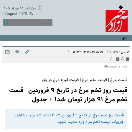
یکشنبه ۱۸ مرداد ۱۴۰۵
9 August 2026
منو
/
/
۱۴۰۳/۰۱/۰۹ ۱۶:۳۴:۱۳
کد خبر : 51089
/
/
/
A
خانه
قیمت طلا
قیمت مرغ | قیمت تخم مرغ | قیمت انواع مرغ در بازار
قیمت روز تخم مرغ در تاریخ ۹ فروردین | قیمت
تخم مرغ ۹۱ هزار تومان شد! + جدول
قیمت روز تخم مرغ در تاریخ ۹ فروردین ۱۴۰۳ اعلام شد برای مشاهده
جزییات قیمت تخم مرغ وارد سایت شوید.