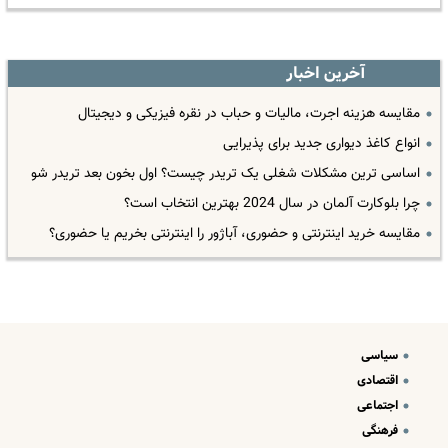
آخرین اخبار
مقایسه هزینه اجرت، مالیات و حباب در نقره فیزیکی و دیجیتال
انواع کاغذ دیواری جدید برای پذیرایی
اساسی ترین مشکلات شغلی یک تریدر چیست؟ اول بخون بعد تریدر شو
چرا بلوکارت آلمان در سال 2024 بهترین انتخاب است؟
مقایسه خرید اینترنتی و حضوری، آباژور را اینترنتی بخریم یا حضوری؟
سیاسی
اقتصادی
اجتماعی
فرهنگی