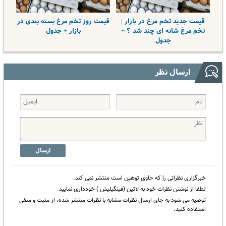
قیمت جدید تخم مرغ در بازار |
قیمت روز تخم مرغ بسته بندی در
تخم مرغ شانه ای چند شد ؟ +
بازار + جدول
جدول
ارسال نظر
ارسال
خبرگزاری نظراتی را که حاوی توهین است منتشر نمی کند.
لطفا از نوشتن نظرات خود به لاتین (فینگیلیش ) خودداری نمایید
توصیه می شود به جای ارسال نظرات مشابه با نظرات منتشر شده، از مثبت و منفی
استفاده کنید.