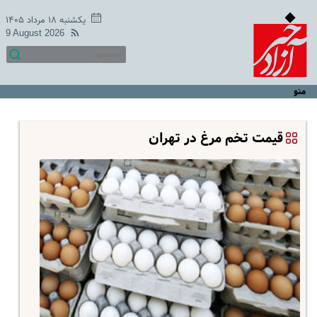
یکشنبه ۱۸ مرداد ۱۴۰۵
9 August 2026
منو
قیمت تخم مرغ در تهران