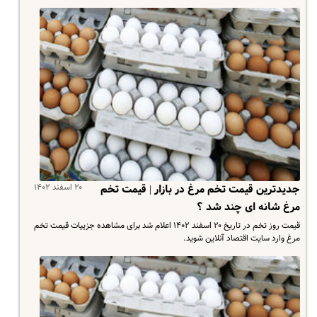
۲۰ اسفند ۱۴۰۲
جدیدترین قیمت تخم مرغ در بازار | قیمت تخم
مرغ شانه ای چند شد ؟
قیمت روز تخم در تاریخ ۲۰ اسفند ۱۴۰۲ اعلام شد برای مشاهده جزییات قیمت تخم
مرغ وارد سایت اقتصاد آنلاین شوید.