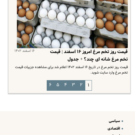
۱۶ اسفند ۱۴۰۲
قیمت روز تخم مرغ امروز ۱۶ اسفند | قیمت
تخم مرغ شانه ای چند؟ + جدول
قیمت روز تخم مرغ در تاریخ ۱۶ اسفند ۱۴۰۲ اعلام شد برای مشاهده جزییات قیمت
تخم مرغ وارد سایت شوید.
۶
۵
۴
۳
۲
۱
سیاسی
اقتصادی