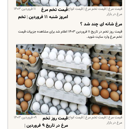
قیمت مرغ | قیمت تخم مرغ | قیمت انواع
۱۱ فروردین ۱۴۰۳
قیمت تخم مرغ
مرغ در بازار
امروز شنبه ۱۱ فروردین | تخم
مرغ شانه ای چند شد ؟
قیمت روز تخم در تاریخ ۱۱ فروردین ۱۴۰۳ اعلام شد برای مشاهده جزییات قیمت
تخم مرغ وارد سایت شوید.
قیمت مرغ | قیمت تخم مرغ | قیمت انواع
۰۹ فروردین ۱۴۰۳
قیمت روز تخم
مرغ در بازار
مرغ در تاریخ ۹ فروردین |