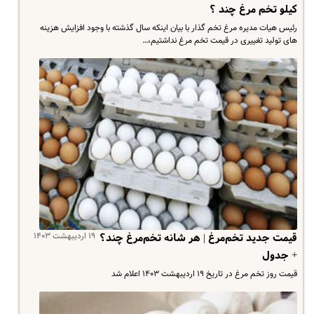
کیلو تخم‌ مرغ چند ؟
رئیس هیات مدیره مرغ تخم گذار با بیان اینکه سال گذشته با وجود افزایش هزینه
های تولید تغییری در قیمت تخم مرغ نداشتیم،…
۱۹ اردیبهشت ۱۴۰۳
قیمت جدید تخم‌مرغ | هر شانه تخم‌مرغ چند؟
+ جدول
قیمت روز تخم مرغ در تاریخ ۱۹ اردیبهشت ۱۴۰۳ اعلام شد