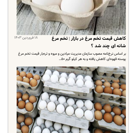
۱۸ فروردین ۱۴۰۳
کاهش قیمت تخم مرغ در بازار | تخم مرغ
شانه ای چند شد ؟
بر اساس نرخ‌نامه مصوب سازمان مدیریت میادین و میوه و تره‌بار قیمت تخم مرغ
پوسته قهوه‌ای کاهش یافته و به هر کیلو گرم ۵۰…