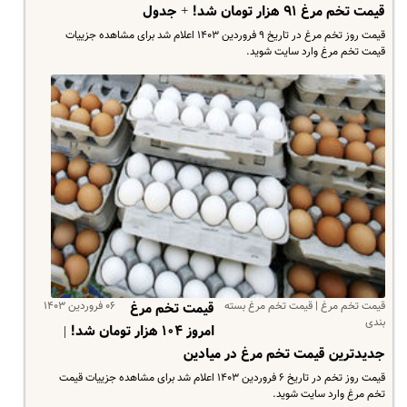
قیمت تخم مرغ ۹۱ هزار تومان شد! + جدول
قیمت روز تخم مرغ در تاریخ ۹ فروردین ۱۴۰۳ اعلام شد برای مشاهده جزییات
قیمت تخم مرغ وارد سایت شوید.
قیمت تخم مرغ | قیمت تخم مرغ بسته
۰۶ فروردین ۱۴۰۳
قیمت تخم مرغ
بندی
امروز ۱۰۴ هزار تومان شد! |
جدیدترین قیمت تخم مرغ در میادین
قیمت روز تخم در تاریخ ۶ فروردین ۱۴۰۳ اعلام شد برای مشاهده جزییات قیمت
تخم مرغ وارد سایت شوید.