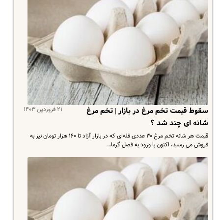
۲۱ فروردین ۱۴۰۳
سقوط قیمت تخم مرغ در بازار | تخم مرغ
شانه ای چند شد ؟
قیمت هر شانه تخم مرغ ۳۰ عددی فله‌ای که در بازار آزاد تا ۱۶۰ هزار تومان نیز به
فروش می رسید، اکنون با ورود به فصل گرما…