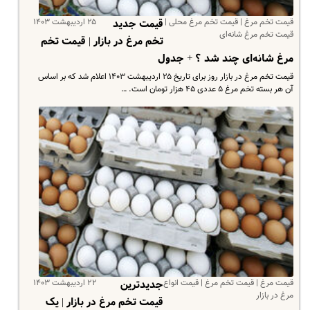
قیمت تخم مرغ | قیمت تخم مرغ محلی |
۲۵ اردیبهشت ۱۴۰۳
قیمت جدید
قیمت تخم مرغ شانه‌ای
تخم مرغ در بازار | قیمت تخم
مرغ شانه‌ای چند شد ؟ + جدول
قیمت تخم مرغ در بازار روز برای تاریخ ۲۵ اردیبهشت ۱۴۰۳ اعلام شد که بر اساس
آن هر بسته تخم مرغ ۵ عددی ۴۵ هزار تومان است. …
قیمت مرغ | قیمت تخم مرغ | قیمت انواع
۲۲ اردیبهشت ۱۴۰۳
جدیدترین
مرغ در بازار
قیمت تخم مرغ در بازار | یک