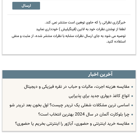
ارسال
خبرگزاری نظراتی را که حاوی توهین است منتشر نمی کند.
لطفا از نوشتن نظرات خود به لاتین (فینگیلیش ) خودداری نمایید
توصیه می شود به جای ارسال نظرات مشابه با نظرات منتشر شده، از مثبت و منفی
استفاده کنید.
آخرین اخبار
مقایسه هزینه اجرت، مالیات و حباب در نقره فیزیکی و دیجیتال
انواع کاغذ دیواری جدید برای پذیرایی
اساسی ترین مشکلات شغلی یک تریدر چیست؟ اول بخون بعد تریدر شو
چرا بلوکارت آلمان در سال 2024 بهترین انتخاب است؟
مقایسه خرید اینترنتی و حضوری، آباژور را اینترنتی بخریم یا حضوری؟