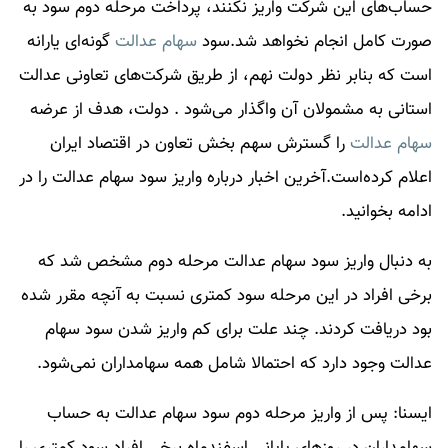
حساب‌های این شرکت واریز نکنند، پرداخت مرحله دوم سود به
صورت کامل انجام نخواهد شد.سود
سهام عدالت
گونه‌ای یارانه
است که بنابر نظر دولت نهم، از طریق شرکت‌های تعاونی عدالت
استانی به مشمولان آن واگذار می‌شود . دولت، هدف از عرضه
سهام عدالت
را گسترش سهم بخش تعاون در اقتصاد ایران
اعلام کرده‌است.آخرین اخبار درباره واریز سود
سهام عدالت
را در
ادامه بخوانید.
به دنبال واریز سود سهام عدالت مرحله دوم مشخص شد که
برخی افراد در این مرحله سود کمتری نسبت به آنچه مقرر شده
بود دریافت کردند. چند علت برای کم واریز شدن سود سهام
عدالت وجود دارد که احتمالا شامل همه سهامداران نمی‌شود.
ایسنا: پس از واریز مرحله دوم سود سهام عدالت به حساب