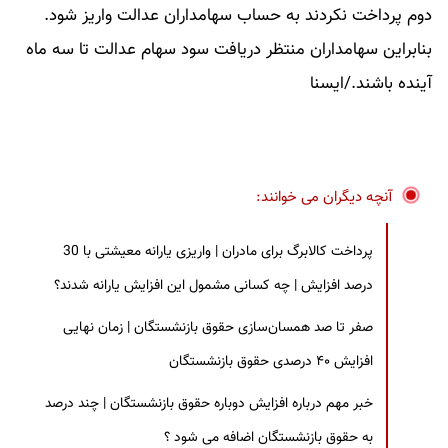
دوم پرداخت نکردند به حساب سهامداران عدالت واریز شود.
بنابراین سهامداران منتظر دریافت سود سهام عدالت تا سه ماه
آینده باشند./ایسنا
آنچه دیگران می خوانند:
پرداخت کالابرگ برای مادران | واریزی یارانه معیشتی با 30
درصد افزایش | چه کسانی مشمول این افزایش یارانه شدند؟
صفر تا صد همسان‌سازی حقوق بازنشستگان | زمان نهایی
افزایش ۴۰ درصدی حقوق بازنشستگان
خبر مهم درباره افزایش دوباره حقوق بازنشستگان | چند درصد
به حقوق بازنشستگان اضافه می شود ؟