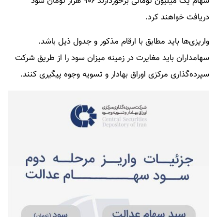
سهام یک میلیون تومانی برخوردارند ۹۰۶ هزار تومان سود
دریافت خواهند کرد.
واریزی‌ها باید مطابق با ارقام مذکور و جدول ذیل باشد.
سهامداران باید مغایرت در زمینه میزان سود را از طریق شرکت
سپرده‌گذاری مرکزی اوراق بهادار و تسویه وجوه پیگیری کنند.