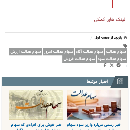
لینک های کمکی
بازدید از صفحه اول
/
سهام عدالت
سهام عدالت آگاه
سهام عدالت امروز
سهام عدالت ارزش
سهام عدالت سود
سهام عدالت فروش
/
اخبار مرتبط
خبر رسمی درباره واریز سود سهام
خبر خوش برای افرادی که سهام