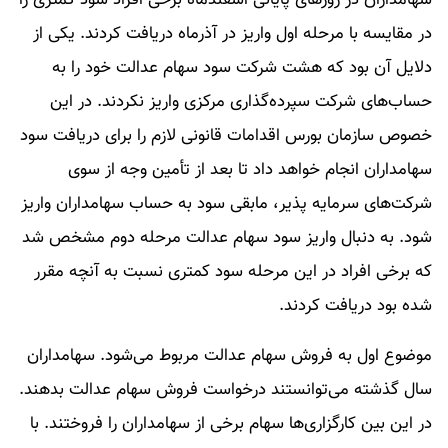
سهامداران در روزهای پایانی اسفندماه برخی افراد سود کمتری را
در مقایسه با مرحله اول واریز در آذرماه دریافت کردند. یکی از
دلایل آن بود که هشت شرکت سود سهام عدالت خود را به
حساب‌های شرکت سپرده‌گذاری مرکزی واریز نکردند. در این
خصوص سازمان بورس اقدامات قانونی لازم را برای دریافت سود
سهامداران انجام خواهد داد تا بعد از تأمین وجه از سوی
شرکت‌های سرمایه پذیر، مابقی سود به حساب سهامداران واریز
شود. به دنبال واریز سود سهام عدالت مرحله دوم مشخص شد
که برخی افراد در این مرحله سود کمتری نسبت به آنچه مقرر
شده بود دریافت کردند.
موضوع اول به فروش سهام عدالت مربوط می‌شود. سهامداران
سال گذشته می‌توانستند درخواست فروش سهام عدالت بدهند.
در این بین کارگزاری‌ها سهام برخی از سهامداران را فروختند. با