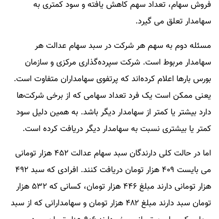
فروش سهام، تعداد سهم کاهش یافته و سود کمتری به
سهامدار تعلق می گیرد.
مسئله دوم به سهم هر شرکت در سبد سهام عدالت هر
سهامدار مربوط است. شرکت سپرده‌گذاری مرکزی و سازمان
بورس بارها اعلام کرده‌اند که پرتفوی سهامداران متفاوت است.
یعنی ممکن است یک فرد تعداد سهامی که از برخی شرکت‌ها
دارد بیشتر یا کمتر از سهامدار دیگر باشد. به همین دلیل سود
کمتر یا بیشتری نسبت به سهامدار دیگر دریافت کرده است.
اما در حالت کلی دارندگان سبد سهام عدالت ۴۵۲ هزار تومانی
می بایست ۴۰۹ هزار تومان دریافت کنند. افرادی که سبد ۴۹۲
هزار تومانی دارند مبلغ ۴۴۶ هزار تومان، کسانی که ۵۳۲ هزار
تومان سبد دارند مبلغ ۴۸۲ هزار تومان و سهامدارانی که از سبد