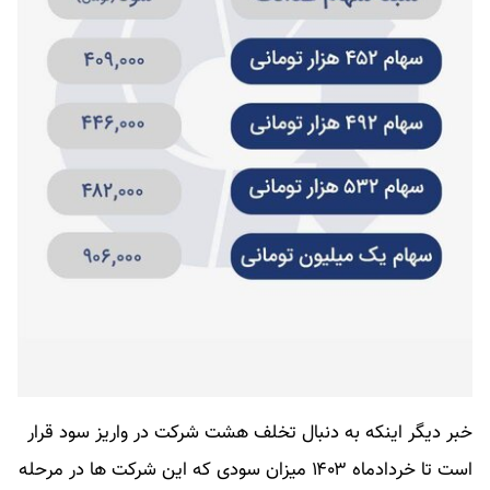
خبر دیگر اینکه به دنبال تخلف هشت شرکت در واریز سود قرار
است تا خردادماه ۱۴۰۳ میزان سودی که این شرکت ها در مرحله