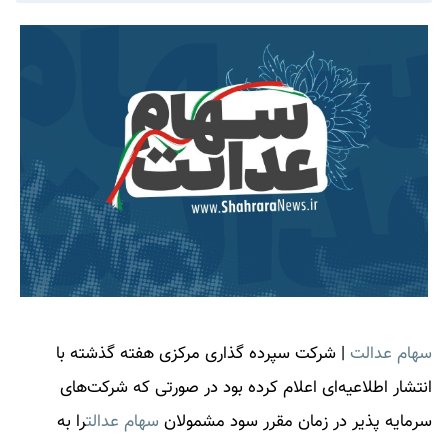
سهام عدالت
| شرکت سپرده گذاری مرکزی هفته گذشته با
انتشار اطلاعیه‌ای اعلام کرده بود در صورتی که شرکت‌های
سرمایه پذیر در زمان مقرر سود مشمولان
سهام عدالت
را به