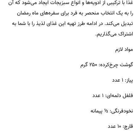
غذا با ترکیبی از ادویه‌ها و انواع سبزیجات ایجاد می‌شود که آن
را به یک انتخاب منحصر به فرد برای سفره‌های ماه رمضان
تبدیل می‌کند. در ادامه طرز تهیه این غذای لذیذ را با شما به
اشتراک می‌گذاریم.
مواد لازم
گوشت چرخ‌کرده: ۲۵۰ گرم
پیاز: ۱ عدد
فلفل دلمه‌ای: ۱ عدد
نخودفرنگی: ½ پیمانه
قارچ: ۱۰ عدد