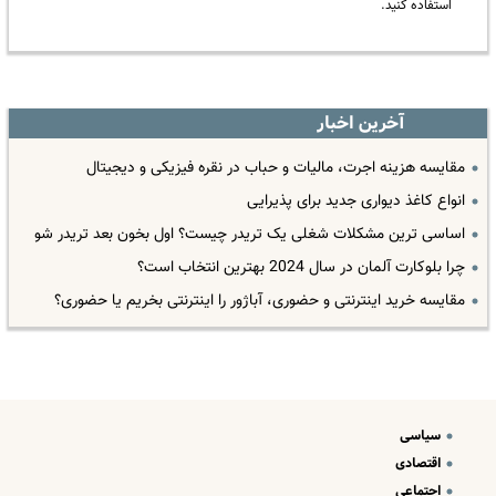
استفاده کنید.
آخرین اخبار
مقایسه هزینه اجرت، مالیات و حباب در نقره فیزیکی و دیجیتال
انواع کاغذ دیواری جدید برای پذیرایی
اساسی ترین مشکلات شغلی یک تریدر چیست؟ اول بخون بعد تریدر شو
چرا بلوکارت آلمان در سال 2024 بهترین انتخاب است؟
مقایسه خرید اینترنتی و حضوری، آباژور را اینترنتی بخریم یا حضوری؟
سیاسی
اقتصادی
اجتماعی