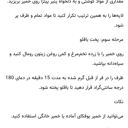
مقداری از مواد گوشتی و به دلخواه پنیر پیتزا روی خمیر بریزید.
لایه‌ها را به همین ترتیب تکرار کنید تا مواد تمام و ظرف پر
شود.
مرحله سوم: پخت باقلو
روی خمیر را با زرده تخم‌مرغ و کمی روغن زیتون رومال کنید و
سیاه‌دانه بپاشید.
ظرف را در فر از قبل گرم شده به مدت 15 دقیقه در دمای 180
درجه سانتی‌گراد قرار دهید تا باقلو پخته شود.
نکات
می‌توانید از خمیر یوفکای آماده یا خمیر خانگی استفاده کنید.