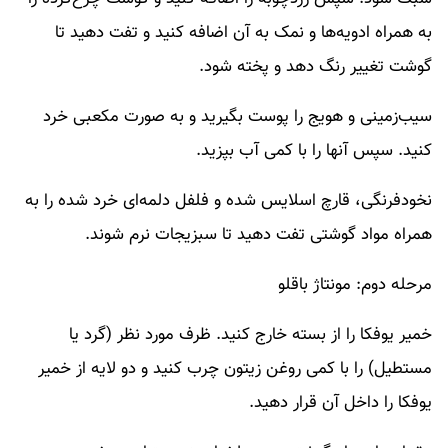
به همراه ادویه‌ها و نمک به آن اضافه کنید و تفت دهید تا
گوشت تغییر رنگ دهد و پخته شود.
سیب‌زمینی و هویج را پوست بگیرید و به صورت مکعبی خرد
کنید. سپس آنها را با کمی آب بپزید.
نخودفرنگی، قارچ اسلایس شده و فلفل دلمه‌ای خرد شده را به
همراه مواد گوشتی تفت دهید تا سبزیجات نرم شوند.
مرحله دوم: مونتاژ باقلو
خمیر یوفکا را از بسته خارج کنید. ظرف مورد نظر (گرد یا
مستطیل) را با کمی روغن زیتون چرب کنید و دو لایه از خمیر
یوفکا را داخل آن قرار دهید.