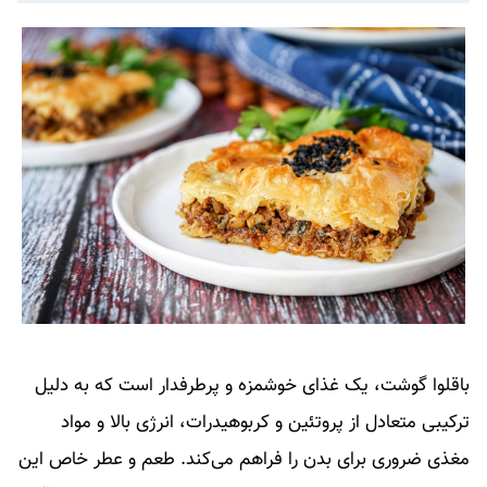
باقلوا گوشت، یک غذای خوشمزه و پرطرفدار است که به دلیل
ترکیبی متعادل از پروتئین و کربوهیدرات، انرژی بالا و مواد
مغذی ضروری برای بدن را فراهم می‌کند. طعم و عطر خاص این