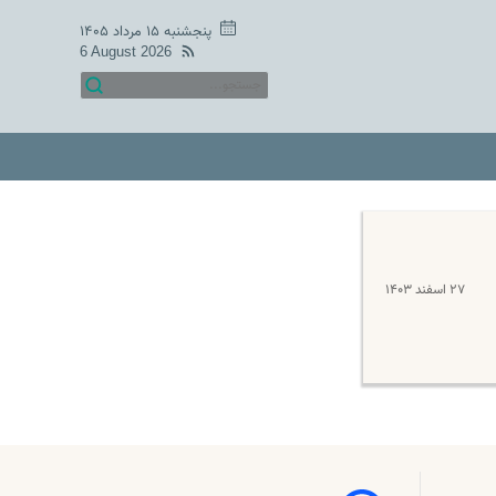
پنجشنبه ۱۵ مرداد ۱۴۰۵
6 August 2026
۲۷ اسفند ۱۴۰۳