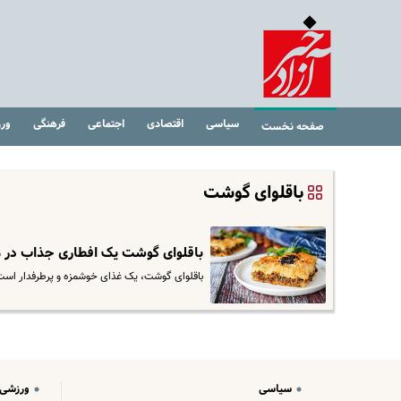
سیاسی
اقتصادی
اجتماعی
فرهنگی
ور
صفحه نخست
باقلوای گوشت
باقلوای گوشت یک افطاری جذاب در ماه ر
باقلوای گوشت، یک غذای خوشمزه و پرطرفدار است که
سیاسی
ورزشی