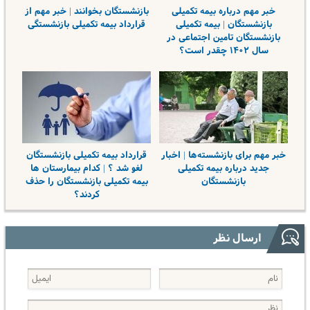
خبر مهم درباره بیمه تکمیلی
بازنشستگان بخوانند | خبر مهم از
بازنشستگان | بیمه تکمیلی
قرارداد بیمه تکمیلی بازنشستگی
بازنشستگان تامین اجتماعی در
سال ۱۴۰۲ چقدر است؟
خبر مهم برای بازنشسته‌ها | اخبار
قرارداد بیمه تکمیلی بازنشستگان
جدید درباره بیمه تکمیلی
لغو شد ؟ | کدام بیمارستان ها
بازنشستگان
بیمه تکمیلی بازنشستگان را حذف
کردند؟
ارسال نظر