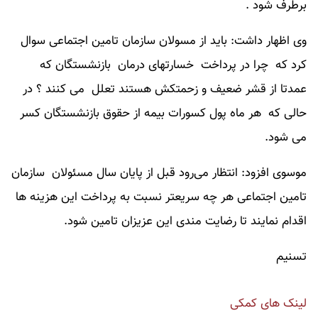
برطرف شود .
وی اظهار داشت: باید از مسولان سازمان تامین اجتماعی سوال
کرد که چرا در پرداخت خسارتهای درمان بازنشستگان که
عمدتا از قشر ضعیف و زحمتکش هستند تعلل می کنند ؟ در
حالی که هر ماه پول کسورات بیمه از حقوق بازنشستگان کسر
می شود.
موسوی افزود: انتظار می‌رود قبل از پایان سال مسئولان سازمان
تامین اجتماعی هر چه سریعتر نسبت به پرداخت این هزینه ها
اقدام نمایند تا رضایت مندی این عزیزان تامین شود.
تسنیم
لینک های کمکی