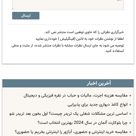
ارسال
خبرگزاری نظراتی را که حاوی توهین است منتشر نمی کند.
لطفا از نوشتن نظرات خود به لاتین (فینگیلیش ) خودداری نمایید
توصیه می شود به جای ارسال نظرات مشابه با نظرات منتشر شده، از مثبت و منفی
استفاده کنید.
آخرین اخبار
مقایسه هزینه اجرت، مالیات و حباب در نقره فیزیکی و دیجیتال
انواع کاغذ دیواری جدید برای پذیرایی
اساسی ترین مشکلات شغلی یک تریدر چیست؟ اول بخون بعد تریدر شو
چرا بلوکارت آلمان در سال 2024 بهترین انتخاب است؟
مقایسه خرید اینترنتی و حضوری، آباژور را اینترنتی بخریم یا حضوری؟