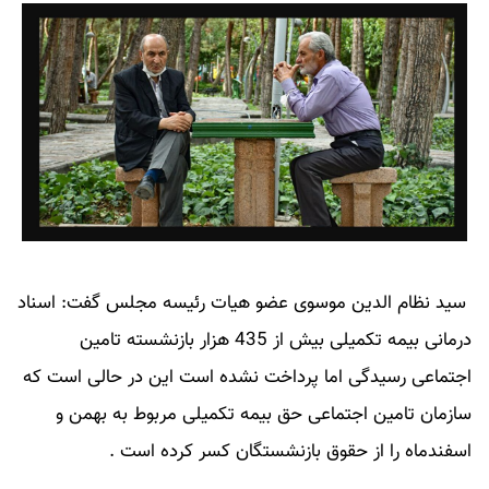
سید نظام الدین موسوی عضو هیات رئیسه مجلس گفت: اسناد
درمانی بیمه تکمیلی بیش از 435 هزار بازنشسته تامین
اجتماعی رسیدگی اما پرداخت نشده است این در حالی است که
سازمان تامین اجتماعی حق بیمه تکمیلی مربوط به بهمن و
اسفندماه را از حقوق بازنشستگان کسر کرده است .