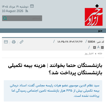
دوشنبه ۱۹ مرداد ۱۴۰۵
10 August 2026
منو
/
/
۱۴۰۲/۱۲/۲۶ ۱۸:۳۵:۲۸
کد خبر : 50834
/
/
/
A
خانه
اخبار روز
بازنشستگان حتما بخوانند | هزینه بیمه تکمیلی
بازنشستگان پرداخت شد؟
سید نظام الدین موسوی عضو هیات رئیسه مجلس گفت: اسناد درمانی
بیمه تکمیلی بیش از ۴۳۵ هزار بازنشسته تامین اجتماعی رسیدگی اما
پرداخت نشده است.