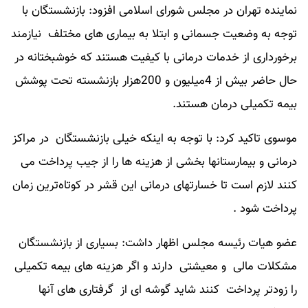
نماینده تهران در مجلس شورای اسلامی افزود: بازنشستگان با
توجه به وضعیت جسمانی و ابتلا به بیماری های مختلف نیازمند
برخورداری از خدمات درمانی با کیفیت هستند که خوشبختانه در
حال حاضر بیش از 4میلیون و 200هزار بازنشسته تحت پوشش
بیمه تکمیلی درمان هستند.
موسوی تاکید کرد: با توجه به اینکه خیلی بازنشستگان در مراکز
درمانی و بیمارستانها بخشی از هزینه ها را از جیب پرداخت می
کنند لازم است تا خسارتهای درمانی این قشر در کوتاه‌ترین زمان
پرداخت شود .
عضو هیات رئیسه مجلس اظهار داشت: بسیاری از بازنشستگان
مشکلات مالی و معیشتی دارند و اگر هزینه های بیمه تکمیلی
را زودتر پرداخت کنند شاید گوشه ای از گرفتاری های آنها