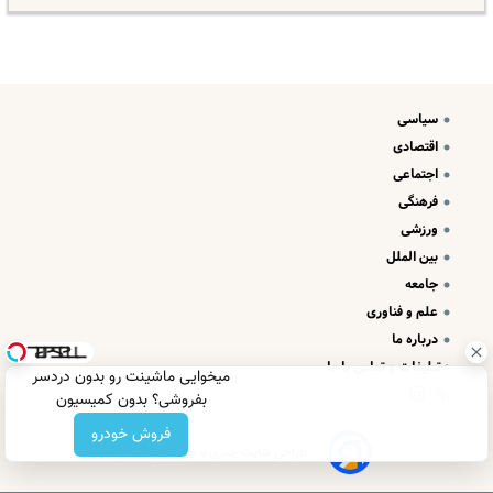
سیاسی
اقتصادی
اجتماعی
فرهنگی
ورزشی
بین الملل
جامعه
علم و فناوری
درباره ما
تبلیغات و تماس با ما
میخوایی ماشینت رو بدون دردسر
بفروشی؟ بدون کمیسیون
فروش خودرو
طراحی سایت خبری و خبرگزاری آسام