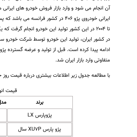
آن انجام می شود و وارد بازار فروش خودرو های ایرانی
تا ۲۰۰۴ در این کشور تولید این خودرو انجام گرفت ک
ادامه پیدا کرده است. قبل از تولید و عرضه گسترده پژو
متفاوتی وارد بازار ایران شد.
با مطالعه جدول زیر اطلاعات بیشتری درباره قیمت روز 
قیمت انو
برند
مدل
پژوپارس LX
پژو پارس XU۷P سال