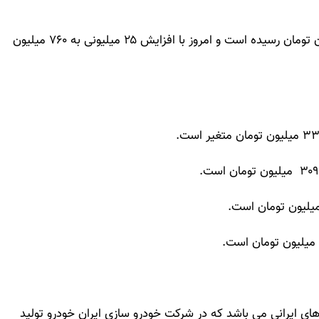
همچنین پژو پارس LX مدل ۱۴۰۰ در بازار به ۷۳۵ میلیون تومان رسیده است و امروز با افزایش ۲۵ میلیونی به ۷۶۰ میلیون
 های ایرانی می باشد که در شرکت خودرو سازی ایران خودرو تولید