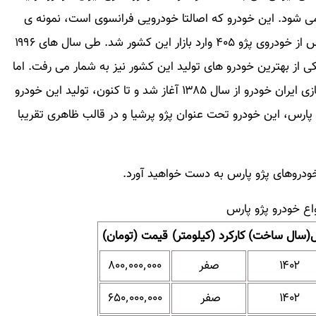
 می شود. این خودرو که اصالتا خودرویی فرانسوی است، نمونه ی
ایرانی خودروی پژو ۴۰۶ در کشور فرانسه می باشد که پس از خودروی پژو ۴۰۵ وارد بازار این کشور شد. طی سال های ۱۹۹۶
ه یکی از بهترین خودرو های تولید این کشور نیز به شمار می رفت. اما
در کشور ایران، تولید این خودرو توسط شرکت خودرو سازی ایران خودرو از سال ۱۳۸۵ آغاز شد و تا کنون، تولید این خودرو
 پارس، این خودرو تحت عنوان پژو پرشیا و در قالب ظاهری تقریبا
خودروهای پژو پارس به دست خواهید آورد.​
اع خودرو پژو پارس
(سال ساخت)
کارکرد (کیلومتر)
قیمت (تومان)
۱۴۰۲
صفر
۸۰۰٬۰۰۰٬۰۰۰
۱۴۰۲
صفر
۶۵۰٬۰۰۰٬۰۰۰