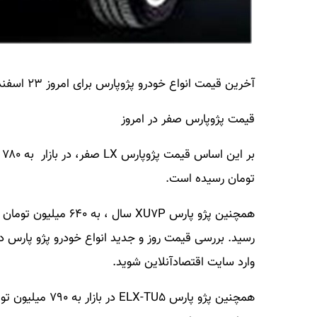
آخرین قیمت انواع خودرو پژوپارس برای امروز ۲۳ اسفند ۱۴۰۲ به شرح زیر است.
قیمت پژوپارس صفر در امروز
تومان رسیده است.
وارد سایت اقتصادآنلاین شوید.