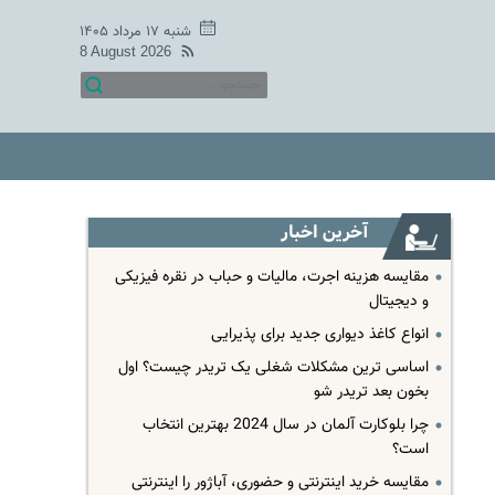
شنبه ۱۷ مرداد ۱۴۰۵
8 August 2026
آخرین اخبار
مقایسه هزینه اجرت، مالیات و حباب در نقره فیزیکی
و دیجیتال
انواع کاغذ دیواری جدید برای پذیرایی
اساسی ترین مشکلات شغلی یک تریدر چیست؟ اول
بخون بعد تریدر شو
چرا بلوکارت آلمان در سال 2024 بهترین انتخاب
است؟
مقایسه خرید اینترنتی و حضوری، آباژور را اینترنتی