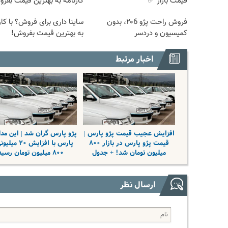
قیمت بازار ✅
کارنامه به بهترین قیمت بفر
فروش راحت پژو ۲۰6، بدون
ساینا داری برای فروش؟ با کار
کمیسیون و دردسر
به بهترین قیمت بفروش!
اخبار مرتبط
افزایش عجیب قیمت پژو پارس |
پژو پارس گران شد | این مدل
قیمت پژو پارس در بازار ۸۰۰
پارس با افزایش ۲۰ 
میلیون تومان شد! + جدول
۸۰۰ میلیون تومان رسید
ارسال نظر