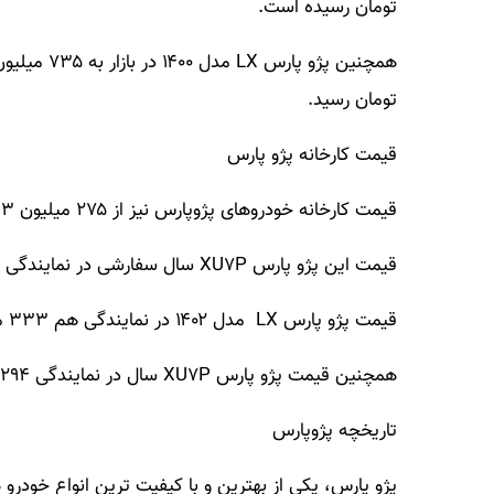
تومان رسیده است.
تومان رسید.
قیمت کارخانه پژو پارس
قیمت کارخانه خودروهای پژوپارس نیز از ۲۷۵ میلیون ۳۳۳ میلیون تومان متغیر است.
قیمت این پژو پارس XU۷P سال سفارشی در نمایندگی ۳۰۹ میلیون تومان است.
قیمت پژو پارس LX مدل ۱۴۰۲ در نمایندگی هم ۳۳۳ میلیون تومان است.
همچنین قیمت پژو پارس XU۷P سال در نمایندگی ۲۹۴ میلیون تومان است.
تاریخچه پژوپارس
پژو پارس، یکی از بهترین و با کیفیت ترین انواع خودرو