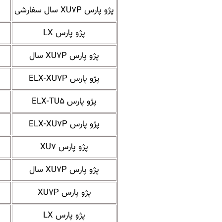
پژو پارس XU۷P سال سفارشی
پژو پارس LX
پژو پارس XU۷P سال
پژو پارس ELX-XU۷P
پژو پارس ELX-TU۵
پژو پارس ELX-XU۷P
پژو پارس XU۷
پژو پارس XU۷P سال
پژو پارس XU۷P
پژو پارس LX