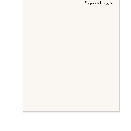
بخریم یا حضوری؟