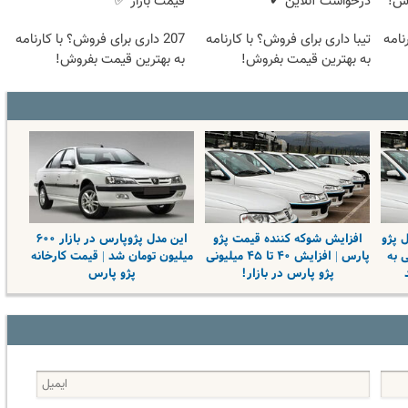
وش!
درخواست آنلاین ✔
قیمت بازار ✅
نامه
تیبا داری برای فروش؟ با کارنامه
207 داری برای فروش؟ با کارنامه
به بهترین قیمت بفروش!
به بهترین قیمت بفروش!
 پژو
افزایش شوکه کننده قیمت پژو
این مدل پژوپارس در بازار ۶۰۰
میلیونی به
پارس | افزایش ۴۰ تا ۴۵ میلیونی
میلیون تومان شد | قیمت کارخانه
پژو پارس در بازار!
پژو پارس