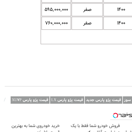
۱۴۰۰
صفر
۵۹۵٬۰۰۰٬۰۰۰
۱۴۰۰
صفر
۷۶۰٬۰۰۰٬۰۰۰
/
 سوز
قیمت پژو پارس جدید
قیمت پژو پارس LX
قیمت پژو پارس XU۷P
وبگردی
فروش خودرو شما فقط با یک
خرید خودروی شما به بهترین