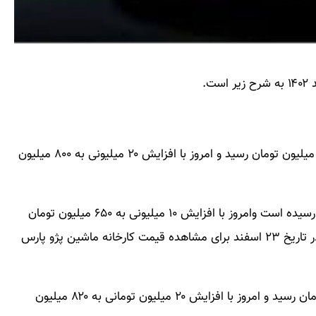
بر این اساس قیمت پژوپارس LX صفر، در بازار به ۷۸۰ میلیون تومان رسید و امروز با افزایش ۲۰ میلیونی به ۸۰۰ میلیون
همچنین پژو پارس XU۷P سال ، به ۶۴۰ میلیون تومان رسیده است وامروز با افزایش ۱۰ میلیونی به ۶۵۰ میلیون تومان
رسید. بررسی قیمت روز و جدید انواع خودرو پژو پارس در تاریخ ۲۳ اسفند برای مشاهده قیمت کارخانه ماشین پژو پارس
همچنین پژو پارس ELX-TU۵ در بازار به ۷۹۰ میلیون تومان رسید و امروز با افزایش ۲۰ میلیون تومانی به ۸۲۰ میلیون