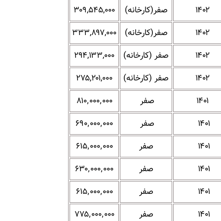
۱۴۰۲
صفر(کارخانه)
۳۰۹,۵۴۵,۰۰۰
۱۴۰۲
صفر(کارخانه)
۳۳۳,۸۹۷,۰۰۰
۱۴۰۲
صفر (کارخانه)
۲۹۴,۱۳۳,۰۰۰
۱۴۰۲
صفر (کارخانه)
۲۷۵,۲۰۱,۰۰۰
۱۴۰۱
صفر
۸۱۰٬۰۰۰٬۰۰۰
۱۴۰۱
صفر
۶۹۰٬۰۰۰٬۰۰۰
۱۴۰۱
صفر
۶۱۵٬۰۰۰٬۰۰۰
۱۴۰۱
صفر
۶۳۰٬۰۰۰٬۰۰۰
۱۴۰۱
صفر
۶۱۵٬۰۰۰٬۰۰۰
۱۴۰۱
صفر
۷۷۵٬۰۰۰٬۰۰۰