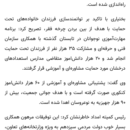
راه‌اندازی شده است.
بختیاری با تاکید بر توانمندسازی فرزندان خانواده‌های تحت
حمایت با هدف از بین بردن چرخه فقر، تصریح کرد: برنامه
مهارت‌آموزی نوجوانان در تابستان گذشته با همکاری سازمان
فنی و حرفه‌ای و مشارکت ۳۵ هزار نفر از فرزندان تحت حمایت
انجام شد و ۲۰ هزار دانش‌اموز متقاضی مدارس استعدادهای
درخشان مورد حمایت مشاوره‌ای و آموزشی قرار گرفتند.
وی گفت: پشتیبانی مشاوره‌ای و آموزشی از ۶۰ هزار دانش‌اموز
کنکوری صورت گرفته است و با هدف جوانی جمعیت، بیش از
۹۰ هزار جهیزیه به نوعروسان اهدا شده است.
رئیس کمیته امداد خاطرنشان کرد: این توفیقات مرهون همکاری
بسیار خوب دولت مردمی سیزدهم به ویژه وزارتخانه‌های تعاون،