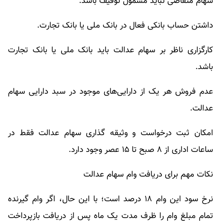
سهام متقاضی نباید مشمول توقیف باشد.
داشتن حساب بانکی فعال در بانک ملی یا بانک تجارت.
کارگزاری ناظر بر سهام عدالت باید بانک ملی یا بانک تجارت
باشد.
عدم فروش هر یک از دارایی‌های موجود در سبد دارایی سهام
عدالت.
امکان ثبت درخواست و وثیقه گذاری سهام عدالت فقط در
ساعات اداری از ۸ صبح تا ۱۵ عصر وجود دارد.
نکات مهم برای دریافت وام سهام عدالت
نرخ سود این وام ۱۸ درصد است؛ با این حال، اگر وام‌ گیرنده
تمام مبلغ وام را ظرف مدت یک ماه پس از دریافت بازپرداخت