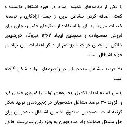
را یکی از برنامه‌های کمیته امداد در حوزه اشتغال دانست و
گفت: اضافه کردن مشاغل نوین از جمله آزادکاری و توسعه
خدمات مربوط به بازار با استفاده از سکوهای فضای مجازی برای
فروش محصولات و همچنین ایجاد ۹۳۶۲ نیروگاه خورشیدی
خانگی از ابتدای دولت سیزدهم از دیگر اقدامات این نهاد در
حوزه اشتغال است.
۳۰ درصد مشاغل مددجویان در زنجیره‌های تولید شکل گرفته
است
رئیس کمیته امداد تکمیل زنجیره‌های تولید را ضروری عنوان کرد
و افزود: ۳۰ درصد مشاغل مددجویان در زنجیره‌های تولید شکل
گرفته است؛ همچنین صندوق تضمین اشتغال مددجویان برای
حل مشکل ضمانت وام مددجویان به ویژه زنان سرپرست خانوار