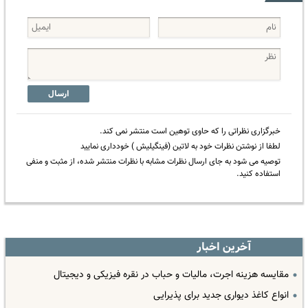
ارسال
خبرگزاری نظراتی را که حاوی توهین است منتشر نمی کند.
لطفا از نوشتن نظرات خود به لاتین (فینگیلیش ) خودداری نمایید
توصیه می شود به جای ارسال نظرات مشابه با نظرات منتشر شده، از مثبت و منفی
استفاده کنید.
آخرین اخبار
مقایسه هزینه اجرت، مالیات و حباب در نقره فیزیکی و دیجیتال
انواع کاغذ دیواری جدید برای پذیرایی