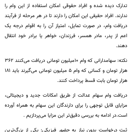
تدارک دیده شده و افراد حقوقی امکان استفاده از این وام را
ندارند. افراد حقیقی این امکان را دارند تا در هر مرحله از فرآیند
دریافت وام، در صورت تمایل، امتیاز آن را به اقوام درجه یک
اعم از پدر، مادر همسر، فرزندان، خواهر یا برادر خود انتقال
دهند.
نکته: سهامدارانی که وام ۱۰میلیون تومانی دریافت می‌کنند ۳۶۲
هزار تومان و کسانی که وام ۵ میلیون تومانی می‌گیرند باید ۱۸۱
هزار تومان بابت قسط پرداخت ‌کنند.
دریافت وام سهام عدالت از طریق امکانات جدید و دیجیتالی،
مزایای قابل توجهی را برای دارندگان این سهام به همراه آورده
است.در ادامه به بررسی دقیق‌تر این مزایا می‌پردازیم .
ثبت درخواست بدون نیاز به حضور فیزیکی: یکی از بزرگ‌ترین