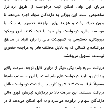
مزایای این وام، امکان ثبت درخواست از طریق نرم‌افزار
مخصوص است. این ویژگی به دارندگان سهام اجازه می‌دهد تا
بدون صرف وقت و هزینه برای مراجعه حضوری به بانک یا
موسسه مالی، درخواست وام خود را ثبت کنند. این رویکرد
دیجیتالی، دسترسی به تسهیلات مالی را برای افراد در مناطق
دورافتاده یا کسانی که به دلایل مختلف قادر به مراجعه حضوری
نیستند، تسهیل می‌بخشد.
دریافت سریع وام: یکی دیگر از مزایای قابل توجه، سرعت بالای
پردازش و تایید درخواست‌های وام است. با این سیستم، وام‌ها
معمولاً ظرف مدت ۳ تا ۵ روز کاری پس از ثبت درخواست، قابل
دریافت هستند. این سرعت بالا در پردازش، نیازهای فوری مالی
دارندگان سهام را برآورده می‌سازد و به آنها امکان می‌دهد تا در