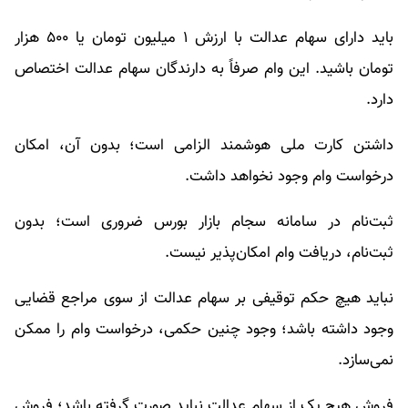
باید دارای سهام عدالت با ارزش ۱ میلیون تومان یا ۵۰۰ هزار
تومان باشید. این وام صرفاً به دارندگان سهام عدالت اختصاص
دارد.
داشتن کارت ملی هوشمند الزامی است؛ بدون آن، امکان
درخواست وام وجود نخواهد داشت.
ثبت‌نام در سامانه سجام بازار بورس ضروری است؛ بدون
ثبت‌نام، دریافت وام امکان‌پذیر نیست.
نباید هیچ حکم توقیفی بر سهام عدالت از سوی مراجع قضایی
وجود داشته باشد؛ وجود چنین حکمی، درخواست وام را ممکن
نمی‌سازد.
فروش هیچ یک از سهام عدالت نباید صورت گرفته باشد؛ فروش