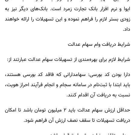
ایوا و نرم افزار بانک تجارت زمرد است. بانک‌های دیگر نیز به
زودی بستر لازم را فراهم نموده و این تسهیلات را ارائه خواهند
داد.
شرایط دریافت وام سهام عدالت
شرایط لازم برای بهره‌مندی از تسهیلات سهام عدالت عبارتند از:
دارا بودن کد بورسی: سهامدارانی که فاقد کد بورسی هستند،
باید ابتدا با ثبت‌نام در سامانه سجام و انجام فرآیند احراز هویت،
نسبت به دریافت آن اقدام کنند.
حداقل ارزش سهام عدالت باید ۲ میلیون تومان باشد تا امکان
دریافت تسهیلات تا سقف نصف ارزش آن فراهم شود.