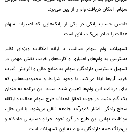
سهام، امکان دریافت وام را از بین می‌برد.
داشتن حساب بانکی در یکی از بانک‌هایی که اعتبارات سهام
عدالت را صادر می‌کند، لازم است.
تسهیلات وام سهام عدالت، با ارائه امکانات ویژه‌ای نظیر
دسترسی به وام‌های اعتباری و کارت‌های خرید، نقش مهمی در
تسهیل دسترسی دارندگان سهام به منابع مالی و افزایش قدرت
خرید آن‌ها ایفا می‌کند. با وجود شرایط و محدودیت‌هایی که
برای دریافت این وام‌ها تعیین شده است، این برنامه به عنوان
یک گام مثبت در جهت تحقق اهداف طرح سهام عدالت و ارتقاء
سطح زندگی اقشار کم‌درآمد جامعه تلقی می‌شود. با این حال،
موفقیت نهایی این طرح در گرو نحوه اجرا و دسترسی عادلانه و
بی‌درنگ همه دارندگان سهام به این تسهیلات است.