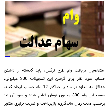
متقاضیان دریافت وام طرح نرگس، باید گذشته از داشتن
حساب مورد نظر برای گرفتن این تسهیلات 300 میلیونی،
حداقل به اندازه دو ماه یا حداکثر 12 ماه حساب ایجاد کنند.
سقف این وام 300 میلیون تومان اعلام شده و سود آن نیز
برحسب مدت زمان ماندگاری، بازپرداخت و ضریب برابری متغیر