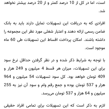
است، اما در کل از 10 درصد کمتر و از 20 درصد بیشتر نخواهد
شد.
افرادی که به دریافت این تسهیلات تمایل دارند باید به بانک
ضامن رسمی ارائه دهند و اعتبار شغلی مورد نظر این مجموعه را
داشته باشند. امکان پرداخت اقساط این تسهیلات طی 60 ماه
موجود است.
با توجه به شرایط ذکر شده و در نظر گرفتن حداقل نرخ سود
برای این تسهیلات، میزان هر قسط 4 میلیون و 249 هزار و
409 تومان خواهد بود. کل سود تسهیلات 54 میلیون و 964
هزار و 537 تومان بوده و جمع رقم وام و سود آن نیز به 255
میلیون و 64 هزار و 537 تومان می‌رسد.
لازم به ذکر است که این تسهیلات برای تمامی افراد حقیقی