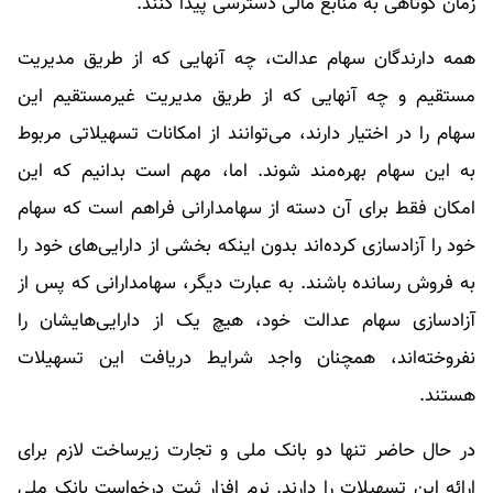
زمان کوتاهی به منابع مالی دسترسی پیدا کنند.
همه دارندگان سهام عدالت، چه آنهایی که از طریق مدیریت
مستقیم و چه آنهایی که از طریق مدیریت غیرمستقیم این
سهام را در اختیار دارند، می‌توانند از امکانات تسهیلاتی مربوط
به این سهام بهره‌مند شوند. اما، مهم است بدانیم که این
امکان فقط برای آن دسته از سهامدارانی فراهم است که سهام
خود را آزادسازی کرده‌اند بدون اینکه بخشی از دارایی‌های خود را
به فروش رسانده باشند. به عبارت دیگر، سهامدارانی که پس از
آزادسازی سهام عدالت خود، هیچ یک از دارایی‌هایشان را
نفروخته‌اند، همچنان واجد شرایط دریافت این تسهیلات
هستند.
در حال حاضر تنها دو بانک ملی و تجارت زیرساخت لازم برای
ارائه این تسهیلات را دارند. نرم افزار ثبت درخواست بانک ملی