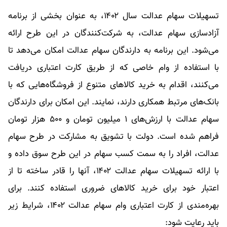
تسهیلات سهام عدالت سال ۱۴۰۲، به عنوان بخشی از برنامه
آزادسازی سهام عدالت، به شرکت‌کنندگان در این طرح ارائه
می‌شود. این برنامه به دارندگان سهام عدالت امکان می‌دهد تا
با استفاده از وام خاصی که از طریق کارت اعتباری دریافت
می‌کنند، اقدام به خرید کالاهای متنوع از فروشگاه‌هایی که با
بانک‌های مرتبط همکاری دارند، نمایند. این امکان برای دارندگان
سهام عدالت با ارزش‌های ۱ میلیون تومان و ۵۰۰ هزار تومان
فراهم شده است. دولت با تشویق به مشارکت در طرح سهام
عدالت، افراد را به سمت کسب سهام در این طرح سوق داده و
با ارائه تسهیلات سهام عدالت ۱۴۰۲، آنها را قادر ساخته تا از
اعتبار خود برای خرید کالاهای ضروری استفاده کنند. برای
بهره‌مندی از کارت اعتباری وام سهام عدالت ۱۴۰۲، شرایط زیر
باید رعایت شود: