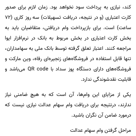
کند، نیازی به پرداخت سود نخواهد بود. زمان لازم برای صدور
کارت اعتباری (و در نتیجه، دریافت تسهیلات) سه روز کاری (۷۲
ساعت) است. برای بازپرداخت وام دریافتی، متقاضیان باید به
بخش کارت اعتباری در بخش مربوط به بانک در نرم‌افزار ایوا
مراجعه کنند. اعتبار تعلق گرفته توسط بانک ملی به سهامداران،
تنها قابل استفاده در فروشگاه‌های زنجیره‌ای رفاه، وین مارکت و
فروشگاه‌های دارای دستگاه پوز سداد با QR code می‌باشد و
قابلیت نقد‌شوندگی ندارد.
یکی از مزایای این وام‌ها، آن است که به هیچ ضامنی نیاز
ندارند، درنتیجه برای دریافت وام سهام عدالت نیازی نیست که
درمورد ضامن آن نگران باشید.
مراحل گرفتن وام سهام عدالت