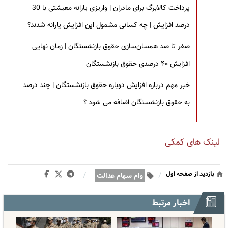
پرداخت کالابرگ برای مادران | واریزی یارانه معیشتی با 30
درصد افزایش | چه کسانی مشمول این افزایش یارانه شدند؟
صفر تا صد همسان‌سازی حقوق بازنشستگان | زمان نهایی
افزایش ۴۰ درصدی حقوق بازنشستگان
خبر مهم درباره افزایش دوباره حقوق بازنشستگان | چند درصد
به حقوق بازنشستگان اضافه می شود ؟
لینک های کمکی
بازدید از صفحه اول
/
/
وام سهام عدالت
اخبار مرتبط