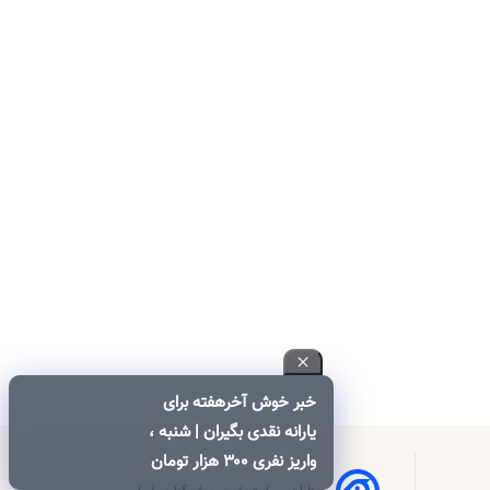
خبر خوش آخرهفته برای
یارانه نقدی بگیران | شنبه ،
واریز نفری ۳۰۰ هزار تومان