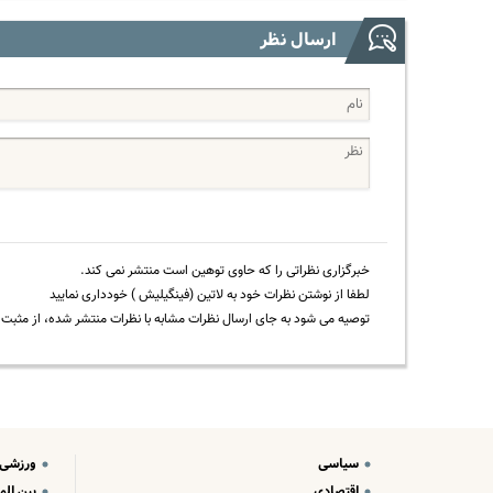
ارسال نظر
خبرگزاری نظراتی را که حاوی توهین است منتشر نمی کند.
لطفا از نوشتن نظرات خود به لاتین (فینگیلیش ) خودداری نمایید
توصیه می شود به جای ارسال نظرات مشابه با نظرات منتشر شده، از مثبت و
سیاسی
ورزشی
اقتصادی
بین الم