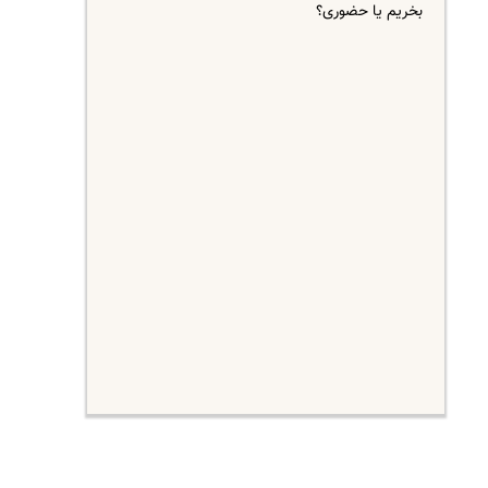
بخریم یا حضوری؟