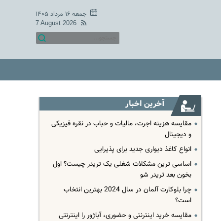
جمعه ۱۶ مرداد ۱۴۰۵
7 August 2026
آخرین اخبار
مقایسه هزینه اجرت، مالیات و حباب در نقره فیزیکی
و دیجیتال
انواع کاغذ دیواری جدید برای پذیرایی
اساسی ترین مشکلات شغلی یک تریدر چیست؟ اول
بخون بعد تریدر شو
چرا بلوکارت آلمان در سال 2024 بهترین انتخاب
است؟
مقایسه خرید اینترنتی و حضوری، آباژور را اینترنتی