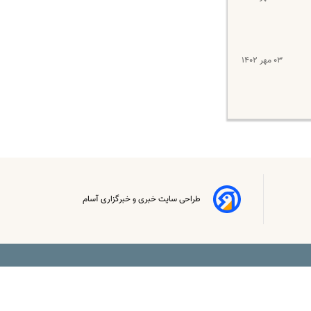
۰۳ مهر ۱۴۰۲
طراحی سایت خبری و خبرگزاری آسام