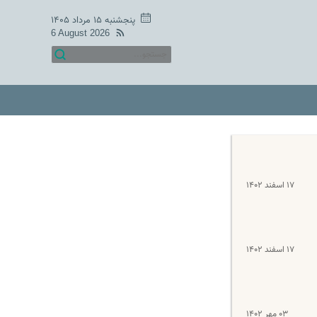
پنجشنبه ۱۵ مرداد ۱۴۰۵
6 August 2026
۱۷ اسفند ۱۴۰۲
۱۷ اسفند ۱۴۰۲
۰۳ مهر ۱۴۰۲