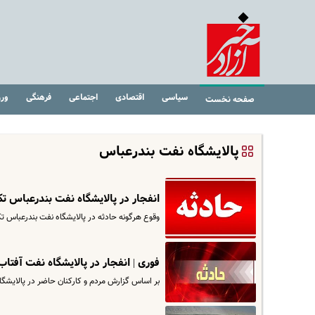
سیاسی
اقتصادی
اجتماعی
فرهنگی
ور
صفحه نخست
پالایشگاه نفت بندرعباس
انفجار در پالایشگاه نفت بندرعباس 
وقوع هرگونه حادثه در پالایشگاه نفت بندرعباس 
فوری | انفجار در پالایشگاه نفت آفت
بر اساس گزارش مردم و کارکنان حاضر در پالایشگاه نفت آفتاب در ب