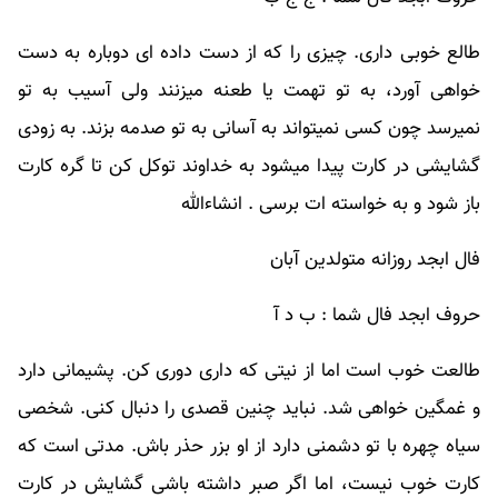
طالع خوبی داری. چیزی را که از دست داده ای دوباره به دست
خواهی آورد، به تو تهمت یا طعنه میزنند ولی آسیب به تو
نمیرسد چون کسی نمیتواند به آسانی به تو صدمه بزند. به زودی
گشایشی در کارت پیدا میشود به خداوند توکل کن تا گره کارت
باز شود و به خواسته ات برسی . انشاءالله
فال ابجد روزانه متولدین آبان
حروف ابجد فال شما : ب د آ
طالعت خوب است اما از نیتی که داری دوری کن. پشیمانی دارد
و غمگین خواهی شد. نباید چنین قصدی را دنبال کنی. شخصی
سیاه چهره با تو دشمنی دارد از او بزر حذر باش. مدتی است که
کارت خوب نیست، اما اگر صبر داشته باشی گشایش در کارت