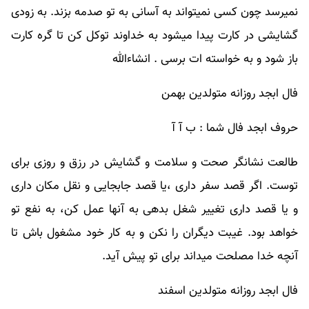
نمیرسد چون کسی نمیتواند به آسانی به تو صدمه بزند. به زودی
گشایشی در کارت پیدا میشود به خداوند توکل کن تا گره کارت
باز شود و به خواسته ات برسی . انشاءالله
فال ابجد روزانه متولدین بهمن
حروف ابجد فال شما : ب آ آ
طالعت نشانگر صحت و سلامت و گشایش در رزق و روزی برای
توست. اگر قصد سفر داری ،یا قصد جابجایی و نقل مکان داری
و یا قصد داری تغییر شغل بدهی به آنها عمل کن، به نفع تو
خواهد بود. غیبت دیگران را نکن و به کار خود مشغول باش تا
آنچه خدا مصلحت میداند برای تو پیش آید.
فال ابجد روزانه متولدین اسفند