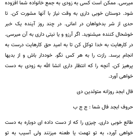
میرسی. ممکن است کسی به زودی به جمع خانواده شما افزوده
شود. دوستان خوبی داری به وقت نیاز با آنها مشورت کن. تا
حدی از شر بدخواهان در امانی. در چند روز آینده یک خبر
خوشحال کننده میشنوید. اگر آرزو و یا نیتی داری به آن میرسی.
در کارهایت به خدا توکل کن تا به امید حق کارهایت درست به
انجام برسد. رازت را به هر کس نگو. خوددار باش و از بدیها
پرهیز کن. آنچه را که انتظار داری انشا الله به زودی به دست
خواهی آورد.
فال ابجد روزانه متولدین دی
حروف ابجد فال شما : ج ج ب
طالع خوبی داری. چیزی را که از دست داده ای دوباره به دست
خواهی آورد، به تو تهمت یا طعنه میزنند ولی آسیب به تو