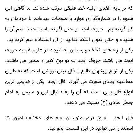
که بر پایه الفبای اولیه خط فنیقی مرتب شده‌اند. ما گاهی این
شیوه را در شماره‌گذاری موارد یا صفحات دیده‌ایم یا خودمان به
کار گرفته‌ایم. حروف ابجد را حتی اگر نشناسید حتما اسم آن را
شنیده و حتی بدون اینکه بدانید از آن استفاده‌ هم کرده‌اید.
یکی از راه های کشف و رسیدن به نتیجه در علوم غریبه حروف
ابجد می باشد. حروف ابجد به دو نوع کبیر و صغیر می باشند.
یکی از انواع روشهای طالع یا فال بینی، روشی است که به طریق
محاسبه ابجدی صورت می گیرد. فال ابجد یکی از قدیمی ترین
انواع فال بینی است که آن را به دانیال نبی و سپس به امام
جعفر صادق (ع) نسبت می دهند.
فال ابجد امروز برای متولدین ماه های مختلف امروز ۱۵
اسفند را می توانید در این قسمت بخوانید.