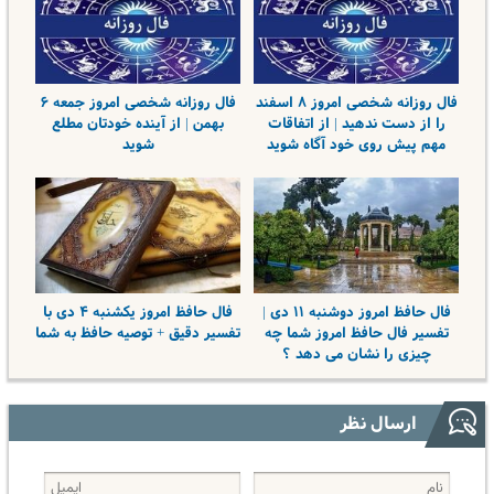
فال روزانه شخصی امروز ۸ اسفند
فال روزانه شخصی امروز جمعه ۶
را از دست ندهید | از اتفاقات
بهمن | از آینده خودتان مطلع
مهم پیش روی خود آگاه شوید
شوید
فال حافظ امروز دوشنبه ۱۱ دی |
فال حافظ امروز یکشنبه ۴ دی با
تفسیر فال حافظ امروز شما چه
تفسیر دقیق + توصیه حافظ به شما
چیزی را نشان می دهد ؟
ارسال نظر