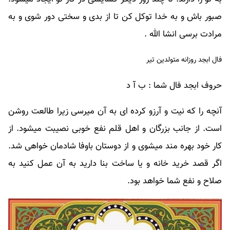
صبور باش و به خدا توکل کن تا از بدی و سختی دور شوی و به
مرادت برسی انشا الله .
فال ابجد روزانه متولدین تیر
حروف ابجد فال شما : ب آ د
آنچه را که نیت و آرزو کرده ای به آن میرسی زیرا طالعت روشن
است. از جانب بزرگان و اهل قلم نفع خوبی نصیبت میشود. از
کار خود بهره مند میشوی و از دوستان باوفا شادمان خواهی شد.
اگر قصد خرید خانه و یا ساخت بنا دارید به آن عمل کنید به
صلاح و نفع شما خواهد بود.