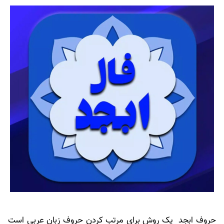
حروف ابجد یک روش برای مرتب کردن حروف زبان عربی است