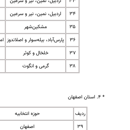
۳۳
اردبیل، نمین، نیر و سرعین
۳۴
اردبیل، نمین، نیر و سرعین
۳۵
مشکین‌شهر
۳۶
پارس‌آباد، بیله‌سوار و اصلاندوز
ام
۳۷
خلخال و کوثر
۳۸
گرمی و انگوت
* ۴. استان اصفهان
ردیف
حوزه انتخابیه
۳۹
اصفهان