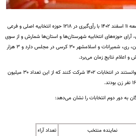
دوازدهمین دوره انتخابات مجلس شورای اسلامی روز جمعه ۱۱ اسفند ۱۴۰۲ با رأی‌گیری در ۱۲۱۸ حوزه انتخابیه اصلی و فرعی
ی، آرای حوزه‌های انتخابیه شهرستان‌ها و استان‌ها شمارش و از سوی
ستاد انتخابات کشور اعلام می‌شود. از آنجا که حوزه تهران، ری، شمیرانات و اسلامشهر ۳۰ کرسی در مجلس دارد و ۳ هزار
همچنین بنابر آمار ۶۱ میلیون و ۱۷۲ هزار و ۲۹۸ نفر می‌توانستند در انتخابات ۱۴۰۲ شرکت کنند که از این تعداد ۳۰ میلیون
ن به دور دوم انتخابات را نشان می‌دهد:
نماینده منتخب
تعداد آراء