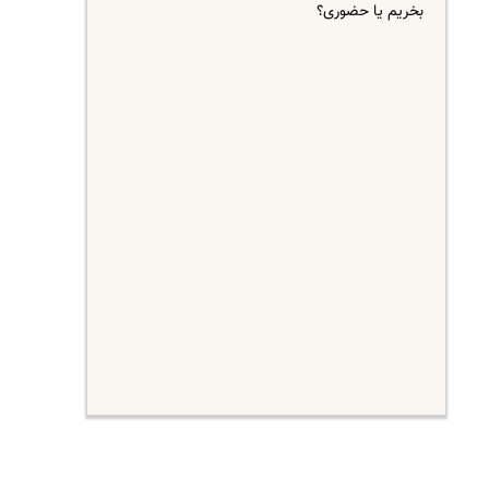
بخریم یا حضوری؟