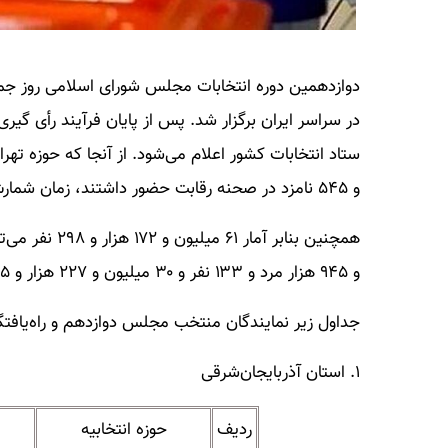
در سراسر ایران برگزار شد. پس از پایان فرآیند رأی گیر
و ۵۴۵ نامزد در صحنه رقابت حضور داشتند، زمان شمارش و اعلام نتایج زمان می‌برد.
و ۹۴۵ هزار مرد و ۱۳۳ نفر و ۳۰ میلیون و ۲۲۷ هزار و ۱۶۵ نفر زن بودند.
جداول زیر نمایندگان منتخب مجلس دوازدهم و راه‌یافتگا
۱. استان آذربایجان‌شرقی
ردیف
حوزه انتخابیه