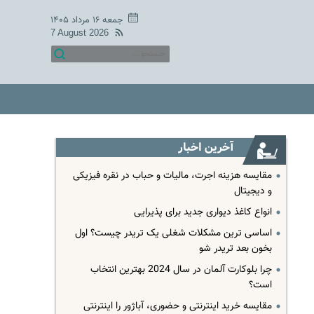
جمعه ۱۶ مرداد ۱۴۰۵
7 August 2026
آخرین اخبار
مقایسه هزینه اجرت، مالیات و حباب در نقره فیزیکی
و دیجیتال
انواع کاغذ دیواری جدید برای پذیرایی
اساسی ترین مشکلات شغلی یک تریدر چیست؟ اول
بخون بعد تریدر شو
چرا بلوکارت آلمان در سال 2024 بهترین انتخاب
است؟
مقایسه خرید اینترنتی و حضوری، آباژور را اینترنتی