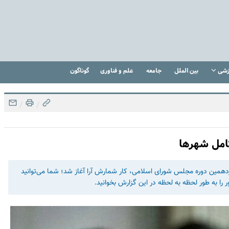
زشی
بین الملل
جامعه
علم و فناوری
گوناگون
/
/
کامل شهرها
دهمین دوره مجلس شورای اسلامی، کار شمارش آرا آغاز شد؛ شما می‌توانید
 را به طور لحظه به لحظه در این گزارش بخوانید.