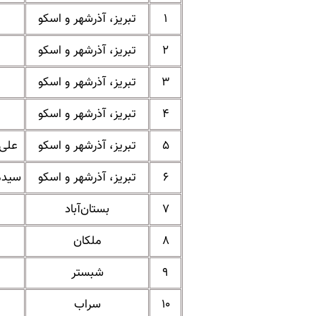
۱
تبریز، آذرشهر و اسکو
۲
تبریز، آذرشهر و اسکو
۳
تبریز، آذرشهر و اسکو
۴
تبریز، آذرشهر و اسکو
۵
تبریز، آذرشهر و اسکو
علی 
۶
تبریز، آذرشهر و اسکو
سیدمح
۷
بستان‌آباد
۸
ملکان
۹
شبستر
۱۰
سراب