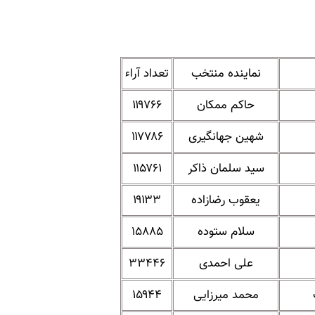
نماینده منتخب
تعداد آراء
حاکم ممکان
۱۱۹۷۶۶
شهین جهانگیری
۱۱۷۷۸۶
سید سلمان ذاکر
۱۱۵۷۶۱
یعقوب رضازاده
۱۹۱۳۳
سلام ستوده
۱۵۸۸۵
علی احمدی
۳۳۴۴۶
محمد میرزایی
۱۵۹۴۴