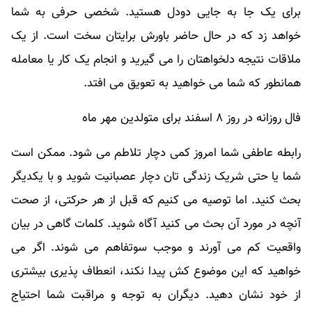
برای یک جا به جایی دودل هستید. شخصی حرفی به شما
خواهد زد که در حال حاضر باورش برایتان سخت است. از یک
ملاقات نتیجه دلخواهتان را می گیرید و انجام یک کار یا معامله
همانطور که شما می خواهید به تعویق می افتد.
فال روزانه در روز ۸ اسفند برای متولدین مهر ماه
رابطه عاطفی شما امروز کمی دچار تلاطم می شود. ممکن است
شما یا حتی شریک زندگی تان دچار عصبانیت شوید و با یکدیگر
بحث کنید. اما توصیه می کنیم که قبل از هر حرکتی، از صحت
آنچه در مورد آن بحث می کنید آگاه شوید. کلمات گاهی در بیان
واقعیت کم می آورند و موجب سوتفاهم می شوند. اگر می
خواهید که این موضوع کش پیدا نکند، انعطاف پذیری بیشتری
از خود نشان دهید. دیگران به توجه و مراقبت شما احتیاج