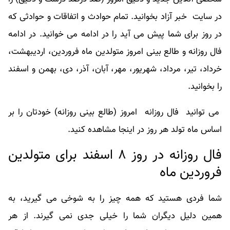
در سایت خبر آزاد بخوانید. تمام حوادث و اتفاقات و حوادثی که
در روز برای شما پیش می آید را در ادامه می خوانید. در ادامه
فال
روزانه و طالع بینی امروز متولدین ماه فروردین، اردیبهشت،
خرداد، تیر، مرداد، شهریور، مهر، آبان، آذر، دی، بهمن و اسفند
را بخوانید.
می توانید فال روزانه امروز (طالع بینی روزانه) خودتان را بر
اساس ماه تولد هر روز در اینجا مشاهده کنید.
فال روزانه در روز ۸ اسفند برای متولدین
فروردین ماه
شما فردی هستید که همه چیز را به شوخی می گیرید، به
همین دلیل دیگران شما را خیلی جدی نمی گیرند. از هر