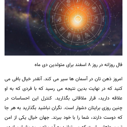
فال روزانه در روز ۸ اسفند برای متولدین دی ماه
امروز ذهن تان در آسمان ها سیر می کند. آنقدر خیال بافی می
کنید که در نهایت بدین نتیجه می رسید که با فردی که به او
علاقه دارید، قرار ملاقاتی بگذارید. کنترل این احساسات در
چنین روزی برایتان دشوار است. نگران نباشید بگذارید به هر جا
که دوست دارند، شما را با خود ببرند. جهان خیال یکی از امن