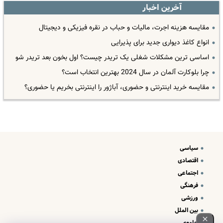
آخرین اخبار
مقایسه هزینه اجرت، مالیات و حباب در نقره فیزیکی و دیجیتال
انواع کاغذ دیواری جدید برای پذیرایی
اساسی ترین مشکلات شغلی یک تریدر چیست؟ اول بخون بعد تریدر شو
چرا بلوکارت آلمان در سال 2024 بهترین انتخاب است؟
مقایسه خرید اینترنتی و حضوری، آباژور را اینترنتی بخریم یا حضوری؟
سیاسی
اقتصادی
اجتماعی
فرهنگی
ورزشی
بین الملل
جامعه