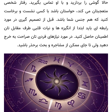
حالا گوشی را بردارید و با او تماس بگیرید. رفتار شخصی
متعجبتان می کند، حواستان باشد با کسی نشست و برخاست
کنید که هم جنس شما باشد. قبل از تصمیم گیری در مورد
رابطه ای باید ابتدا از انگیزه ها و نیات قلبی طرف مقابل تان
اطمینان حاصل کنید. در مورد نیازهای فردی تان صراحت به خرج
دهید ولی تا جای ممکن از مشاجره و بحث برحذر باشید.