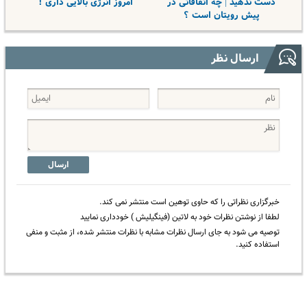
دست ندهید | چه اتفاقاتی در
امروز انرژی بالایی داری !
پیش رویتان است ؟
ارسال نظر
ارسال
خبرگزاری نظراتی را که حاوی توهین است منتشر نمی کند.
لطفا از نوشتن نظرات خود به لاتین (فینگیلیش ) خودداری نمایید
توصیه می شود به جای ارسال نظرات مشابه با نظرات منتشر شده، از مثبت و منفی
استفاده کنید.