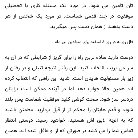
تان تامین می شود. در مورد یک مسئله کاری یا تحصیلی
موفقیت در چند قدمی شماست. در مورد یک شخص از هر
دست بدهید از همان دست پس میگیرید.
فال روزانه در روز ۸ اسفند برای متولدین تیر ماه
دوست دارید ساده ترین راه را برای گریز از شرایطی که در آن به
سر می برید، انتخاب کنید. این رفتار نتیجه تنبلی و در رفتن از
زیر بار مسئولیت هایتان است. شاید این راهی که انتخاب کرده
اید همین حالا جواب دهد اما در آینده ممکن است برایتان
دردسر ساز شود. سخت کوشی کلید موفقیت شماست پس بلند
شوید و قدم هایتان را محکم تر از قبل بردارید. مطمئن باشید
که به آنچه لایق اش هستید، خواهید رسید. دوستی انتظار
تماس شما را می کشد در صورتی که از او غافل شده اید. همین