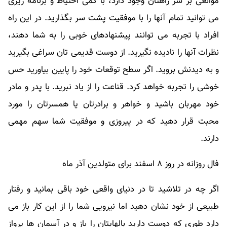
موانعی بر سر راهتان وجود دارد، با کمی احتیاط و برنامه ریزی
می توانید تمام آنها را با موفقیت پشت سر بگذارید. در این راه
افراد با تجربه می توانند پیشنهادهای خوبی را به شما دهند،
نظرات آنها را نادیده نگیرید. از دوست قدیمی تان سراغی بگیرید
و به دیدنش بروید. اگر سطح توقعات خود را پایین بیاورید حس
خوشی را تجربه خواهد کرد. قناعت را از یاد نبرید. با پدر و مادر
خود مهربان باشید و خواهر و برادرتان یا همسرتان را مورد
محبت قرار دهید که در پیروزی و موفقیت شما سهم مهمی
دارند.
فال روزانه در روز ۸ اسفند برای متولدین آذر ماه
اگر چه در تلاشید تا در دنیای واقعی خود باقی بمانید و رفتار
طبیعی از خود نشان دهید اما نیرویی شما را از این کار باز می
دارد طوری که دوست دارید بالهایتان را باز و در آسمان ها پرواز