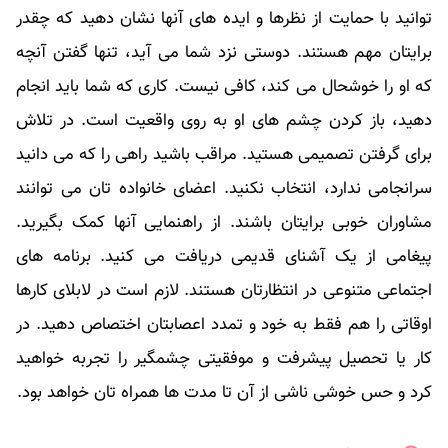
توانید با حمایت از نظرها و ایده های آنها نشان دهید که چقدر
برایتان مهم هستند. دوستی نزد شما می آید، تنها گفتن آنچه
که او را خوشحال می کند، کافی نیست. کاری که شما باید انجام
دهید، باز کردن چشم های او به روی واقعیت است. در تلاش
برای گرفتن تصمیمی هستید. مراقب باشید راهی را که می دانید
سرانجامی ندارد، انتخاب نکنید. اعضای خانواده تان می توانند
مشاوران خوبی برایتان باشند. از راهنمایی آنها کمک بگیرید.
پیغامی از یک آشنای قدیمی دریافت می کنید. برنامه های
اجتماعی متنوعی در انتظارتان هستند. لازم است در لابلای کارها
اوقاتی را هم فقط به خود و تمدد اعصابتان اختصاص دهید. در
کار یا تحصیل پیشرفت و موفقیتی چشمگیر را تجربه خواهید
کرد و حس خوشی ناشی از آن تا مدت ها همراه تان خواهد بود.