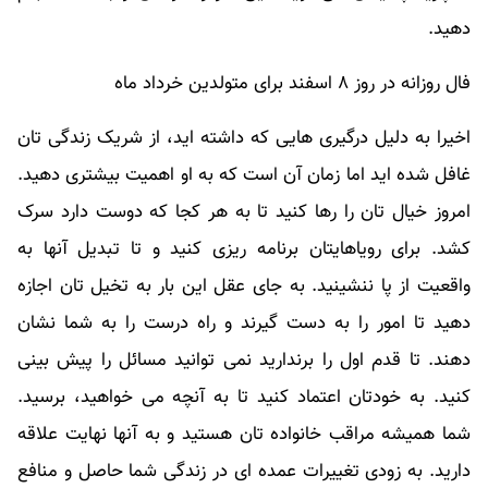
دهید.
فال روزانه در روز ۸ اسفند برای متولدین خرداد ماه
اخیرا به دلیل درگیری هایی که داشته اید، از شریک زندگی تان
غافل شده اید اما زمان آن است که به او اهمیت بیشتری دهید.
امروز خیال تان را رها کنید تا به هر کجا که دوست دارد سرک
کشد. برای رویاهایتان برنامه ریزی کنید و تا تبدیل آنها به
واقعیت از پا ننشینید. به جای عقل این بار به تخیل تان اجازه
دهید تا امور را به دست گیرند و راه درست را به شما نشان
دهند. تا قدم اول را برندارید نمی توانید مسائل را پیش بینی
کنید. به خودتان اعتماد کنید تا به آنچه می خواهید، برسید.
شما همیشه مراقب خانواده تان هستید و به آنها نهایت علاقه
دارید. به زودی تغییرات عمده ای در زندگی شما حاصل و منافع