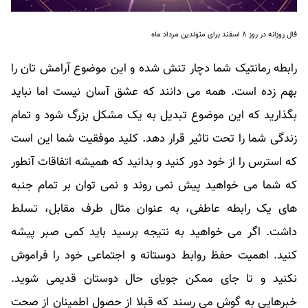
فال روزانه در روز ۸ اسفند برای متولدین مرداد ماه
رابطه رمانتیک شما دچار تنش شده و این موضوع آرامش تان را
بهم زده است. همه می دانند که عشق آسان نیست اما نباید
بگذارید که این موضوع تبدیل به یک مشکل بزرگ شود و تمام
زندگی شما را تحت تاثیر قرار دهد. کلید موفقیت شما این است
که استرس را از خود دور کنید و بدانید که همیشه اتفاقات آنطور
که شما می خواهید پیش نمی روند و نمی توان بر تمام جنبه
های یک رابطه عاطفی، به عنوان مثال طرف مقابل، تسلط
داشت. اگر می خواهید به نتیجه برسید باید کمی صبر پیشه
کنید. اهمیت حفظ روابط دوستانه و اجتماعی خود را فراموش
نکنید و تا جای ممکن جویای حال دوستان قدیمی شوید.
خبرهایی به گوش می رسند که قبلا از حصول اطمینان از صحت