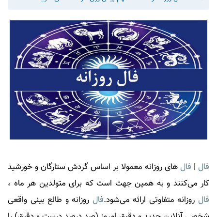
فال
|
فال
های روزانه معمولا بر اساس گردش ستارگان و خورشید
کار می‌کنند و به همین جهت است که برای متولدین هر ماه ،
فال
روزانه متفاوتی ارائه می‌شود.
فال
روزانه و طالع بینی واقعی
شخصی آنلاین جدید و دقیق امروز (صد درصد درست و دقیق) را