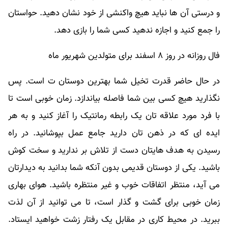
و درستی آن ها نباید هیچ واکنشی از خود نشان دهید. حواستان
را جمع کنید و اجازه ندهید کسی شما را بازی دهد.
فال روزانه در روز ۸ اسفند برای متولدین شهریور ماه
در حال حاضر قدرت تخیل شما بهترین دوستان ت است. پس
نگذارید هیچ کسی بین شما فاصله بیاندازد. زمان خوبی است تا
با فرد مورد علاقه تان یک رابطه رمانتیک را آغاز کنید و به هر
ایده ای که در ذهن تان دارید جامع عمل بپوشانید. در راه
رسیدن به هدف هایتان دست از تلاش بر ندارید و سخت کوش
باشید. یکی از دوستان قدیمی بدون آنکه شما بدانید به دیدارتان
می آید، منتظر اتفاقات خوب و غیر منتظره باشید. هوای بهاری
زمان خوبی برای گشت و گذار است، تا می توانید از آن لذت
ببرید. در محیط کاری در مقابل یک رفتار زشت خواهید ایستاد.