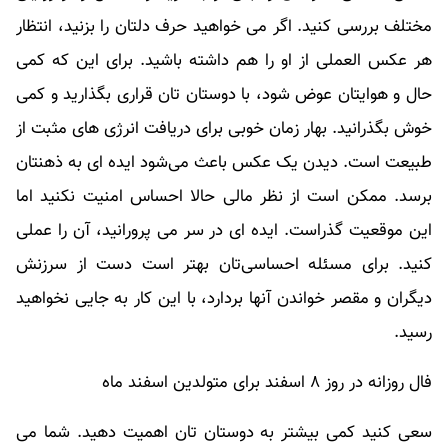
مختلف بررسی کنید. اگر می خواهید حرف دلتان را بزنید، انتظار
هر عکس العملی از او را هم داشته باشید. برای این که کمی
حال و هوایتان عوض شود، با دوستان تان قراری بگذارید و کمی
خوش بگذرانید. بهار زمان خوبی برای دریافت انرژی های مثبت از
طبیعت است. دیدن یک عکس باعث می‌شود ایده ای به ذهنتان
برسد. ممکن است از نظر مالی حالا احساس امنیت نکنید اما
این موقعیت گذراست. ایده ای در سر می پرورانید، آن را عملی
کنید. برای مسئله احساسی‌تان بهتر است دست از سرزنش
دیگران و مقصر خواندن آنها بردارد، با این کار به جایی نخواهید
رسید.
فال روزانه در روز ۸ اسفند برای متولدین اسفند ماه
سعی کنید کمی بیشتر به دوستان تان اهمیت دهید. شما می