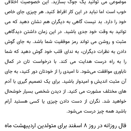
موضوعی می توانید یک جوک بسازید. این خصوصیت اخلاقی
خوب است اما نباید در این کار افراط کنید. هر چیزی جای خاص
خود را دارد. بد نیست گاهی به دیگران هم نشان دهید که می
توانید به وقت خود جدی باشید. در این زمان داشتن دیدگاهی
مثبت و روشن می تواند رمز موفقیت شما باشد. به جای گوش
دادن به نظرات دیگران، به ندای قلب خود گوش دهید که شما
را به راه درست هدایت می کند. با درخواست تان در کمال
ناباوری موافقت می‌شود. نا امیدی را از خودتان دور کنید، به جای
آن مثبت اندیش و امیدوار باشید. برای یک تصمیم گیری با آدم
های مختلف مشورت می کنید. از دیدن شخصی بسیار خوشحال
خواهید شد. نگران از دست دادن چیزی یا کسی هستید آرام
باشید همه چیز درست می‌شود.
فال روزانه در روز ۸ اسفند برای متولدین اردیبهشت ماه