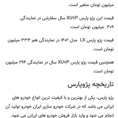
میلیون تومان متغیر است.
قیمت این پژو پارس XU۷P سال سفارشی در نمایندگی
۳۰۹ میلیون تومان است.
قیمت پژو پارس LX مدل ۱۴۰۲ در نمایندگی هم ۳۳۳ میلیون
تومان است.
همچنین قیمت پژو پارس XU۷P سال در نمایندگی ۲۹۴ میلیون
تومان است.
تاریخچه پژوپارس
پژو پارس، یکی از بهترین و با کیفیت ترین انواع خودرو های
ایرانی می باشد که در شرکت خودرو سازی ایران خودرو تولید آن
انجام می شود و وارد بازار فروش خودرو های ایرانی می شود.