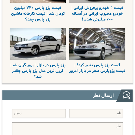
قیمت 2 خودرو پرفروش ایرانی |
قیمت پژو پارس ۷۳۰ میلیون
خودرو محبوب ایرانی در آستانه
تومان شد | قیمت کارخانه ماشین
۶۰۰ میلیونی شدن!
پژو پارس چند؟
قیمت پژو پارس تغییر کرد! |
پژو پارس در بازار امروز گران شد |
قیمت پژوپارس صفر در بازار امروز
ارزن ترین مدل پژو پارس چقدر
شد؟
ارسال نظر