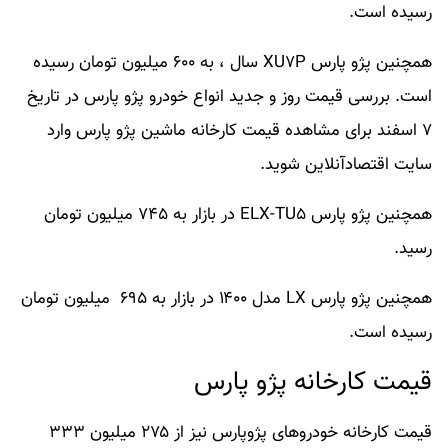
رسیده است.
همچنین پژو پارس XU۷P سال ، به ۶۰۰ میلیون تومان رسیده
است. بررسی قیمت روز و جدید انواع خودرو پژو پارس در تاریخ
۷ اسفند برای مشاهده قیمت کارخانه ماشین پژو پارس وارد
سایت اقتصادآنلاین شوید.
همچنین پژو پارس ELX-TU۵ در بازار به ۷۴۵ میلیون تومان
رسید.
همچنین پژو پارس LX مدل ۱۴۰۰ در بازار به ۶۹۵ میلیون تومان
رسیده است.
قیمت کارخانه پژو پارس
قیمت کارخانه خودروهای پژوپارس نیز از ۲۷۵ میلیون ۳۳۳