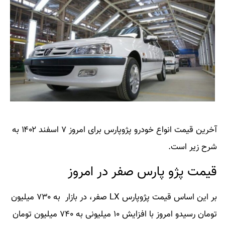
آخرین قیمت انواع خودرو پژوپارس برای امروز ۷ اسفند ۱۴۰۲ به
شرح زیر است.
قیمت پژو پارس صفر در امروز
بر این اساس قیمت پژوپارس LX صفر، در بازار به ۷۳۰ میلیون
تومان رسیدو امروز با افزایش ۱۰ میلیونی به ۷۴۰ میلیون تومان