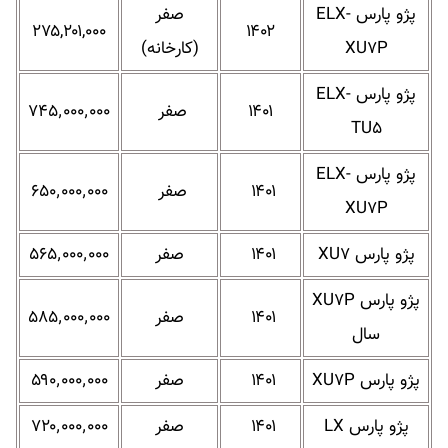
پژو پارس ELX-
صفر
۲۷۵,۲۰۱,۰۰۰
۱۴۰۲
XU۷P
(کارخانه)
پژو پارس ELX-
۱۴۰۱
صفر
۷۴۵٬۰۰۰٬۰۰۰
TU۵
پژو پارس ELX-
۱۴۰۱
صفر
۶۵۰٬۰۰۰٬۰۰۰
XU۷P
پژو پارس XU۷
۱۴۰۱
صفر
۵۶۵٬۰۰۰٬۰۰۰
پژو پارس XU۷P
۱۴۰۱
صفر
۵۸۵٬۰۰۰٬۰۰۰
سال
پژو پارس XU۷P
۱۴۰۱
صفر
۵۹۰٬۰۰۰٬۰۰۰
پژو پارس LX
۱۴۰۱
صفر
۷۲۰٬۰۰۰٬۰۰۰