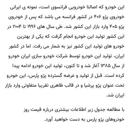
این خودرو که اصالتا خودرویی فرانسوی است، نمونه ی ایرانی
خودروی پژو ۴۰۶ در کشور فرانسه می باشد که پس از خودروی
پژو ۴۰۵ وارد بازار این کشور شد. طی سال های ۱۹۹۶ تا ۲۰۰۴ در
این کشور تولید این خودرو انجام گرفت که یکی از بهترین
خودرو های تولید این کشور نیز به شمار می رفت. اما در کشور
ایران، تولید این خودرو توسط شرکت خودرو سازی ایران خودرو
از سال ۱۳۸۵ آغاز شد و تا کنون، تولید این خودرو ادامه پیدا
کرده است. قبل از تولید و عرضه گسترده پژو پارس، این خودرو
تحت عنوان پژو پرشیا و در قالب ظاهری تقریبا متفاوتی وارد بازار
ایران شد.
با مطالعه جدول زیر اطلاعات بیشتری درباره قیمت روز
خودروهای پژو پارس به دست خواهید آورد.​