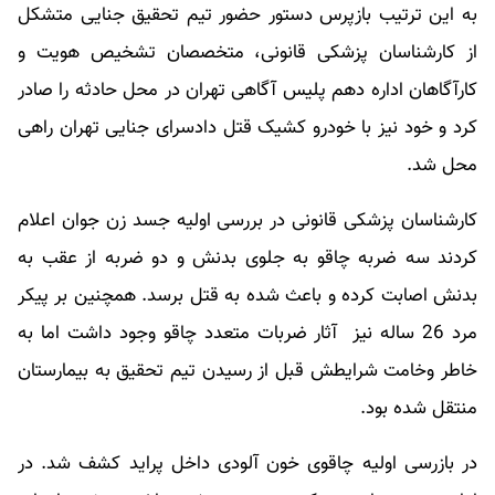
به این ترتیب بازپرس دستور حضور تیم تحقیق جنایی متشکل
از کارشناسان پزشکی قانونی،‌ متخصصان تشخیص هویت و
کارآگاهان اداره دهم پلیس آگاهی تهران در محل حادثه را صادر
کرد و خود نیز با خودرو کشیک قتل دادسرای جنایی تهران راهی
محل شد.
کارشناسان پزشکی قانونی در بررسی اولیه جسد زن جوان اعلام
کردند سه ضربه چاقو به جلوی بدنش و دو ضربه از عقب به
بدنش اصابت کرده و باعث شده به قتل برسد. همچنین بر پیکر
مرد 26 ساله‌ نیز آثار ضربات متعدد چاقو وجود داشت اما به
خاطر وخامت شرایطش قبل از رسیدن تیم تحقیق به بیمارستان
منتقل شده بود.
در بازرسی اولیه چاقوی خون آلودی داخل پراید کشف شد. در