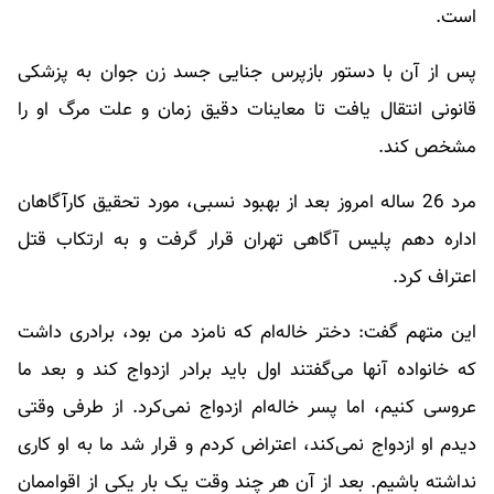
است.
پس از آن با دستور بازپرس جنایی جسد زن جوان به پزشکی
قانونی انتقال یافت تا معاینات دقیق زمان و علت مرگ او را
مشخص کند.
مرد 26 ساله امروز بعد از بهبود نسبی، مورد تحقیق کارآگاهان
اداره دهم پلیس آگاهی تهران قرار گرفت و به ارتکاب قتل
اعتراف کرد.
این متهم گفت: دختر خاله‌ام که نامزد من بود، برادری داشت
که خانواده آنها می‌گفتند اول باید برادر ازدواج کند و بعد ما
عروسی کنیم، اما پسر خاله‌ام ازدواج نمی‌کرد. از طرفی وقتی
دیدم او ازدواج نمی‌کند، اعتراض کردم و قرار شد ما به او کاری
نداشته باشیم. بعد از آن هر چند وقت یک بار یکی از اقواممان