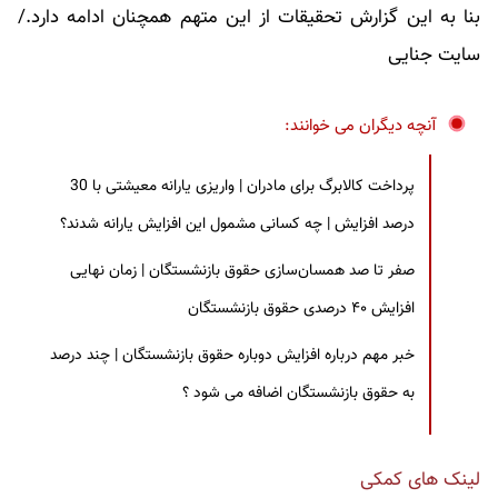
بنا به این گزارش تحقیقات از این متهم همچنان ادامه دارد./
سایت جنایی
آنچه دیگران می خوانند:
پرداخت کالابرگ برای مادران | واریزی یارانه معیشتی با 30
درصد افزایش | چه کسانی مشمول این افزایش یارانه شدند؟
صفر تا صد همسان‌سازی حقوق بازنشستگان | زمان نهایی
افزایش ۴۰ درصدی حقوق بازنشستگان
خبر مهم درباره افزایش دوباره حقوق بازنشستگان | چند درصد
به حقوق بازنشستگان اضافه می شود ؟
لینک های کمکی