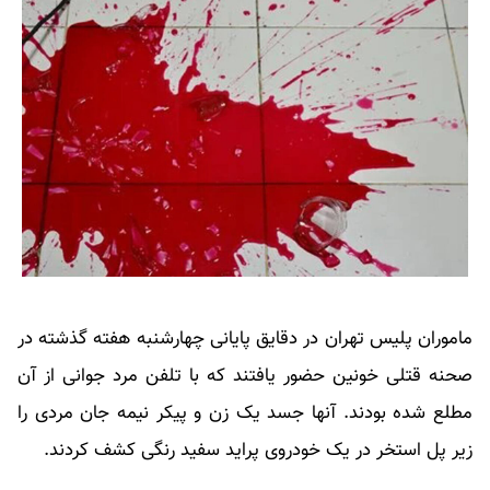
ماموران پلیس تهران در دقایق پایانی چهارشنبه هفته گذشته در
صحنه قتلی خونین حضور یافتند که با تلفن مرد جوانی از آن
مطلع شده بودند. آنها جسد یک زن و پیکر نیمه جان مردی را
زیر پل استخر در یک خودروی پراید سفید رنگی کشف کردند.