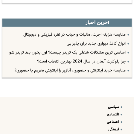
آخرین اخبار
مقایسه هزینه اجرت، مالیات و حباب در نقره فیزیکی و دیجیتال
انواع کاغذ دیواری جدید برای پذیرایی
اساسی ترین مشکلات شغلی یک تریدر چیست؟ اول بخون بعد تریدر شو
چرا بلوکارت آلمان در سال 2024 بهترین انتخاب است؟
مقایسه خرید اینترنتی و حضوری، آباژور را اینترنتی بخریم یا حضوری؟
سیاسی
اقتصادی
اجتماعی
فرهنگی