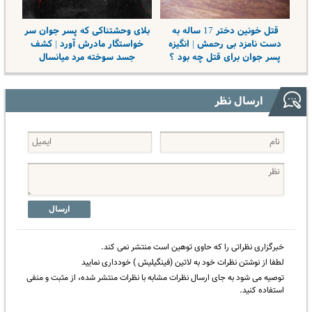
قتل خونین دختر 17 ساله به
بلای وحشتناکی که پسر جوان سر
دست نامزد بی رحمش | انگیزه
خواستگار مادرش آورد | کشف
پسر جوان برای قتل چه بود ؟
جسد سوخته‌ مرد میانسال
ارسال نظر
ارسال
خبرگزاری نظراتی را که حاوی توهین است منتشر نمی کند.
لطفا از نوشتن نظرات خود به لاتین (فینگیلیش ) خودداری نمایید
توصیه می شود به جای ارسال نظرات مشابه با نظرات منتشر شده، از مثبت و منفی
استفاده کنید.