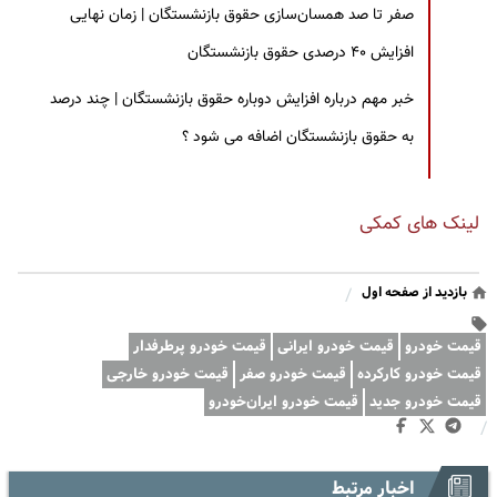
صفر تا صد همسان‌سازی حقوق بازنشستگان | زمان نهایی
افزایش ۴۰ درصدی حقوق بازنشستگان
خبر مهم درباره افزایش دوباره حقوق بازنشستگان | چند درصد
به حقوق بازنشستگان اضافه می شود ؟
لینک های کمکی
بازدید از صفحه اول
/
قیمت خودرو
قیمت خودرو ایرانی
قیمت خودرو پرطرفدار
قیمت خودرو کارکرده
قیمت خودرو صفر
قیمت خودرو خارجی
قیمت خودرو جدید
قیمت خودرو ایران‌خودرو
/
اخبار مرتبط