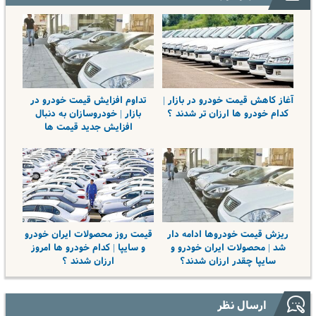
آغاز کاهش قیمت خودرو در بازار |
تداوم افزایش قیمت خودرو در
کدام خودرو ها ارزان تر شدند ؟
بازار | خودروسازان به دنبال
افزایش جدید قیمت ها
ریزش قیمت خودروها ادامه دار
قیمت روز محصولات ایران خودرو
شد | محصولات ایران خودرو و
و سایپا | کدام خودرو ها امروز
سایپا چقدر ارزان شدند؟
ارزان شدند ؟
ارسال نظر