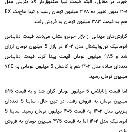
خورد. در مقابل، البته قیمت تیبا صندوق‌دار SX بنزینی مدل
۱۴۰۱ بدون تغییر به ۳۷۸ میلیون تومان رسید و تیبا هاچ‌بک EX
هم به قیمت ۳۸۳ میلیون تومان به فروش رفت.
گزارش‌های میدانی از بازار خودرو نشان می‌دهد قیمت دناپلاس
اتوماتیک توربوآپشنال مدل ۱۴۰۲ در بازار 5 میلیون تومان ارزان
شد و ۹۸5 میلیون تومان قیمت پیدا کرد. قیمت دناپلاس
دنده‌ای ساده مدل ۱۴۰۲ هم با کاهش 5 میلیون تومانی به ۷۴0
میلیون تومان رسید.
اما قیمت راناپلاس 5 میلیون تومان گران شد و به قیمت ۵۹5
میلیون تومان به فروش رفت. در عین حال، ساینا S دنده‌ای
بنزینی مدل ۱۴۰۲ به قیمت ۴۰5 میلیون تومان رسید. ساینا S
اتوماتیک مدل ۱۴۰۲ اما به قیمت ۴۷5 میلیون تومان به فروش
رفت.