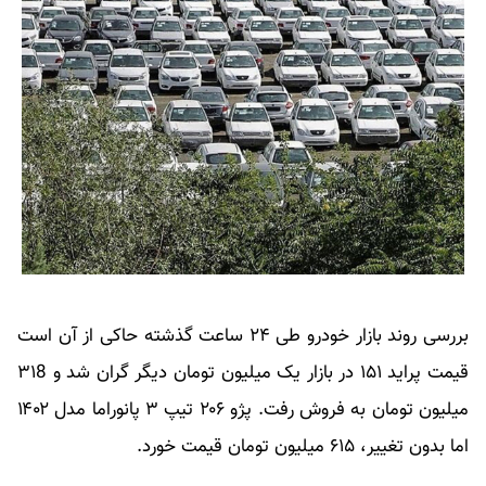
بررسی روند بازار خودرو طی ۲۴ ساعت گذشته حاکی از آن است
قیمت پراید ۱۵۱ در بازار یک میلیون تومان دیگر گران شد و ۳۱8
میلیون تومان به فروش رفت. پژو ۲۰۶ تیپ ۳ پانوراما مدل ۱۴۰۲
اما بدون تغییر، ۶۱۵ میلیون تومان قیمت خورد.