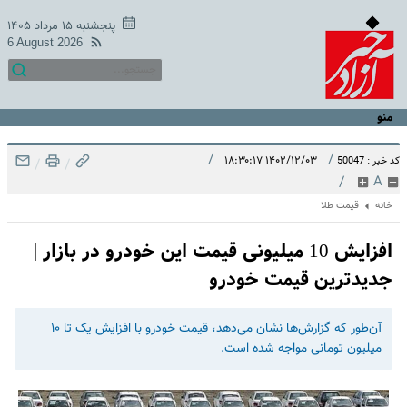
پنجشنبه ۱۵ مرداد ۱۴۰۵
6 August 2026
منو
/
/
۱۴۰۲/۱۲/۰۳ ۱۸:۳۰:۱۷
کد خبر : 50047
/
/
/
A
خانه
قیمت طلا
افزایش 10 میلیونی قیمت این خودرو در بازار |
جدیدترین قیمت خودرو
آن‌طور که گزارش‌ها نشان می‌دهد، قیمت خودرو با افزایش یک تا ۱۰
میلیون تومانی مواجه شده است.