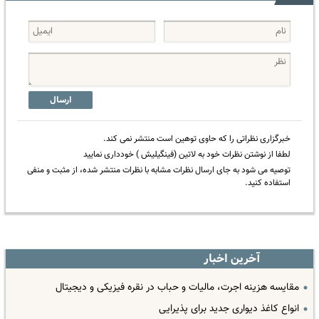
ارسال
خبرگزاری نظراتی را که حاوی توهین است منتشر نمی کند.
لطفا از نوشتن نظرات خود به لاتین (فینگیلیش ) خودداری نمایید
توصیه می شود به جای ارسال نظرات مشابه با نظرات منتشر شده، از مثبت و منفی
استفاده کنید.
آخرین اخبار
مقایسه هزینه اجرت، مالیات و حباب در نقره فیزیکی و دیجیتال
انواع کاغذ دیواری جدید برای پذیرایی