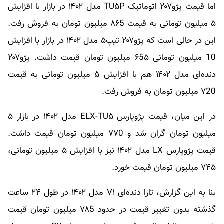
اما قیمت پژو۲۰۷ اتوماتیک TU۵P مدل ۱۴۰۲ در بازار با افزایش
۵ میلیون تومانی به قیمت ۸۶5 میلیون تومان به فروش رفت.
این در حالی است که پژو۲۰۷ تیپ۵ مدل ۱۴۰۲ در بازار با افزایش
10 میلیون تومانی ۶5۵ میلیون تومان قیمت داشت. پژو۲۰۷
دنده‌ای مدل ۱۴۰۲ هم با افزایش ۵ میلیون تومانی به قیمت
۷20 میلیون تومان به فروش رفت.
در این میان، قیمت پژوپارس ELX-TU۵ مدل ۱۴۰۲ در بازار ۵
میلیون تومان گران شد و ۷۷0 میلیون تومان قیمت داشت.
قیمت پژوپارس LX مدل ۱۴۰۲ نیز با افزایش ۵ میلیون تومانی،
۷۴۵ میلیون تومان قیمت خورد.
بنا به این گزارش، تارا دنده‌ای V۱ مدل ۱۴۰۲ در طول ۲۴ ساعت
گذشته بدون تغییر قیمت در حدود ۷۸5 میلیون تومان قیمت