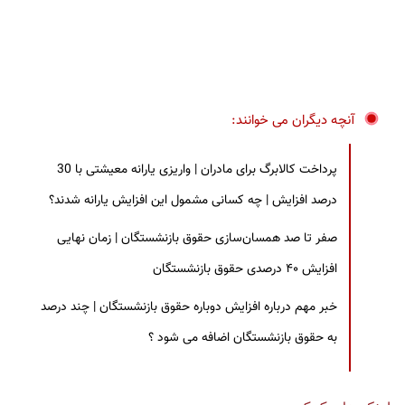
آنچه دیگران می خوانند:
پرداخت کالابرگ برای مادران | واریزی یارانه معیشتی با 30
درصد افزایش | چه کسانی مشمول این افزایش یارانه شدند؟
صفر تا صد همسان‌سازی حقوق بازنشستگان | زمان نهایی
افزایش ۴۰ درصدی حقوق بازنشستگان
خبر مهم درباره افزایش دوباره حقوق بازنشستگان | چند درصد
به حقوق بازنشستگان اضافه می شود ؟