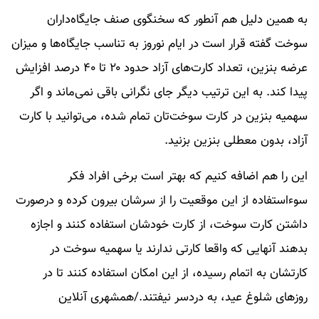
به همین دلیل هم آنطور که سخنگوی صنف جایگاه‌داران
سوخت گفته قرار است در ایام نوروز به تناسب جایگاه‌ها و میزان
عرضه بنزین، تعداد کارت‌های آزاد حدود ۲۰ تا ۴۰ درصد افزایش
پیدا کند. به این ترتیب دیگر جای نگرانی باقی نمی‌ماند و اگر
سهمیه بنزین در کارت سوخت‌تان تمام شده، می‌توانید با کارت
آزاد، بدون معطلی بنزین بزنید.
این را هم اضافه کنیم که بهتر است برخی افراد فکر
سوءاستفاده از این موقعیت را از سرشان بیرون کرده و درصورت
داشتن کارت سوخت، از کارت خودشان استفاده کنند و اجازه
بدهند آنهایی که واقعا کارتی ندارند یا سهمیه سوخت در
کارتشان به اتمام رسیده، از این امکان استفاده کنند تا در
روزهای شلوغ عید، به دردسر نیفتند./همشهری آنلاین