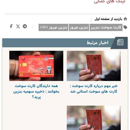
لینک های کمکی
بازدید از صفحه اول
/
/
کارت سوخت‌ بنزین
بنزین نوروز
بنزین نوروز 1403
اخبار مرتبط
خبر مهم درباره کارت سوخت |
همه دارندگان کارت سوخت
کارت های سوخت استانی شد
بخوانند | ذخیره سهمیه بنزین
پرید؟