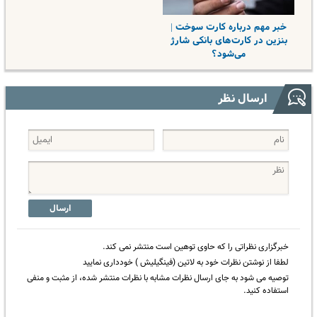
خبر مهم درباره کارت سوخت‌ |
بنزین در کارت‌های بانکی شارژ
می‌شود؟
ارسال نظر
ارسال
خبرگزاری نظراتی را که حاوی توهین است منتشر نمی کند.
لطفا از نوشتن نظرات خود به لاتین (فینگیلیش ) خودداری نمایید
توصیه می شود به جای ارسال نظرات مشابه با نظرات منتشر شده، از مثبت و منفی
استفاده کنید.