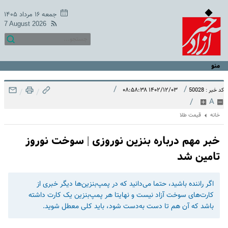
جمعه ۱۶ مرداد ۱۴۰۵
7 August 2026
منو
/
/
۱۴۰۲/۱۲/۰۳ ۰۸:۵۸:۳۸
کد خبر : 50028
/
/
/
A
خانه
قیمت طلا
خبر مهم درباره بنزین نوروزی | سوخت نوروز
تامین شد
اگر راننده باشید، حتما می‌دانید که در پمپ‌بنزین‌ها دیگر خبری از
کارت‌های سوخت آزاد نیست و نهایتا هر پمپ‌بنزین یک کارت داشته
باشد که آن هم تا دست به‌دست شود، باید کلی معطل شوید.