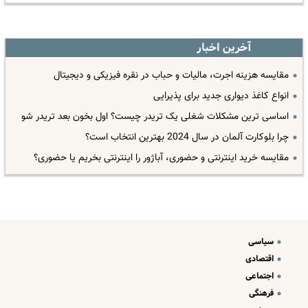
آخرین اخبار
مقایسه هزینه اجرت، مالیات و حباب در نقره فیزیکی و دیجیتال
انواع کاغذ دیواری جدید برای پذیرایی
اساسی ترین مشکلات شغلی یک تریدر چیست؟ اول بخون بعد تریدر شو
چرا بلوکارت آلمان در سال 2024 بهترین انتخاب است؟
مقایسه خرید اینترنتی و حضوری، آباژور را اینترنتی بخریم یا حضوری؟
سیاسی
اقتصادی
اجتماعی
فرهنگی