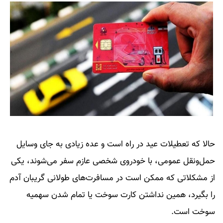
حالا که تعطیلات عید در راه است و عده زیادی به جای وسایل
حمل‌ونقل عمومی، با خودروی شخصی عازم سفر می‌شوند، یکی
از مشکلاتی که ممکن است در مسافرت‌های طولانی گریبان آدم
را بگیرد، همین نداشتن کارت سوخت یا تمام شدن سهمیه
سوخت است.