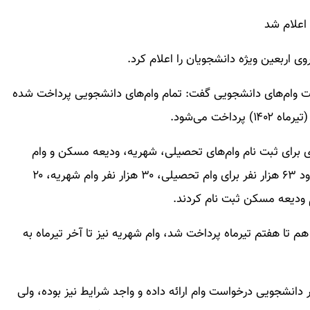
اعلام شد
ی اربعین ویژه دانشجویان را اعلام کرد.
اخت وام‌های دانشجویی گفت: تمام وام‌های دانشجویی پرداخت شده
خت می‌شود.
اردیبهشت ماه سال جاری برای ثبت نام وام‌های تحصیلی، شهریه، ودیعه مسکن و وام
ضروری در سامانه صندوق فرصت داشتند که امسال حدود ۶۳ هزار نفر برای وام تحصیلی، ۳۰ هزار نفر وام شهریه، ۲۰
م ودیعه مسکن ثبت نام کردند.
م تا هفتم تیرماه پرداخت شد، وام شهریه نیز تا آخر تیرماه به
دانشجویی درخواست وام ارائه داده و واجد شرایط نیز بوده، ولی