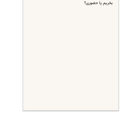
بخریم یا حضوری؟