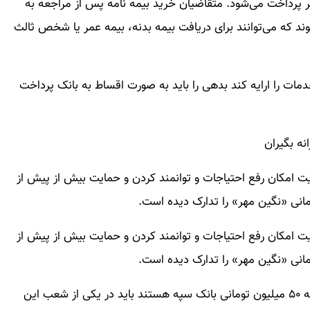
ر پرداخت می‌شود. متقاضیان خرید بیمه نامه پس از مراجعه به
ند که می‌توانند برای دریافت بیمه بدنه، بیمه عمر یا شخص ثالث
ات را ارایه کند بدهی را باید به صورت اقساط به بانک پرداخت
ت امکان رفع احتیاجات و توانمند کردن و حمایت بیش از پیش از
ت امکان رفع احتیاجات و توانمند کردن و حمایت بیش از پیش از
به نقل از رده، مشتریانی که متقاضیان وام قرض الحسنه ۵۰ میلیون تومانی بانک سپه هستند باید در یکی از شعب این