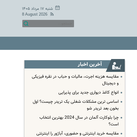
شنبه ۱۷ مرداد ۱۴۰۵
8 August 2026
آخرین اخبار
مقایسه هزینه اجرت، مالیات و حباب در نقره فیزیکی
و دیجیتال
انواع کاغذ دیواری جدید برای پذیرایی
اساسی ترین مشکلات شغلی یک تریدر چیست؟ اول
بخون بعد تریدر شو
چرا بلوکارت آلمان در سال 2024 بهترین انتخاب
است؟
مقایسه خرید اینترنتی و حضوری، آباژور را اینترنتی