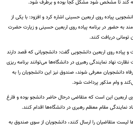
جعه کند تا مشخص شود مشکل کجا بوده و برطرف شود.
شجویی پیاده روی اربعین حسینی اشاره کرد و افزود: با یکی از
مند به حضور در برنامه پیاده روی اربعین حسینی و زیارت حضرت
ن تومانی دریافت کنند.
ات و پیاده روی اربعین دانشجویی گفت: دانشجویانی که قصد دارند
ظارت نهاد نمایندگی رهبری در دانشگاه‌ها می‌توانند برنامه ریزی
فاه دانشجویان معرفی شوند، صندوق نیز این دانشجویان را به
ند و وام مذکور پرداخت شود.
 روی اربعین این است که متقاضی درحال حاضر دانشجو بوده و فارغ
نمایندگی مقام معظم رهبری در دانشگاه‌ها اقدام کنند.
‌ها لیست متقاضیان را ارسال کنند، دانشجویان از سوی صندوق به