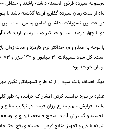
ماه از مدت زمان سپرده گذاری آن‌ها گذشته باشد تا بت
دریافت این تسهیلات، داشتن ضامن رسمی است. این وام 
دو یا چهار درصد است و حداکثر مدت زمان بازپرداخت آن نیز به ۳۶ ما
تومان خواهد بود.
دیگر اهداف بانک سپه از ارائه طرح تسهیلاتی نگین مهر 
علاوه بر مورد توانمند کردن اقشار کم درآمد، به طور ک
مانند افزایش سهم منابع ارزان قیمت در ترکیب منابع 
الحسنه و گسترش آن در سطح جامعه، ترویج و توسعه بان
شبکه بانکی و تجهیز منابع قرض الحسنه و رفع احتیاجات