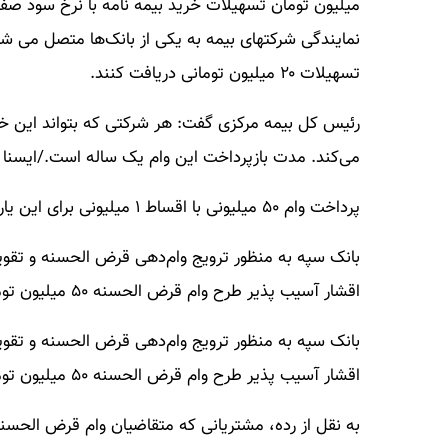
میلیون تومان تسهیلات خرید بیمه نامه با نرخ سود صف
نمایندگی شرکتهای بیمه به یکی از بانک‌ها متصل می شو
تسهیلات ۲۰ میلیون تومانی دریافت کنند.
رئیس کل بیمه مرکزی گفت: هر شرکتی که بتواند این خدم
می‌کند. مدت بازپرداخت این وام یک ساله است./ایسنا
پرداخت وام ۵۰ میلیونی با اقساط ۱ میلیونی برای این یارانه بگیران
بانک سپه به منظور ترویج وام‌دهی قرض الحسنه و تقوی
اقشار آسیب پذیر طرح وام قرض الحسنه ۵۰ میلیون تومانی «نگین مهر» را تدارک دیده است.
بانک سپه به منظور ترویج وام‌دهی قرض الحسنه و تقوی
اقشار آسیب پذیر طرح وام قرض الحسنه ۵۰ میلیون تومانی «نگین مهر» را تدارک دیده است.