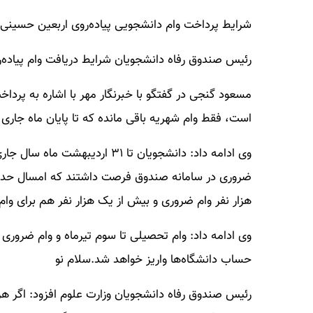
شرایط پرداخت وام دانشجویی پیاده‌روی اربعین حسینی 
رئیس صندوق رفاه دانشجویان شرایط دریافت وام پیاده‌رو
مسعود گنجی در گفتگو با خبرنگار مهر با اشاره به پرد
است، فقط وام شهریه باقی مانده که تا پایان ماه جاری (تیرماه ۱۴۰۲) پردا
وی ادامه داد: دانشجویان تا ۳۱ 
هزار نفر وام ضروری و بیش از یک هزار نفر هم برای وا
وی ادامه داد: وام تحصیلی تا سوم تیرماه و وام ضروری ه
حساب دانشگاه‌ها واریز خواهد شد.سلام نو
رئیس صندوق رفاه دانشجویان وزارت علوم افزود: اگر هر 