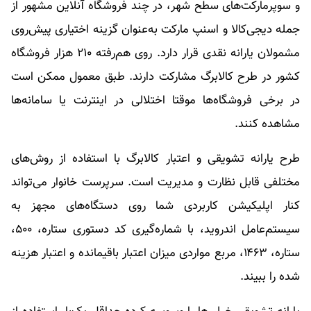
و سوپرمارکت‌های سطح شهر، در چند فروشگاه آنلاین مشهور از
جمله دیجی‌کالا و اسنپ مارکت به‌عنوان گزینه اختیاری پیش‌روی
مشمولان یارانه نقدی قرار دارد. روی هم‌رفته ۲۱۰ هزار فروشگاه
کشور در طرح کالابرگ مشارکت دارند. طبق معمول ممکن است
در برخی فروشگاه‌ها موقتا اختلالی در اینترنت یا سامانه‌ها
مشاهده کنند.
طرح یارانه تشویقی و اعتبار کالابرگ با استفاده از روش‌های
مختلفی قابل نظارت و مدیریت است. سرپرست خانوار می‌تواند
کنار اپلیکیشن کاربردی شما روی دستگاه‌های مجهز به
سیستم‌عامل اندروید، با شماره‌گیری کد دستوری ستاره، ۵۰۰،
ستاره، ۱۴۶۳، مربع مواردی میزان اعتبار باقیمانده و اعتبار هزینه
شده را ببیند.