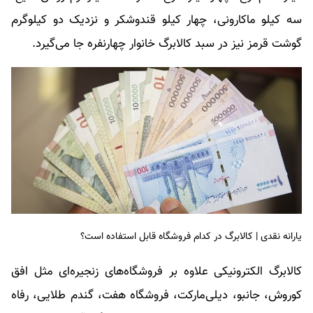
سه کیلو ماکارونی، چهار کیلو قندوشکر و نزدیک دو کیلوگرم
گوشت قرمز نیز در سبد کالابرگ خانوار چهارنفره جا می‌گیرد.
یارانه نقدی | کالابرگ در کدام فروشگاه قابل استفاده است؟
کالابرگ الکترونیکی علاوه بر فروشگاه‌های زنجیره‌ای مثل افق
کوروش، جانبو، دیلی‌مارکت، فروشگاه هفت، گندم طلایی، رفاه