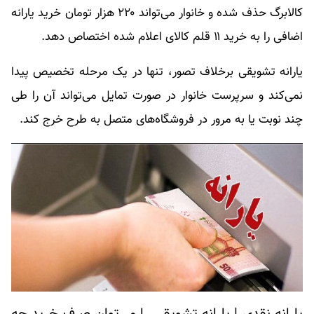
کالابرگ حذف شده و خانوار می‌تواند ۲۲۰ هزار تومان خرید یارانه
اضافی را به خرید ۱۱ قلم کالای اعلام شده اختصاص دهد.
یارانه تشویقی برخلاف تصور، تنها در یک مرحله تخصیص پیدا
نمی‌کند و سرپرست خانوار در صورت تمایل می‌تواند آن را طی
چند نوبت یا به مرور در فروشگاه‌های متصل به طرح خرج کند.