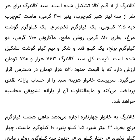
کالابرگ از ۱۱ قلم کالا تشکیل شده است. سبد کالابرگ برای هر
نفر از سه لیتر شیر کم‌چرب، پنیر ۴۰۰ گرمی، ماست کم‌چرب
دبه ۲.۵ کیلویی، یک کیلوگرم تخم‌مرغ، یک کیلوگرم گوشت
مرغ، بطری ۸۱۰ گرمی روغن مایع، ماکارونی ۷۰۰ گرمی، دو
کیلوگرم برنج، یک کیلو قند و شکر و نیم کیلو گوشت تشکیل
شده است. قیمت کل سبد کالابرگ ۷۴۳ هزار و ۷۵۰ تومان
ارزش دارد که با قیمت حدود ۵۲۰ هزار تومان در دسترس قرار
می‌گیرد. سرپرست خانوار هزینه سبد را از حساب یارانه نقدی
پرداخت می‌کند و مابه‌التفاوت آن از یارانه تشویقی محاسبه
خواهد شد.
کالابرگ به خانوار چهارنفره اجازه می‌دهد ماهی هشت کیلوگرم
برنج بخرد. ۱۲ لیتر شیر، ۱.۵ کیلو پنیر، ۱۰ کیلوگرم ماست، چهار
کیلو تخم‌مرغ، چهار کیلو مرغ، حدود سه کیلوگرم روغن مایع،