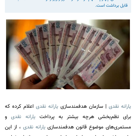
قابل برداشت است.
یارانه نقدی
| سازمان هدفمندسازی
یارانه‌ نقدی
اعلام کرده که
برای نظم‌بخشی هرچه بیشتر به پرداخت
یارانه‌ نقدی
و
مستمری‌های موضوع قانون هدفمندسازی
یارانه‌ نقدی
، از این