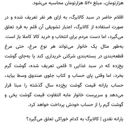
هزارتومان، مبلغ ۵۲۰ هزارتومان محاسبه می‌شود.
اقلام حاضر در سبد کالابرگ، به ازای هر نفر تعریف شده و در
صورت استفاده از کالابرگ، اعتبار تشویقی آن قلم به فرد تعلق
می‌گیرد، اما دست مردم برای انتخاب و خرید کالا کاملا باز است.
به‌طور مثال یک خانوار می‌تواند هر نوع مرغ، حتی مرغ
قطعه‌بندی در بسته‌بندی شرکتی خریداری کند یا به‌جای گوشت
یخ‌زده که در سبد غذایی ۱۱ قلمی تعریف شده، گوشت گرم
بخرد، اما وقتی پای حساب و کتاب جلوی صندوق وسط بیاید،
حساب یارانه قیمت گوشت یخ‌زده سال گذشته را مبنا قرار
می‌دهد و سرپرست خانوار مابه التفاوت قیمت گوشت یخی و
گوشت گرم را از حساب خودش پرداخت خواهد کرد.
یارانه نقدی | کالابرگ به کدام خوراکی تعلق می‌گیرد؟