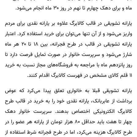
ماه و برای دهک چهارم تا نهم در روز ۳۰ ماه انجام می‌شود.
یارانه تشویقی در قالب کالابرگ علاوه بر یارانه نقدی برای مردم
واریز می‌شود و از آن تنها می‌توان برای خرید استفاده کرد. اعتبار
یارانه تشویقی در قالب در طرح فجرانه، بین ۱۸ تا ۲۰ هر ماه
شارژ می‌شود و سرپرست خانوار در صورت تمایل فرصت دارد تا
روز پانزدهم ماه با مراجعه به فروشگاه‌های مجاز نسبت به خرید
۱۱ قلم کالای مشخص در فهرست کالابرگ اقدام کنند.
یارانه تشویقی قبلا به خانواری تعلق پیدا می‌کرد که عوض
برداشت از عابربانک، یارانه نقدی خود را به خرید در قالب طرح
کالابرگ الکترونیکی اختصاص بدهند. سرپرست خانوار دهک
چهار تا هفت باید حداقل ۸۰ هزار تومان از یارانه هر عضو را در
طرح کالابرگ هزینه می‌کرد، اما در طرح فجرانه شرط استفاده از