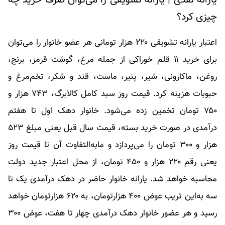
یارانه نقدی | یارانه تشویقی را می‌توان صرف خرید چه
چیزی کرد؟
اعتبار یارانه تشویقی ۲۲۰ هزار تومانی هر عضو خانوار را می‌توان
برای خرید ۱۱ قلم خوراکی از جمله مرغ، گوشت قرمز، برنج،
روغن، ماکارونی، شیر، پنیر، ماست، قند و شکر، تخم‌مرغ و
حبوبات هزینه کرد. قیمت روز سبد کامل کالابرگ، ۷۴۳ هزار و
۷۵۰ تومان تخمین زده می‌شود. خانوار دهک اول تا هفتم
درآمدی در صورت خرید بسته، قیمت سال قبل یعنی مبلغ ۵۲۳
هزار و ۳۰۰ تومان را می‌پردازد و مابه‌التفاوت آن تا قیمت روز
یعنی رقم ۲۲۰ هزار و ۴۵۰ تومان، از محل اعتبار جدید دولت
محاسبه خواهد شد. یارانه خانوار حاضر در دهک درآمدی یک تا
سه به‌این تریب عوض ۴۰۰ هزارتومان، به ۶۲۰ هزارتومان خواهد
رسید و هر عضور خانوار دهک درآمدی چهار تا هفت، عوض ۳۰۰