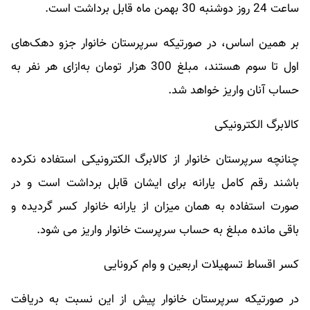
ساعت 24 روز دوشنبه 30 بهمن ماه قابل برداشت است.
بر همین اساس، در صورتیکه سرپرستان خانوار جزو دهک‌های
اول تا سوم هستند، مبلغ 300 هزار تومان به‌ازای هر نفر به
حساب آنان واریز خواهد شد.
کالابرگ الکترونیکی
چنانچه سرپرستان خانوار از کالابرگ الکترونیکی استفاده نکرده
باشند رقم کامل یارانه برای ایشان قابل برداشت است و در
صورت استفاده به همان میزان از یارانه خانوار کسر گردیده و
باقی مانده مبلغ به حساب سرپرست خانوار واریز می شود.
کسر اقساط تسهیلات اربعین و وام کرونایی
در صورتیکه سرپرستان خانوار پیش از این نسبت به دریافت