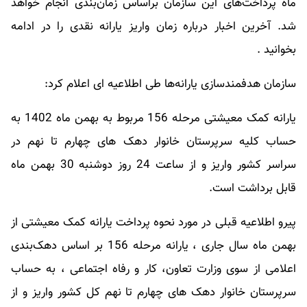
ماه پرداخت‌های این سازمان براساس زمان‌بندی انجام خواهد
شد. آخرین اخبار درباره زمان واریز
یارانه نقدی
را در ادامه
بخوانید .
سازمان هدفمندسازی یارانه‌ها طی اطلاعیه ای اعلام کرد:
یارانه کمک معیشتی مرحله 156 مربوط به بهمن ماه 1402 به
حساب کلیه سرپرستان خانوار دهک های چهارم تا نهم در
سراسر کشور واریز و از ساعت 24 روز دوشنبه 30 بهمن ماه
قابل برداشت است.
پیرو اطلاعیه قبلی در مورد نحوه پرداخت یارانه کمک معیشتی از
بهمن ماه سال جاری ، یارانه مرحله 156 بر اساس دهک‌بندی
اعلامی از سوی وزارت تعاون، کار و رفاه اجتماعی ، به حساب
سرپرستان خانوار دهک های چهارم تا نهم کل کشور واریز و از