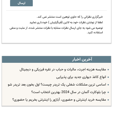
ارسال
خبرگزاری نظراتی را که حاوی توهین است منتشر نمی کند.
لطفا از نوشتن نظرات خود به لاتین (فینگیلیش ) خودداری نمایید
توصیه می شود به جای ارسال نظرات مشابه با نظرات منتشر شده، از مثبت و منفی
استفاده کنید.
آخرین اخبار
مقایسه هزینه اجرت، مالیات و حباب در نقره فیزیکی و دیجیتال
انواع کاغذ دیواری جدید برای پذیرایی
اساسی ترین مشکلات شغلی یک تریدر چیست؟ اول بخون بعد تریدر شو
چرا بلوکارت آلمان در سال 2024 بهترین انتخاب است؟
مقایسه خرید اینترنتی و حضوری، آباژور را اینترنتی بخریم یا حضوری؟