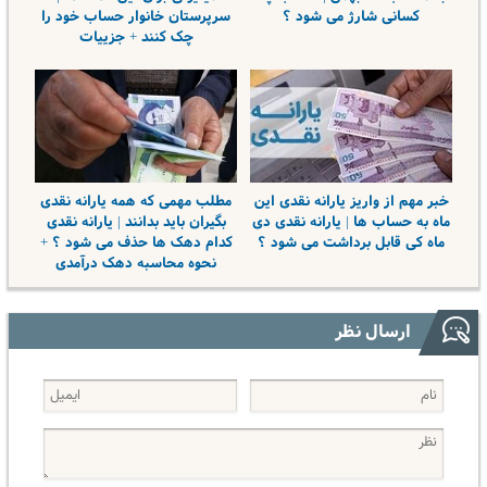
کسانی شارژ می شود ؟
سرپرستان خانوار حساب خود را
چک کنند + جزییات
خبر مهم از واریز یارانه نقدی این
مطلب مهمی که همه یارانه نقدی
ماه به حساب ها | یارانه نقدی دی
بگیران باید بدانند | یارانه نقدی
ماه کی قابل برداشت می شود ؟
کدام دهک ها حذف می شود ؟ +
نحوه محاسبه دهک درآمدی
ارسال نظر