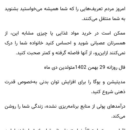
امروز مردم تعریف‌هایی را که شما همیشه می‌خواستید بشنوید
به شما منتقل می‌کنند.
ممکن است در خرید مواد غذایی یا چیزی مشابه این، از
همسرتان عصبانی شوید و احساس کنید خانواده شما را درک
نمی‌کنند ازاین‌رو، از آنها فاصله گرفته و کمتر صحبت کنید.
فال روزانه 29 بهمن 1402متولدین دی ماه
مدیتیشن و یوگا را برای افزایش توان بدنی به‌خصوص قدرت
ذهنی شروع کنید.
درآمدهای پولی از منابع برنامه‌ریزی نشده، زندگی شما را روشن
می‌کند.