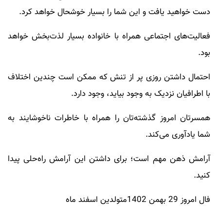
دست خواهید یافت و این شما را بسیار خوشحال خواهد کرد.
فعالیت‌های اجتماعی همراه با خانواده بسیار لذت‌بخش خواهد
بود.
احتمال داشتن روزی پر از تنش که ممکن است چندین اختلاف
با اطرافیان نزدیک به وجود بیاید، وجود دارد.
همسرتان امروز گذشته‌تان را همراه با خاطرات ناخوشایند به
شما یادآوری می‌کند.
آرامش ذهن مهم است؛ برای داشتن این آرامش راه‌حلی پیدا
کنید.
فال امروز 29 بهمن 1402متولدین اسفند ماه