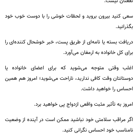
نفعتان نیست.
سعی کنید بیرون بروید و لحظات خوشی را با دوست خوب خود
بگذرانید.
دریافت بسته یا نامه‌ای از طریق پست، خبر خوشحال کننده‌ای را
برای کل خانواده به ارمغان می‌آورد.
اغلب وقتی متوجه می‌شوید که برای اعضای خانواده یا
دوستانتان وقت کافی ندارید، ناراحت می‌شوید؛ امروز هم همین
احساس را خواهید داشت.
امروز به تأثیر مثبت واقعی ازدواج پی خواهید برد.
اگر مراقب سلامتی خود نباشید ممکن است در آینده از وضعیت
نامناسب خود احساس نگرانی کنید.