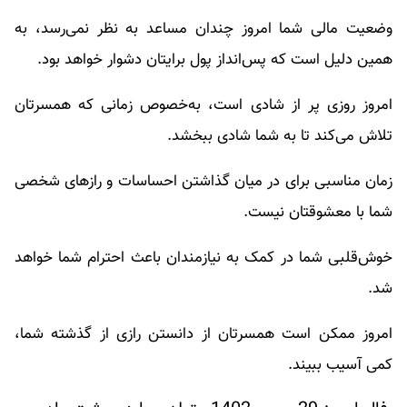
وضعیت مالی شما امروز چندان مساعد به نظر نمی‌رسد، به
همین دلیل است که پس‌انداز پول برایتان دشوار خواهد بود.
امروز روزی پر از شادی است، به‌خصوص زمانی که همسرتان
تلاش می‌کند تا به شما شادی ببخشد.
زمان مناسبی برای در میان گذاشتن احساسات و رازهای شخصی
شما با معشوقتان نیست.
خوش‌قلبی شما در کمک به نیازمندان باعث احترام شما خواهد
شد.
امروز ممکن است همسرتان از دانستن رازی از گذشته شما،
کمی آسیب ببیند.