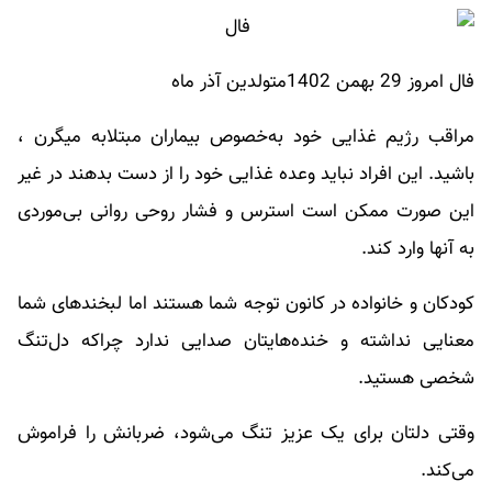
فال امروز 29 بهمن 1402متولدین آذر ماه
مراقب رژیم غذایی خود به‌خصوص بیماران مبتلابه میگرن ،
باشید. این افراد نباید وعده غذایی خود را از دست بدهند در غیر
این صورت ممکن است استرس و فشار روحی روانی بی‌موردی
به آنها وارد کند.
کودکان و خانواده در کانون توجه شما هستند اما لبخندهای شما
معنایی نداشته و خنده‌هایتان صدایی ندارد چراکه دل‌تنگ
شخصی هستید.
وقتی دلتان برای یک عزیز تنگ می‌شود، ضربانش را فراموش
می‌کند.