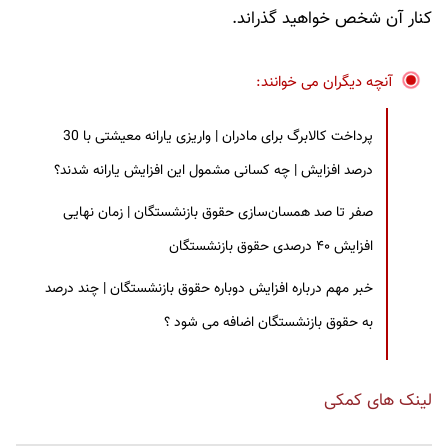
کنار آن شخص خواهید گذراند.
آنچه دیگران می خوانند:
پرداخت کالابرگ برای مادران | واریزی یارانه معیشتی با 30
درصد افزایش | چه کسانی مشمول این افزایش یارانه شدند؟
صفر تا صد همسان‌سازی حقوق بازنشستگان | زمان نهایی
افزایش ۴۰ درصدی حقوق بازنشستگان
خبر مهم درباره افزایش دوباره حقوق بازنشستگان | چند درصد
به حقوق بازنشستگان اضافه می شود ؟
لینک های کمکی