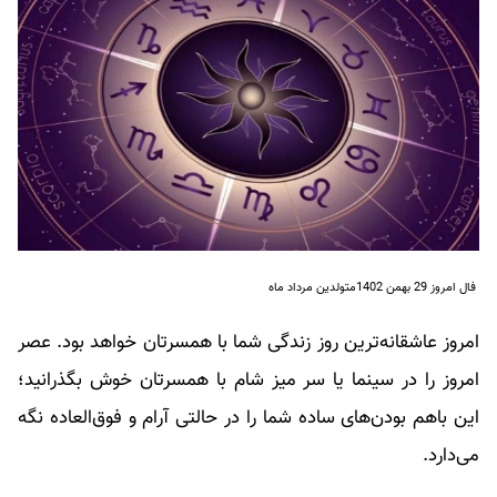
فال امروز 29 بهمن 1402متولدین مرداد ماه
امروز عاشقانه‌ترین روز زندگی شما با همسرتان خواهد بود. عصر
امروز را در سینما یا سر میز شام با همسرتان خوش بگذرانید؛
این باهم بودن‌های ساده شما را در حالتی آرام و فوق‌العاده نگه
می‌دارد.