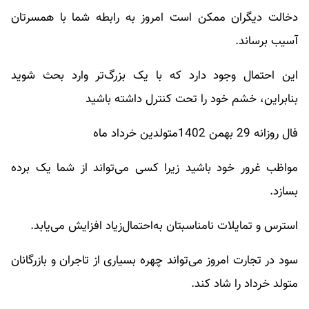
دخالت دیگران ممکن است امروز به رابطه شما با همسرتان
آسیب برساند.
این احتمال وجود دارد که با یک بزرگ‌تر وارد بحث شوید
بنابراین، خشم خود را تحت کنترل داشته باشید
فال روزانه 29 بهمن 1402متولدین خرداد ماه
مواظب غرور خود باشید زیرا کسی می‌تواند از شما یک برده
بسازد.
استرس و تمایلات نامناسبتان به‌احتمال‌زیاد افزایش می‌یابد.
سود در تجارت امروز می‌تواند چهره بسیاری از تاجران و بازرگانان
متولد خرداد را شاد کند.