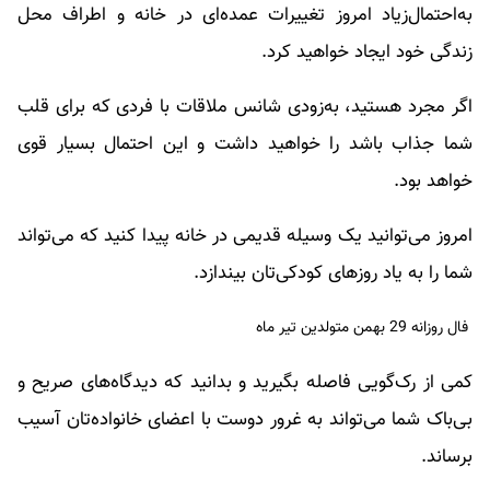
به‌احتمال‌زیاد امروز تغییرات عمده‌ای در خانه و اطراف محل
زندگی خود ایجاد خواهید کرد.
اگر مجرد هستید، به‌زودی شانس ملاقات با فردی که برای قلب
شما جذاب باشد را خواهید داشت و این احتمال بسیار قوی
خواهد بود.
امروز می‌توانید یک وسیله قدیمی در خانه پیدا کنید که می‌تواند
شما را به یاد روزهای کودکی‌تان بیندازد.
فال روزانه 29 بهمن متولدین تیر ماه
کمی از رک‌گویی فاصله بگیرید و بدانید که دیدگاه‌های صریح و
بی‌باک شما می‌تواند به غرور دوست با اعضای خانواده‌تان آسیب
برساند.