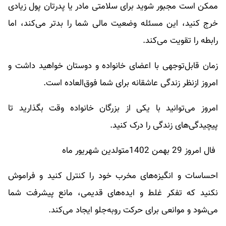
ممکن است مجبور شوید برای سلامتی مادر یا پدرتان پول زیادی
خرج کنید، این مسئله وضعیت مالی شما را بدتر می‌کند، اما
رابطه را تقویت می‌کند.
زمان قابل‌توجهی با اعضای خانواده و دوستان خواهید داشت و
امروز ازنظر زندگی عاشقانه برای شما فوق‌العاده است.
امروز می‌توانید با یکی از بزرگان خانواده وقت بگذارید تا
پیچیدگی‌های زندگی را درک کنید.
فال امروز 29 بهمن 1402متولدین شهریور ماه
احساسات و انگیزه‌های مخرب خود را کنترل کنید و فراموش
نکنید که تفکر غلط و ایده‌های قدیمی، مانع پیشرفت شما
می‌شود و موانعی برای حرکت روبه‌جلو ایجاد می‌کند.