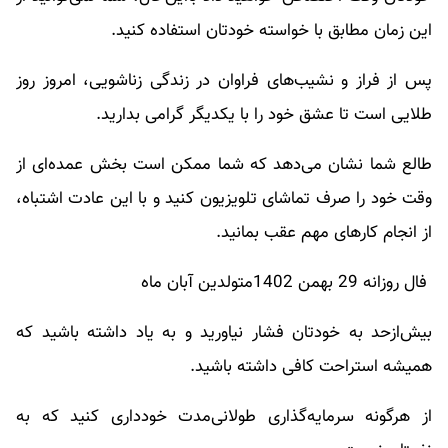
این زمان مطابق با خواسته خودتان استفاده کنید.
پس از فراز و نشیب‌های فراوان در زندگی زناشویی، امروز روز
طلایی است تا عشق خود را با یکدیگر گرامی بدارید.
طالع شما نشان می‌دهد که شما ممکن است بخش عمده‌ای از
وقت خود را صرف تماشای تلویزیون کنید و با این عادت اشتباه،
از انجام کارهای مهم عقب بمانید.
فال روزانه 29 بهمن 1402متولدین آبان ماه
بیش‌ازحد به خودتان فشار نیاورید و به یاد داشته باشید که
همیشه استراحت کافی داشته باشید.
از هرگونه سرمایه‌گذاری طولانی‌مدت خودداری کنید که به