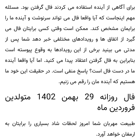
برای آگاهی از آینده استفاده می کردند فال گرفتن بود. مسئله
مهم اینجاست که آیا واقعا فال می تواند سرنوشت و آینده ما را
برایمان مشخص کند. ممکن است وقتی کسی برایتان فال می
گیرد از اتفاق ها و رویدادهای مختلفی خبر دهد شما پس از
مدتی می بینید برخی از این رویدادها به وقوع پیوسته است
بنابراین به فال گرفتن اعتقاد پیدا می کنید. اما آیا واقعا آینده
ما در دست فال است؟ پاسخ منفی است. در حقیقت این خود ما
هستیم که آینده مان را رقم می زنیم.
فال روزانه 29 بهمن 1402 متولدین
فروردین ماه
طبیعت مهربان شما امروز لحظات شاد بسیاری را برایتان به
ارمغان خواهد آورد.