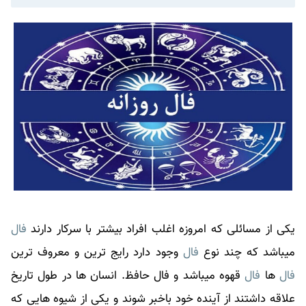
یکی از مسائلی که امروزه اغلب افراد بیشتر با سرکار دارند
فال
میباشد که چند نوع
فال
وجود دارد رایج ترین و معروف ترین
فال
ها
فال
قهوه میباشد و
فال
حافظ. انسان ها در طول تاریخ
علاقه داشتند از آینده خود باخبر شوند و یکی از شیوه هایی که