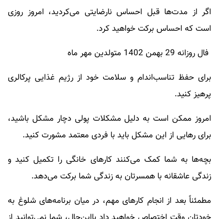
اگر از مدت‌ها قبل احساس نارضایتی می‌کردید، امروز روزی
است که احساس برکت خواهید کرد.
فال روزانه 29 بهمن 1402 متولدین مهر ماه
برای حفظ تناسب‌اندام و سلامت خود از رژیم غذایی پرکالری
پرهیز کنید.
امروز ممکن است به دلیل مشکلات پولی دچار مشکل باشید،
برای رهایی از این مشکل باید با فردی معتمد مشورت کنید.
بچه‌ها به شما کمک می‌کنند کارهای خانگی را تکمیل کنید و
زندگی عاشقانه با همسرتان به زندگی شما برکت می‌دهد.
مطمئناً بعد از انجام کارهای مهم، در میان برنامه‌های شلوغ به
خودتان وقت اختصاص خواهید داد بااین‌حال، شما نمی‌توانید از