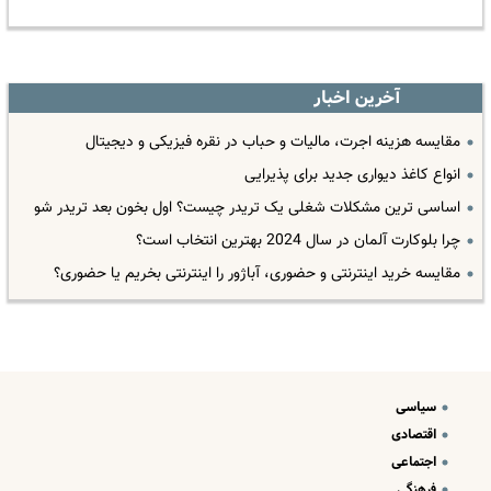
آخرین اخبار
مقایسه هزینه اجرت، مالیات و حباب در نقره فیزیکی و دیجیتال
انواع کاغذ دیواری جدید برای پذیرایی
اساسی ترین مشکلات شغلی یک تریدر چیست؟ اول بخون بعد تریدر شو
چرا بلوکارت آلمان در سال 2024 بهترین انتخاب است؟
مقایسه خرید اینترنتی و حضوری، آباژور را اینترنتی بخریم یا حضوری؟
سیاسی
اقتصادی
اجتماعی
فرهنگی