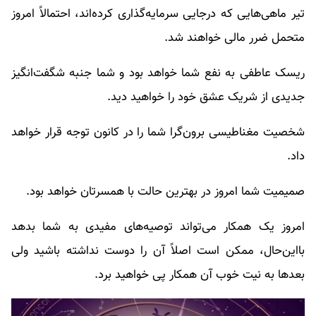
تیر ماهی‌هایی که درجایی سرمایه‌گذاری کرده‌اند، احتمالاً امروز
متحمل ضرر مالی خواهند شد.
ریسک عاطفی به نفع شما خواهد بود و شما جنبه شگفت‌انگیز
جدیدی از شریک عشق خود را خواهید دید.
شخصیت مغناطیسی برون‌گرا شما را در کانون توجه قرار خواهد
داد.
صمیمیت شما امروز در بهترین حالت با همسرتان خواهد بود.
امروز یک همکار می‌تواند توصیه‌های مفیدی به شما بدهد
بااین‌حال، ممکن است اصلاً آن را دوست نداشته باشید ولی
بعدها به نیت خوب آن همکار پی خواهید برد.