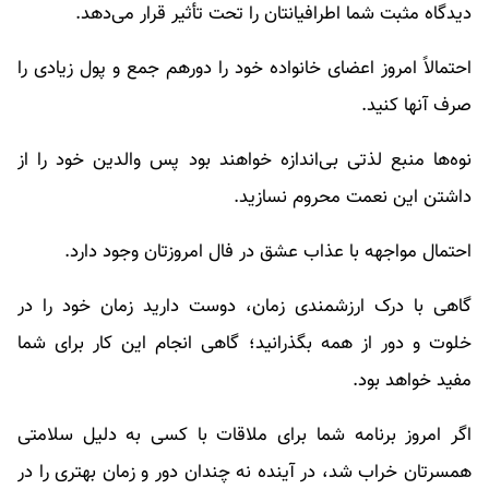
دیدگاه مثبت شما اطرافیانتان را تحت تأثیر قرار می‌دهد.
احتمالاً امروز اعضای خانواده خود را دورهم جمع و پول زیادی را
صرف آنها کنید.
نوه‌ها منبع لذتی بی‌اندازه خواهند بود پس والدین خود را از
داشتن این نعمت محروم نسازید.
احتمال مواجهه با عذاب عشق در فال امروزتان وجود دارد.
گاهی با درک ارزشمندی زمان، دوست دارید زمان خود را در
خلوت و دور از همه بگذرانید؛ گاهی انجام این کار برای شما
مفید خواهد بود.
اگر امروز برنامه شما برای ملاقات با کسی به دلیل سلامتی
همسرتان خراب شد، در آینده نه چندان دور و زمان بهتری را در