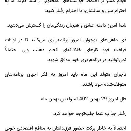
اقوام مسن‌تر احتمالاً خواسته‌های نامعقولی از شما دارند اما به
احترام سن و سالشان، با احترام رفتار کنید.
شما امروز دامنه عشق و هیجان زندگی‌تان را گسترش می‌دهید.
دی ماهی‌های نوجوان امروز برنامه‌ریزی می‌کنند تا در اوقات
فراغت خود کارهای خلاقانه‌ای انجام دهند، ولی احتمالاً
نمی‌توانید در برنامه‌ریزی خود موفق شوید.
تاجران متولد این ماه باید امروز به فکر احیای برنامه‌های
متوقف‌شده خود باشند.
فال امروز 29 بهمن 1402متولدین بهمن ماه
رفتار جذاب شما جلب‌توجه خواهد کرد.
احتمالاً به خاطر برکت حضور فرزندانتان به منافع اقتصادی خوبی