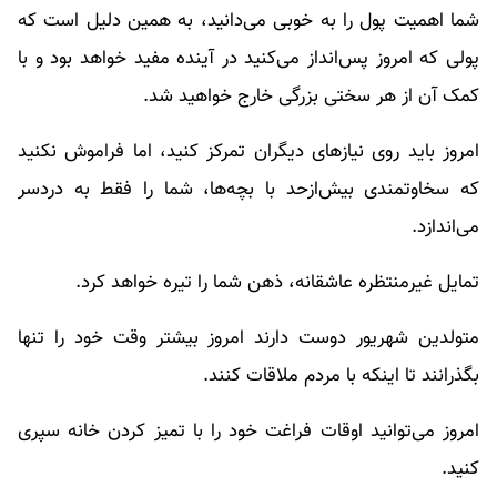
شما اهمیت پول را به خوبی می‌دانید، به همین دلیل است که
پولی که امروز پس‌انداز می‌کنید در آینده مفید خواهد بود و با
کمک آن از هر سختی بزرگی خارج خواهید شد.
امروز باید روی نیازهای دیگران تمرکز کنید، اما فراموش نکنید
که سخاوتمندی بیش‌ازحد با بچه‌ها، شما را فقط به دردسر
می‌اندازد.
تمایل غیرمنتظره عاشقانه، ذهن شما را تیره خواهد کرد.
متولدین شهریور دوست دارند امروز بیشتر وقت خود را تنها
بگذرانند تا اینکه با مردم ملاقات کنند.
امروز می‌توانید اوقات فراغت خود را با تمیز کردن خانه سپری
کنید.