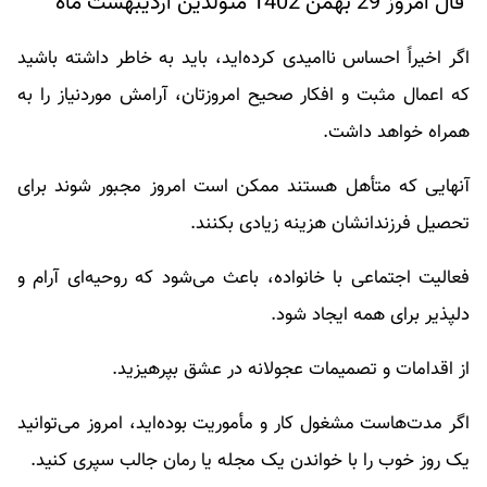
فال امروز 29 بهمن 1402 متولدین اردیبهشت ماه
اگر اخیراً احساس ناامیدی کرده‌اید، باید به خاطر داشته باشید
که اعمال مثبت و افکار صحیح امروزتان، آرامش موردنیاز را به
همراه خواهد داشت.
آنهایی که متأهل هستند ممکن است امروز مجبور شوند برای
تحصیل فرزندانشان هزینه زیادی بکنند.
فعالیت اجتماعی با خانواده، باعث می‌شود که روحیه‌ای آرام و
دلپذیر برای همه ایجاد شود.
از اقدامات و تصمیمات عجولانه در عشق بپرهیزید.
اگر مدت‌هاست مشغول کار و مأموریت بوده‌اید، امروز می‌توانید
یک روز خوب را با خواندن یک مجله یا رمان جالب سپری کنید.