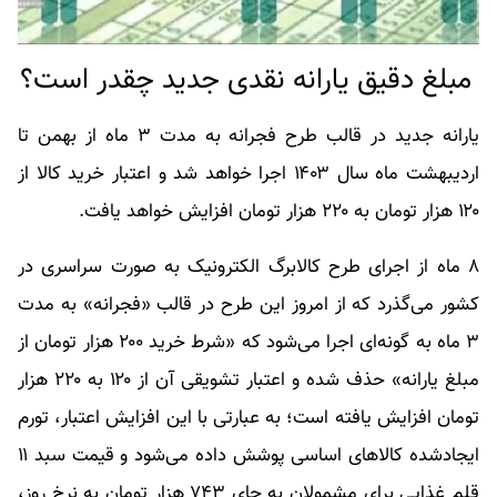
مبلغ دقیق یارانه نقدی جدید چقدر است؟
یارانه جدید در قالب طرح فجرانه به مدت ۳ ماه از بهمن تا
اردیبهشت ماه سال ۱۴۰۳ اجرا خواهد شد و اعتبار خرید کالا از
۱۲۰ هزار تومان به ۲۲۰ هزار تومان افزایش خواهد یافت.
۸ ماه از اجرای طرح کالابرگ الکترونیک به صورت سراسری در
کشور می‌گذرد که از امروز این طرح در قالب «فجرانه» به مدت
۳ ماه به گونه‌ای اجرا می‌شود که «شرط خرید ۲۰۰ هزار تومان از
مبلغ یارانه» حذف شده و اعتبار تشویقی آن از ۱۲۰ به ۲۲۰ هزار
تومان افزایش یافته است؛ به عبارتی با این افزایش اعتبار، تورم
ایجادشده کالاهای اساسی پوشش داده می‌شود و قیمت سبد ۱۱
قلم غذایی برای مشمولان به جای ۷۴۳ هزار تومان به نرخ روز،