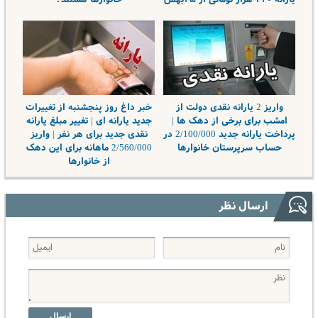
واریز 2 یارانه نقدی دولت از
خبر داغ روز پنجشنبه از تغییرات
امشب برای برخی از دهک ها |
جدید یارانه ای | تغییر مبلغ یارانه
پرداخت یارانه جدید 2/100/000 در
نقدی جدید برای هر نفر | واریز
حساب سرپرستان خانوارها
2/560/000 ماهانه برای این دهک
از خانوارها
ارسال نظر
ارسال