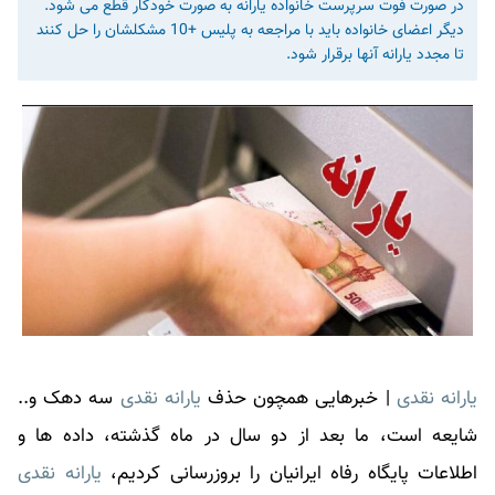
در صورت فوت سرپرست خانواده یارانه به صورت خودکار قطع می شود.
دیگر اعضای خانواده باید با مراجعه به پلیس +10 مشکلشان را حل کنند
تا مجدد یارانه آنها برقرار شود.
یارانه نقدی
| خبرهایی همچون حذف
یارانه نقدی
سه دهک و..
شایعه است، ما بعد از دو سال در ماه گذشته، داده ها و
اطلاعات پایگاه رفاه ایرانیان را بروزرسانی کردیم،
یارانه نقدی