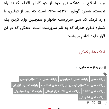
برای اطلاع از دهک‌بندی خود از دو کانال اقدام کنند؛ راه
نخست، شماره گویای ۰۹۲۰۰۰۰۶۳۶۹ است که بعد از تماس، با
وارد کردند کد ملی سرپرست خانوار و همچنین وارد کردن یک
شماره تلفن همراه که به نام سرپرست است، دهکی که در آن
قرار دارند اعلام می‌شود.
لینک های کمکی
بازدید از صفحه اول
/
یارانه نقدی
یارانه نقدی 1 میلیونی
یارانه نقدی ۴۰۰ هزار تومانی
یارانه نقدی ۳۰۰هزار تومانی
یارانه نقدی ثبت نام
یارانه نقدی افزایش
یارانه نقدی 1402
یارانه نقدی 520هزار تومانی
یارانه نقدی 4 میلیونی
یارانه نقدی تشویقی
/