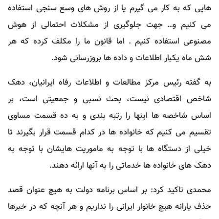
هایی که به کار می گیرم یا از روش های وسع سنجی استفاده
می کنیم و… جهت جلوگیری از مشکلات احتمالی از هوش
مصنوعی استفاده کنیم . اما قانون ما را مکلف کرده که هر
شش ماه یکبار اطلاعات و داده ها بروزرسانی شود.
به گفته رئیس مرکز مطالعات و اطلاعات رفاه ایرانیان، دهک
شاخص اقتصادی نیست، بحث نسبی و جمعیتی است، بر
اساس شاخصه ها اینها را رتبه بندی و به ده قسمت مساوی
تقسیم می کنیم که خانواده ها در کدام قسمت قرار بگیرند تا
خیلی از دستگاه ها با توجه به ماموریت هایشان با توجه به
دهک های خانواده ها خدماتی را به آنها ارائه دهند.
محمدی تاکید کرد: بر اساس برنامه دولت به هیچ عنوان قصد
حذف یارانه هیچ خانوار ایرانی را نداریم و هر آنچه که در خبرها