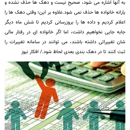
به آنها اشاره می شود، صحیح نیست و دهک ها حذف نشده و
یارانه خانواده ها حذف نمی شود.علاوه بر این؛ وقتی دهک ها را
اعلام کردیم و داده ها را بروزرسانی کردیم تا شش ماه دیگر
جابه جایی نخواهیم داشت، اما اگر خانواده ای در رفتار مالی
شان تغییراتی داشته باشند، می توانند در سامانه تغییرات را
ثبت کنند تا در دهک بندی بعدی لحاظ شود./ افکار نیوز