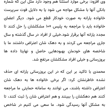
وی افزود: برخی موارد استثنا هم وجود دارد مثل این که شماره
بانکی آنها با مشکل مواجه می شود یا به دلایل فوت سرپرست
خانواده یارانه به صورت خودکار قطع می شود. دیگر اعضای
خانواده باید با مراجعه به پلیس +۱۰ مشکلشان را حل کنند تا
مجدد یارانه آنها برقرار شود.خیلی از افراد در سال گذشته و سال
جاری مراجعه می کردند و به دهک شان اعتراض داشتند ما با
شاخصه های خودمان بهبودهایی حاصل و نهایتا داده ها
بروزرسانی و خیلی افراد مشکلشان مرتفع شد.
محمدی با تاکید بر این که در این بروزرسانی یارانه ای حذف
نشده خاطرنشان کرد: اگر برخی خانواده ها به دهک شان
اعتراض داشته باشند، می توانند به سامانه حمایتی ما مراجعه
کنند هم دهکشان را ببینند و هم اعتراض شان را ثبت کنند، تا
به مشکل آنها رسیدگی شود. ما سعی می کنیم در شاخص