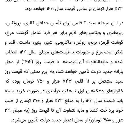
۵۲۳ هزار تومان براساس قیمت سال ۱۴۰۱ خواهد بود.
در این مرحله سبد ۱۱ قلمی برای تأمین حداقل کالری، پروتئین،
ریزمغذی و ویتامین‌های لازم برای هر فرد شامل گوشت مرغ،
گوشت قرمز، برنج، روغن، ماکارونی، شیر، پنیر، ماست، قند و
شکر، تخم‌مرغ و حبوبات با قیمت‌های مبنای سال ۱۴۰۱ انتخاب
شده و مابه‌التفاوت آن قیمت‌ها با قیمت روز (۱۴۰۲) از محل
یارانه جدید دولت تأمین خواهد شد، به این معنی که قیمت روز
سبد مشتمل بر ١١ قلم، ۷۴۳ هزار و ۷۵۰ تومان بوده که
خانوارهای دهک‌های اول تا هفتم درآمدی در صورت خرید بسته
باید قیمت سال ۱۴۰۱ را به مبلغ ۵۲۳ هزار و ۳۰۰ تومان از جیب
خود پرداخت کنند و مابه‌التفاوت آن تا قیمت روز (به مبلغ ۲۲۰
هزار و ۴۵۰ تومان) از محل اعتبار جدید دولت تأمین می‌شود.