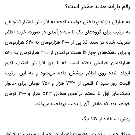
رقم یارانه جدید چقدر است؟
به عبارتی یارانه پرداختی دولت باتوجه به افزایش اعتبار تشویقی
به ترتیب برای گروه‌های یک تا سه درآمدی در صورت خرید اقلام
تعریف شده در سبد غذایی از ۴۰۰ هزارتومان به ۶۲۰ هزارتومان
و برای دهک‌های چهار تا هفت درآمدی از ۳۰۰ هزارتومان به ۵۲۰
هزارتومان افزایش یافته است که با این افزایش اعتبار، تورم
ایجاد شده روی اقلام پوشش داده می‌شود و به این ترتیب
قیمت روز سبدِ ١١ قلمی از ۷۴۳ هزار و ۷۵۰ تومان برای خانوار
دهک‌های اول تا هفتم درآمدی معادل ۵۲۳ هزار و ۳۰۰ تومان
خواهد بود که مابقی آن را دولت پرداخت می‌کند.
روش استفاده از کالا برگ
مبلغ حمایتی دولت به‌صورت اعتبار در حساب سرپرست خانوار