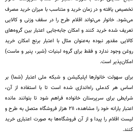
تخصیص یافته و در زمان خرید و متناسب با میزان خرید مصرف
می‌شود. خانوار می‌تواند اقلام طرح را در سقف وزنی و کالایی
تعریف شده خرید کنند و امکان جابه‌جایی اعتبار بین گروه‌های
کالایی مقدور نبوده به‌عنوان مثال با اعتبار برنج امکان خرید
روغن وجود ندارد و فقط برای گروه لبنیات (شیر، پنیر و ماست)
امکان‌پذیر است.
برای سهولت خانوارها اپلیکیشن و شبکه ملی اعتبار (شما) بر
اساس هر کدملی راه‌اندازی شده است تا با استفاده از آن،
شرایطی برای سرپرستان خانواده فراهم شود تا بتوانند مانده
اعتبار یارانه خود را مشاهده، ۲۱۱ هزار فروشگاه‌ متصل به طرح و
لیست اقلام را پیدا و از آن فروشگاه‌ها به صورت اعتباری خرید
کنند.