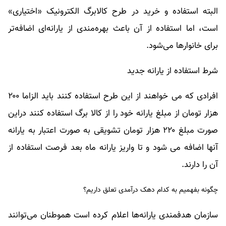
البته استفاده و خرید در طرح کالابرگ الکترونیک «اختیاری»
است، اما استفاده از آن باعث بهره‌مندی از یارانه‌ای اضافه‌تر
برای خانوارها می‌شود.
شرط استفاده از یارانه جدید
افرادی که می خواهند از این طرح استفاده کنند باید الزاما ۲۰۰
هزار تومان از مبلغ یارانه خود را از کالا برگ استفاده کنند دراین
صورت مبلغ ۲۲۰ هزار تومان تشویقی به صورت اعتبار به یارانه
آنها اضافه می شود و تا واریز یارانه ماه بعد فرصت استفاده از
آن را دارند.
چگونه بفهمیم به کدام دهک درآمدی تعلق داریم؟
سازمان هدفمندی یارانه‌ها اعلام کرده است هموطنان می‌توانند