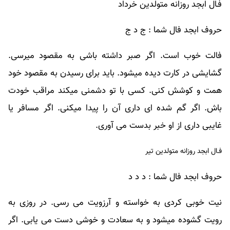
فـال ابجد روزانه متولدین خرداد
حروف ابجد فال شما : ج د ج
فالت خوب است. اگر صبر داشته باشی به مقصود میرسی.
گشایشی در کارت دیده میشود. باید برای رسیدن به مقصود خود
همت و کوشش کنی. کسی با تو دشمنی میکند مراقب خودت
باش. اگر گم شده ای داری آن را پیدا میکنی. اگر مسافر یا
غایبی داری از او خبر بدست می آوری.
فـال ابجد روزانه متولدین تیر
حروف ابجد فال شما : د د د
نیت خوبی کردی به خواسته و آرزویت می رسی. در روزی به
رویت گشوده میشود و به سعادت و خوشی دست می یابی. اگر