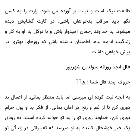
طالعت نیک است و نیتت بر آورده می شود. رازت را به کسی
نگو. باید مراقب بدخواهان باشی. در کارت گشایش دیده
میشود. به خداوند رحمان امیدوار باش و با توکل به او به کار و
زندگیت ادامه بده. اطمینان داشته باش که روزهای بهتری در
پیش خواهی داشت.
فـال ابجد روزانه متولدین شهریور
حروف ابجد فال شما : ج آ ‌آ
به آنچه نیت کرده ای میرسی اما باید منتظر بمانی. از اعمال بد
دوری کن تا از غم و رنج در امان بمانی. از فکر بد و پول حرام
دوری کن، خداوند روزی تو را به تو حواله کرده است. به زودی
یک خبر خوشحال کننده به تو میرسد که تغییراتی در زندگی تو