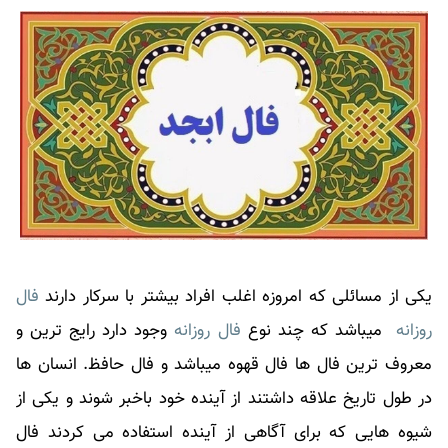
یکی از مسائلی که امروزه اغلب افراد بیشتر با سرکار دارند
فال
روزانه
میباشد که چند نوع
فال روزانه
وجود دارد رایج ترین و
معروف ترین فال ها فال قهوه میباشد و فال حافظ. انسان ها
در طول تاریخ علاقه داشتند از آینده خود باخبر شوند و یکی از
شیوه هایی که برای آگاهی از آینده استفاده می کردند فال