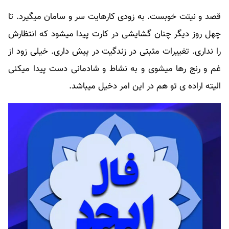
قصد و نیتت خوبست. به زودی کارهایت سر و سامان میگیرد. تا
چهل روز دیگر چنان گشایشی در کارت پیدا میشود که انتظارش
را نداری. تغییرات مثبتی در زندگیت در پیش داری. خیلی زود از
غم و رنج رها میشوی و به نشاط و شادمانی دست پیدا میکنی
الیته اراده ی تو هم در این امر دخیل میباشد.