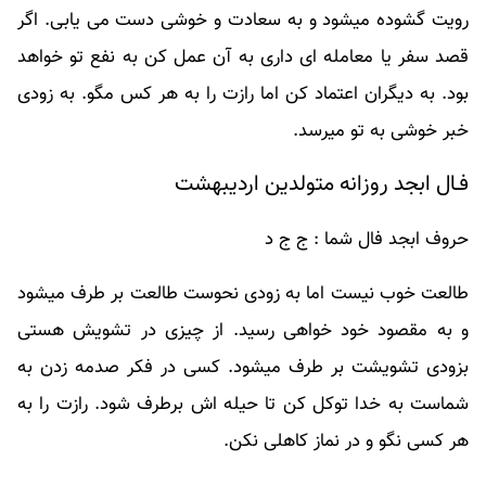
رویت گشوده میشود و به سعادت و خوشی دست می یابی. اگر
قصد سفر یا معامله ای داری به آن عمل کن به نفع تو خواهد
بود. به دیگران اعتماد کن اما رازت را به هر کس مگو. به زودی
خبر خوشی به تو میرسد.
فـال ابجد روزانه متولدین اردیبهشت
حروف ابجد فال شما : ج ج د
طالعت خوب نیست اما به زودی نحوست طالعت بر طرف میشود
و به مقصود خود خواهی رسید. از چیزی در تشویش هستی
بزودی تشویشت بر طرف میشود. کسی در فکر صدمه زدن به
شماست به خدا توکل کن تا حیله اش برطرف شود. رازت را به
هر کسی نگو و در نماز کاهلی نکن.