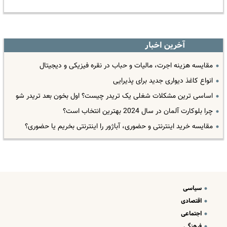
آخرین اخبار
مقایسه هزینه اجرت، مالیات و حباب در نقره فیزیکی و دیجیتال
انواع کاغذ دیواری جدید برای پذیرایی
اساسی ترین مشکلات شغلی یک تریدر چیست؟ اول بخون بعد تریدر شو
چرا بلوکارت آلمان در سال 2024 بهترین انتخاب است؟
مقایسه خرید اینترنتی و حضوری، آباژور را اینترنتی بخریم یا حضوری؟
سیاسی
اقتصادی
اجتماعی
فرهنگی