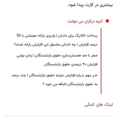
بیشتری در کارت پیدا شود.
آنچه دیگران می خوانند:
پرداخت کالابرگ برای مادران | واریزی یارانه معیشتی با 30
درصد افزایش | چه کسانی مشمول این افزایش یارانه شدند؟
صفر تا صد همسان‌سازی حقوق بازنشستگان | زمان نهایی
افزایش ۴۰ درصدی حقوق بازنشستگان
خبر مهم درباره افزایش دوباره حقوق بازنشستگان | چند درصد
به حقوق بازنشستگان اضافه می شود ؟
لینک های کمکی