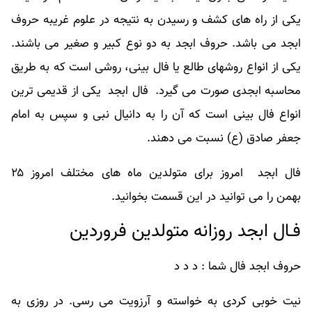
یکی از راه های کشف و رسیدن به نتیجه در علوم غریبه حروف
ابجد می باشد. حروف ابجد به دو نوع کبیر و صغیر می باشند.
یکی از انواع روشهای طالع یا فال بینی، روشی است که به طریق
محاسبه ابجدی صورت می گیرد. فال ابجد یکی از قدیمی ترین
انواع فال بینی است که آن را به دانیال نبی و سپس به امام
جعفر صادق (ع) نسبت می دهند.
فال ابجد امروز برای متولدین ماه های مختلف امروز ۲۵
بهمن را می توانید در این قسمت بخوانید.
فـال ابجد روزانه متولدین فروردین
حروف ابجد فال شما : د د د
نیت خوبی کردی به خواسته و آرزویت می رسی. در روزی به