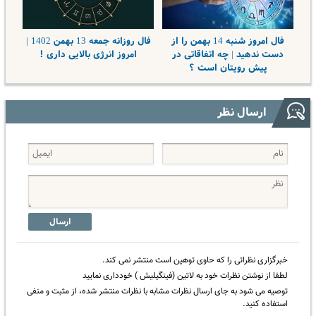
فال امروز شنبه 14 بهمن را از
فال روزانه جمعه 13 بهمن 1402 |
دست ندهید | چه اتفاقاتی در
امروز انرژی بالایی داری !
پیش رویتان است ؟
ارسال نظر
ارسال
خبرگزاری نظراتی را که حاوی توهین است منتشر نمی کند.
لطفا از نوشتن نظرات خود به لاتین (فینگیلیش ) خودداری نمایید
توصیه می شود به جای ارسال نظرات مشابه با نظرات منتشر شده، از مثبت و منفی
استفاده کنید.