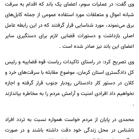
وی گفت: در عملیات سوم، اعضای یک باند که اقدام به سرقت
شبانه اموال و متعلقات مورد استفاده عمومی از جمله کابل‌های
برق می‌نموند، مورد شناسایی قرار گرفتند که در این رابطه عامل
اصلی بازداشت و دستورات قضایی لازم برای دستگیری سایر
اعضای این باند نیز صادر شده است .
وی تصریح کرد: در راستای تاکیدات ریاست قوه قضاییه و رئیس
کل دادگستری استان کرمان، موضوع مقابله با سرقت‌های خرد و
کلان در دستور کار دادستانی رودبار جنوب قرار گرفته و اجازه
نخواهیم داد افرادی امنیت و آرامش مردم را به مخاطره بیاندازند
.
محمدی در پایان از مردم خواست همواره نسبت به تردد افراد
ناشناس در محل زندگی خود دقت داشته باشند و در صورت