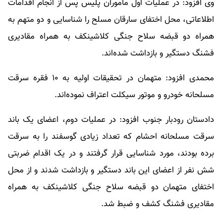
وی افزود: در عملیات اول ماموران پلیس پس از انجام اقدامات
اطلاعاتی، محل اختفای سارقان مسلح را شناسایی و دو متهم به
همراه دو قبضه سلاح جنگی کلاشینکف به همراه مقادیری
فشنگ دستگیر و بازداشت شده‌اند.
محمدی افزود: متهمان در تحقیقات اولیه به ۱۰ فقره سرقت
مسلحانه خودرو و موتور سیکلت اعتراف نموده‌اند.
دادستان رودبار جنوب افزود: در عملیات دوم، اعضای یک باند
سرقت مسلحانه احشام که تعداد زیادی گوسفند را به سرقت
برده بودند، مورد شناسایی قرار گرفتند و در یک اقدام ضربتی
شش نفر از اعضای این باند دستگیر و بازداشت شدند و از محل
اختفای متهمان دو قبضه سلاح جنگی کلاشینکف به همراه
مقادیری فشنگ کشف و ضبط شد.