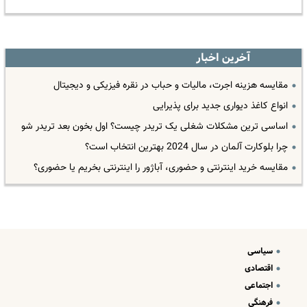
آخرین اخبار
مقایسه هزینه اجرت، مالیات و حباب در نقره فیزیکی و دیجیتال
انواع کاغذ دیواری جدید برای پذیرایی
اساسی ترین مشکلات شغلی یک تریدر چیست؟ اول بخون بعد تریدر شو
چرا بلوکارت آلمان در سال 2024 بهترین انتخاب است؟
مقایسه خرید اینترنتی و حضوری، آباژور را اینترنتی بخریم یا حضوری؟
سیاسی
اقتصادی
اجتماعی
فرهنگی