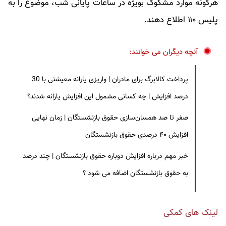
هرگونه موارد مشکوک بویژه در ساعات پایانی شب، موضوع را به
پلیس ۱۱۰ اطلاع دهند.
آنچه دیگران می خوانند:
پرداخت کالابرگ برای مادران | واریزی یارانه معیشتی با 30
درصد افزایش | چه کسانی مشمول این افزایش یارانه شدند؟
صفر تا صد همسان‌سازی حقوق بازنشستگان | زمان نهایی
افزایش ۴۰ درصدی حقوق بازنشستگان
خبر مهم درباره افزایش دوباره حقوق بازنشستگان | چند درصد
به حقوق بازنشستگان اضافه می شود ؟
لینک های کمکی