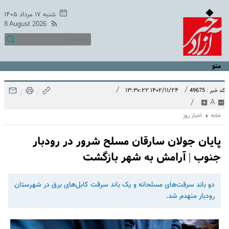
شنبه ۱۷ مرداد ۱۴۰۵
8 August 2026
منو
/
/
۱۴۰۲/۱۱/۲۴ ۱۳:۳۰:۲۲
کد خبر : 49675
/
/
/
A
خانه
اخبار روز
پایان جولان سارقان مسلح شرور در رودبار
جنوب | آرامش به شهر بازگشت
دو باند سرقت‌های مسلحانه و یک باند سرقت کابل‌های برق در شهرستان
رودبار منهدم شد.