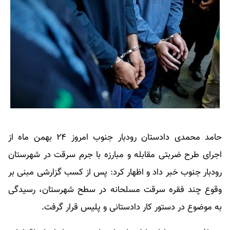
حامد محمدی دادستان رودبار جنوب امروز ۲۴ بهمن ماه از
اجرای طرح ضربتی مقابله و مبارزه با جرم سرقت در شهرستان
رودبار جنوب خبر داد و اظهار کرد: پس از کسب گزارشی مبنی بر
وقوع چند فقره سرقت مسلحانه در سطح شهرستان، رسیدگی
به موضوع در دستور کار دادستانی و پلیس قرار گرفت.