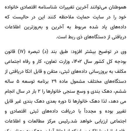
هموطنان می‌توانند آخرین تغییرات شناسنامه اقتصادی خانواده
خود را در سایت حمایت ملاحظه کنند این در حالیست که
داده‌های یاد شده مربوط به آخرین و به‌روزترین اطلاعات
دریافتی از دستگاه‌های ذی ربط است.
وی در توضیح بیشتر افزود: طبق بند (د) تبصره (۱۷) قانون
بودجه کل کشور سال ۱۴۰۲، وزارت تعاون، کار و رفاه اجتماعی
مکلف به بروزرسانی داده‌های ثبتی، متقن و قابل اتکا دریافتی از
دستگاه‌های مختلف مشمول ماده ۲۹ برنامه توسعه ۵ ساله
ششم، دهک بندی و وسع سنجی خانوارها را ۲ بار در سال انجام
می دهد، لذا دهک خانوارها تا دوره بعدی دهک بندی غیر قابل
تغییر بوده و مجدداً با دریافت داده‌های ثبتی اقتصادی و
اجتماعی ارزیابی خواهد شد.رئیس مرکز مطالعات و اطلاعات