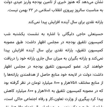
نشان می‌دهد که هنوز خبری از تامین بودجه واریز عیدی دولت
به مناسبت سالروز پیروزی انقلاب اسلامی در ۲۲ بهمن نیست.
یارانه نقدی برای سال آینده افزایش پیدا نمی‌کند
حسینعلی حاجی دلیگانی با اشاره به نشست یکشنبه شب
کمیسیون تلفیق بودجه در مجلس اظهار داشت: طبق مصوبه
کمیسیون تلفیق، یارانه نقدی برای سال آینده افزایش پیدا
نمی‌کند و یارانه بگیران به میزان سال جاری یارانه خود را دریافت
خواهند کرد. عضو کمیسیون تلفیق بودجه در مجلس اظهار
داشت: دولت در لایحه خود منابع حاصل از هدفمندی یارانه‌ها را
از منابع مختلف ۷۵۸هزار و ۸۰۰ میلیارد تومان در نظر گرفته بود
که در مصوبه کمیسیون تلفیق به ۷۰۸هزار و ۸۰۰ میلیارد کاهش
پیدا کرد.پیگیری از وزارت تعاون،‌کار و رفاه اجتماعی حاکی است،‌