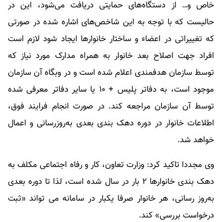
خاص و… از دستگاه‌های حمایتی دریافت می‌شود، این در
حالیست که با توجه به این شاخص‌های اشاره شده در صورتی
که تغییراتی در اعضاء و ساختار خانوارها ایجاد شود لازم است
افراد جهت اصلاح بعد خانوار به همراه مدارک مورد نیاز که
توسط سازمان هدفمندی اعلام شده است و در وبگاه آن سازمان
موجود است، به دفاتر پلیس + ۱۰ یا سایر دفاتر معرفی شده
توسط آن سازمان مراجعه کند. در صورت انجام فرایند فوق،
اطلاعات خانوار در دوره دهک بندی بعدی به‌روزرسانی و اعمال
خواهد شد.
وی مجددا تاکید کرد: وزارت تعاون، کار و رفاه اجتماعی مکلف به
دهک بندی خانوارها ۲ بار در سال شده است، لذا تا دوره بعدی
به‌روز رسانی، هر خانوار صرفا یکبار در سامانه می تواند «ثبت
درخواست بررسی» کند.