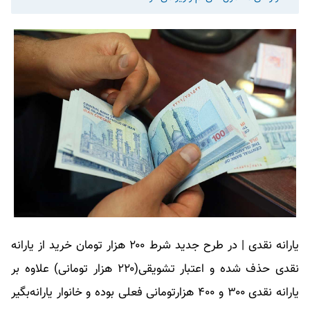
یارانه نقدی
| در طرح جدید شرط ۲۰۰ هزار تومان خرید از
یارانه
نقدی
حذف شده و اعتبار تشویقی(۲۲۰ هزار تومانی) علاوه بر
یارانه نقدی
۳۰۰ و ۴۰۰ هزارتومانی فعلی بوده و خانوار یارانه‌بگیر