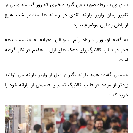
بندی وزارت رفاه صورت می گیرد و خبری که روز گذشته مبنی بر
تغییر زمان واریز یارانه نقدی در رسانه ها منتشر شد، هیچ
ارتباطی به این موضوع ندارد.
به گفته او، وزارت رفاه رقم تشویقی فجرانه به مناسبت دهه
فجر در قالب کالابرگ‌برای دهک های اول تا هفتم در نظر گرفته
است.​
حسینی گفت: همه یارانه بگیران قبل از واریز یارانه می توانند
زودتر از موعد در قالب کالابرگ تمام یا قسمتی از یارانه خود را
خرید کنند.