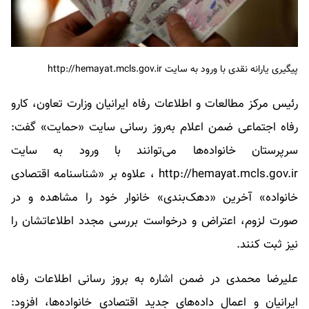
پیگیری یارانه نقدی با ورود به سایت http://hemayat.mcls.gov.ir
رئیس مرکز مطالعات و اطلاعات رفاه ایرانیان وزارت تعاون، کارو
رفاه اجتماعی ضمن اعلام به‌روز رسانی سایت «حمایت» گفت:
سرپرستان خانواده‌ها می‌توانند با ورود به سایت
http://hemayat.mcls.gov.ir ، علاوه بر «شناسنامه اقتصادی
خانواده» آخرین «دهک‌بندی» خانوار خود را مشاهده و در
صورت لزوم، اعتراض و درخواست بررسی مجدد اطلاعاتشان را
نیز ثبت کنند.
علیرضا محمدی در ضمن اشاره به بروز رسانی اطلاعات رفاه
ایرانیان و اعمال داده‌های جدید اقتصادی خانواده‌ها، افزود: