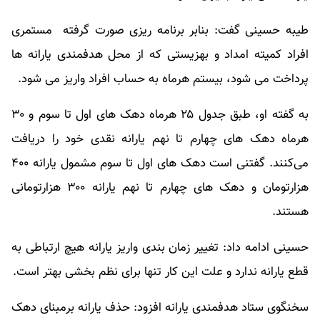
طیبه حسینی گفت: بنابر برنامه ریزی صورت گرفته مستمری
افراد کمیته امداد و بهزیستی که از محل هدفمندی یارانه ها
پرداخت می شود، بیستم هرماه به حساب افراد واریز می شود.
به گفته او، طبق جدول ۲۵ هرماه دهک های اول تا سوم و ۳۰
هرماه دهک های چهارم تا نهم یارانه نقدی خود را دریافت
می‌کنند. گفتنی است دهک های اول تا سوم مشمول یارانه ۴۰۰
هزارتومان و دهک های چهارم تا نهم یارانه ۳۰۰ هزارتومانی
هستند.
حسینی ادامه داد: تغییر زمان بندی واریز یارانه هیچ ارتباطی به
قطع یارانه ندارد و علت این کار تنها برای نظم بخشی بهتر است.​
سخنگوی ستاد هدفمندی یارانه افزود: حذف یارانه برمبنای دهک