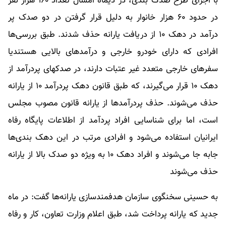
با اجرای طرح صدک بندی،‌ در دیماه امسال تعداد ۱۶۰ هزار نفر
در حدود ۶۰ هزار خانوار به دلیل قرار گرفتن در دو صدک پر
درآمد در دهک ۱۰ از دریافت یارانه حذف شدند. طبق بررسی‌ها
افرادی که دارای خودرو خارجی و درآمدهای بالایی هستندیا
سفرهای خارجی متعدد غیر عتبات دارند،‌ در صدکهای پردرآمد از
دهک ۱۰ قرار می‌گیرند، که طبق قانون دهک پردرآمد ۱۰ از یارانه
حذف می‌شوند. حذف پردرآمدها از یارانه قانون مصوب مجلس
است،‌ اما برای شناسایی افراد پردآمد از اطلاعات پایگاه رفاه
ایرانیان استفاده می‌شود و افرادی مرتب در این دهک بندی‌ها
جابه جا می‌شوند و افراد دهک ۱۰ به ویژه دو صدک بالا از یارانه
حذف می‌شوند
به حسینی سخنگوی سازمان هدفمندسازی یارانه‌ها گفت: در ماه
جدید که یارانه پرداخت شد، طبق اعلام وزارت تعاون، کار و رفاه