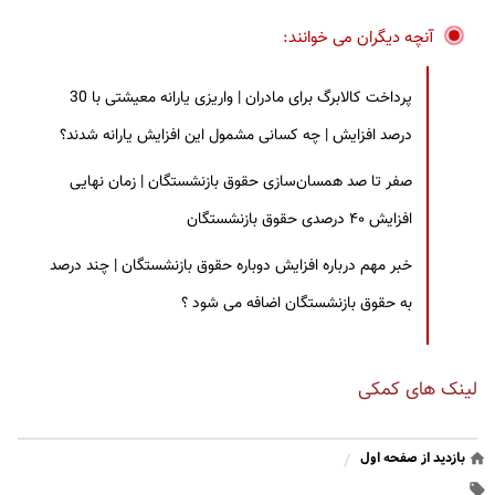
آنچه دیگران می خوانند:
پرداخت کالابرگ برای مادران | واریزی یارانه معیشتی با 30
درصد افزایش | چه کسانی مشمول این افزایش یارانه شدند؟
صفر تا صد همسان‌سازی حقوق بازنشستگان | زمان نهایی
افزایش ۴۰ درصدی حقوق بازنشستگان
خبر مهم درباره افزایش دوباره حقوق بازنشستگان | چند درصد
به حقوق بازنشستگان اضافه می شود ؟
لینک های کمکی
بازدید از صفحه اول
/