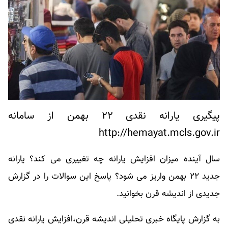
پیگیری یارانه نقدی ۲۲ بهمن از سامانه
http://hemayat.mcls.gov.ir
سال آینده میزان افزایش یارانه چه تغییری می کند؟ یارانه
جدید ۲۲ بهمن واریز می‌ شود؟ پاسخ این سوالات را در گزارش
جدیدی از اندیشه قرن بخوانید.
به گزارش پایگاه خبری تحلیلی اندیشه قرن،افزایش یارانه نقدی