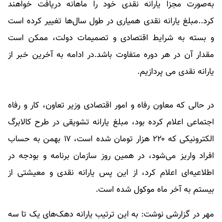
به‌صورت مجزا یارانه نقدی خود را ماهانه دریافت خواهند
کرد..مبلغ
یارانه نقدی
همیاری در طول سال‌ها تغییر کرده است
و بسته به شرایط اقتصادی و تصمیمات دولت، ممکن است
مقدار آن در هر دوره متفاوت باشد.در ادامه به آخرین خبر از
یارانه نقدی
می پردازیم.
در حالی که معاون رفاه و امور اقتصادی وزیر تعاون، کار و رفاه
اجتماعی اعلام کرده بود، مبلغ یارانه تشویقی در طرح کالابرگ
الکترونیکی که ۲۲۰ هزار تومان شده است، ۱۷ بهمن به حساب
افراد واریز می‌شود، در همین روز سازمان برنامه و بودجه در
اطلاعیه‌ای اعلام کرد، از این پس یارانه نقدی و معیشتی از
بیستم به آخر ماه موکول شده است.
مهر در گزارشی نوشت: به این ترتیب یارانه دهک‌های یک تا سه