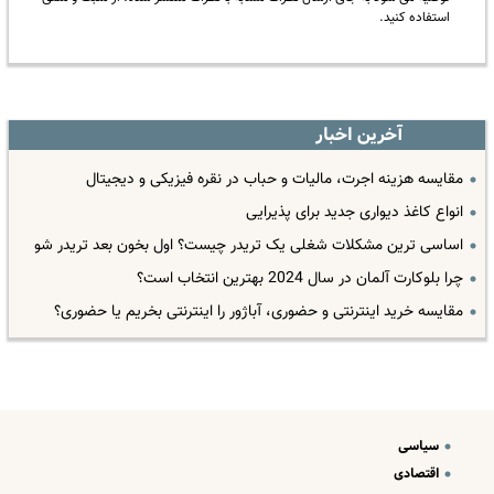
استفاده کنید.
آخرین اخبار
مقایسه هزینه اجرت، مالیات و حباب در نقره فیزیکی و دیجیتال
انواع کاغذ دیواری جدید برای پذیرایی
اساسی ترین مشکلات شغلی یک تریدر چیست؟ اول بخون بعد تریدر شو
چرا بلوکارت آلمان در سال 2024 بهترین انتخاب است؟
مقایسه خرید اینترنتی و حضوری، آباژور را اینترنتی بخریم یا حضوری؟
سیاسی
اقتصادی