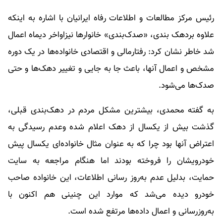
رئیس مرکز مطالعات و اطلاعات رفاه ایرانیان با اشاره به اینکه
علاوه بردهک بندی، «صدک‌بندی» خانوارها نیزاواخر دیماه اعمال
شد خاطر نشان کرد: رفتارمالی و اقتصادی خانواده‌ها در یک دوره
مشخص و اعمال آنها، باعث جا به جایی و تغییر دهک‌ها و حتی
صدک‌ها می‌شود.
به گفته محمدی، بیشترین مشکل مردم در دهک‌بندی قبلی،
گذشت بیش از یکسال از دهک اعلام شده وعدم رسیدگی به
اعتراض آنها بود چرا که به عنوان مثال خانواده‌ای یکسال پیش
خودرویشان را فروخته بودند اما هنگام مراجعه به سایت
حمایت، بدلیل عدم به‌روز رسانی اطلاعات، این خانواده صاحب
خودرو دیده می‌شد که موارد این چنینی هم اکنون با
به‌روزرسانی و اعمال داده‌ها مرتفع شده است.