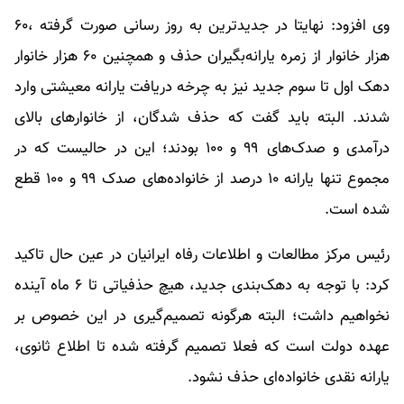
وی افزود: نهایتا در جدیدترین به روز رسانی صورت گرفته ،۶۰
هزار خانوار از زمره یارانه‌بگیران حذف و همچنین ۶۰ هزار خانوار
دهک اول تا سوم جدید نیز به چرخه دریافت یارانه معیشتی وارد
شدند. البته باید گفت که حذف شدگان، از خانوارهای بالای
درآمدی و صدک‌های ۹۹ و ۱۰۰ بودند؛ این در حالیست که در
مجموع تنها یارانه ۱۰ درصد از خانواده‌های صدک ۹۹ و ۱۰۰ قطع
شده است.
رئیس مرکز مطالعات و اطلاعات رفاه ایرانیان در عین حال تاکید
کرد: با توجه به دهک‌بندی جدید، هیچ حذفیاتی تا ۶ ماه آینده
نخواهیم داشت؛ البته هرگونه تصمیم‌گیری در این خصوص بر
عهده دولت است که فعلا تصمیم گرفته شده تا اطلاع ثانوی،
یارانه نقدی خانواده‌ای حذف نشود.