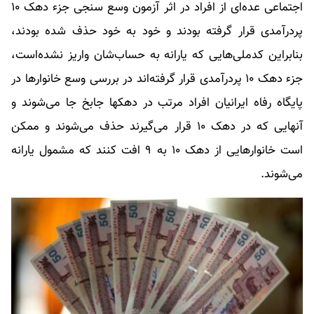
اجتماعی عده‌ای از افراد در اثر آزمون وسع سنجی جزء دهک ۱۰
پردرآمدی قرار گرفته بودند و خود به خود حذف شده بودند،
بنابراین کدملی‌هایی که یارانه به حساب‌شان واریز نشده‌است،
جزء دهک ۱۰ پردرآمدی قرار گرفته‌اند در بررسی وسع خانوارها در
پایگاه رفاه ایرانیان افراد مرتب در دهکها جابخ جا می‌شوند و
آنهایی که در دهک ۱۰ قرار می‌گیرند حذف می‌شوند و ممکن
است خانوارهایی از دهک ۱۰ به ۹ افت کنند که مشمول یارانه
می‌شوند.