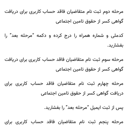
مرحله دوم ثبت نام متقاضیان فاقد حساب کاربری برای دریافت
گواهی کسر از حقوق تامین اجتماعی
کدملی و شماره همراه را درج کرده و دکمه “مرحله بعد” را
بفشارید.
مرحله سوم ثبت نام متقاضیان فاقد حساب کاربری برای دریافت
گواهی کسر از حقوق تامین اجتماعی
مرحله چهارم ثبت نام متقاضیان فاقد حساب کاربری برای
دریافت گواهی کسر از حقوق تامین اجتماعی
پس از ثبت ایمیل “مرحله بعد” را بفشارید.
مرحله پنجم ثبت نام متقاضیان فاقد حساب کاربری برای