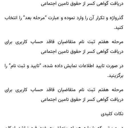
دریافت گواهی کسر از حقوق تامین اجتماعی
گذرواژه و تکرار آن را وارد نموده و عبارت “مرحله بعد” را انتخاب
کنید.
مرحله هفتم ثبت نام متقاضیان فاقد حساب کاربری برای
دریافت گواهی کسر از حقوق تامین اجتماعی
در صورت تایید اطلاعات نمایش داده شده، “تایید و ثبت نام” را
برگزینید.
مرحله هفتم ثبت نام متقاضیان فاقد حساب کاربری برای
دریافت گواهی کسر از حقوق تامین اجتماعی
نکات کلیدی