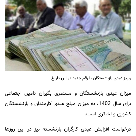
واریز عیدی بازنشستگان با رقم جدید در این تاریخ
میزان عیدی بازنشستگان و مستمری بگیران تامین اجتماعی
برای سال 1403، به میزان مبلغ عیدی کارمندان و بازنشستگان
کشوری و لشکری است.
درخواست افزایش عیدی کارگران بازنشسته نیز در این روزها