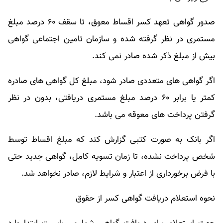
صدور گواهی تعهد کسر اقساط معوق، تا سقف ۶۰ درصد مبلغ
مستمری در نظر گرفته شده و سازمان تامین اجتماعی گواهی
بیش از مبلغ ذکر شده صادر نمی کند.
اگر گواهی های متعددی صادر شود، مبلغ کل گواهی های صادره
کمتر یا برابر ۶۰ درصد مبلغ مستمری دریافتی، بدون در نظر
گرفتن پرداخت های معوقه می باشد.
اگر بانک به صورت کتبی گزارش کند که مبلغ اقساط توسط
شخص پرداخت نشده، تا زمان تسویه کامل، گواهی جدید حتی
با فرض برخورداری از اعتبار و شرایط لازم، صادر نخواهد شد.
نحوه استعلام دریافت گواهی کسر از حقوق