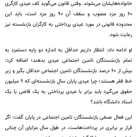
خانواده‌هایشان می‌شوند. وقتی قانون می‌گوید کف عیدی کارگری
۶۰ روز مزد مصوب و سقف آن ۹۰ روز مزد است، باید این
محدوده قانونی در مورد عیدی پرداختی به کارگران بازنشسته نیز
رعایت شود.
او ادامه داد: انتظار داریم حداقل به اندازه دو پایه دستمزد به
تمام بازنشستگان تامین اجتماعی عیدی بدهند؛ اضافه کرد:
بیش از ۶۰ درصد بازنشستگان تامین اجتماعی حداقل بگیر و زیر
خط فقر هستند؛ چرا عیدی پایان سالِ بازنشسته‌ای که ۹ میلیون
حقوق می‌گیرد باید برابر با عیدی پرداختی به یک قاضی یا یک
استاد دانشگاه باشد؟
این فعال صنفی بازنشستگان تامین اجتماعی در پایان گفت: اگر
قرار بر برابری در پرداخت‌هاست، در طول سال مزایای آن چنانی