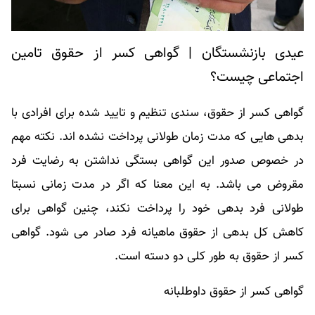
عیدی بازنشستگان | گواهی کسر از حقوق تامین
اجتماعی چیست؟
گواهی کسر از حقوق، سندی تنظیم و تایید شده برای افرادی با
بدهی هایی که مدت زمان طولانی پرداخت نشده اند. نکته مهم
در خصوص صدور این گواهی بستگی نداشتن به رضایت فرد
مقروض می باشد. به این معنا که اگر در مدت زمانی نسبتا
طولانی فرد بدهی خود را پرداخت نکند، چنین گواهی برای
کاهش کل بدهی از حقوق ماهیانه فرد صادر می شود. گواهی
کسر از حقوق به طور کلی دو دسته است.
گواهی کسر از حقوق داوطلبانه