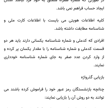
در صورتی که شماره همراه متعلق به خود فرد نباشد امکان
ایجاد حساب فراهم نمی باشد.
کلیه اطلاعات هویتی می بایست با اطلاعات کارت ملی و
شناسنامه مطابقت داشته باشد.
افرادی که کدملی و شماره شناسنامه یکسانی دارند باید هر دو
قسمت کدملی و شماره شناسنامه را با مقدار یکسان پر کرده و
از وارد کردن عدد صفر به جای شماره شناسنامه خودداری
نمایند.
بازیابی گذرواژه
چنانچه بازنشستگان رمز عبور خود را فراموش کرده باشند می
توانند به دو روش آن را بازیابی نمایند: