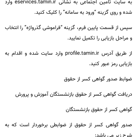
به سایت تامین اجتماعی به نشانی eservices.tamin.ir وارد
شده و روی گزینه “ورود به سامانه” را کلیک کنید.
سپس از قسمت پایین فرم، گزینه “فراموشی گذرواژه” را انتخاب
و مراحل بازیابی را تکمیل نمایید.
از طریق آدرس profile.tamin.ir وارد سایت شده و اقدام به
بازیابی رمز عبور کنید.
ضوابط صدور گواهی کسر از حقوق
دریافت گواهی کسر از حقوق بازنشستگان آموزش و پرورش
گواهی کسر از حقوق بازنشستگان
صدور گواهی کسر از حقوق از ضوابطی برخوردار است که به
شرح زیر می باشد: