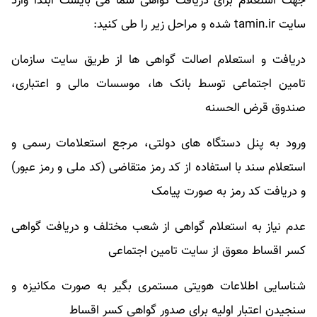
جهت استعلام برای دریافت گواهی شما می بایست ابتدا وارد
سایت tamin.ir شده و مراحل زیر را طی کنید:
دریافت و استعلام اصالت گواهی ها از طریق سایت سازمان
تامین اجتماعی توسط بانک ها، موسسات مالی و اعتباری،
صندوق قرض الحسنه
ورود به پنل دستگاه های دولتی، مرجع استعلامات رسمی و
استعلام سند با استفاده از کد رمز متقاضی (کد ملی و رمز عبور)
و دریافت کد رمز به صورت پیامک
عدم نیاز به استعلام گواهی از شعب مختلف و دریافت گواهی
کسر اقساط معوق از سایت تامین اجتماعی
شناسایی اطلاعات هویتی مستمری بگیر به صورت مکانیزه و
سنجیدن اعتبار اولیه برای صدور گواهی کسر اقساط