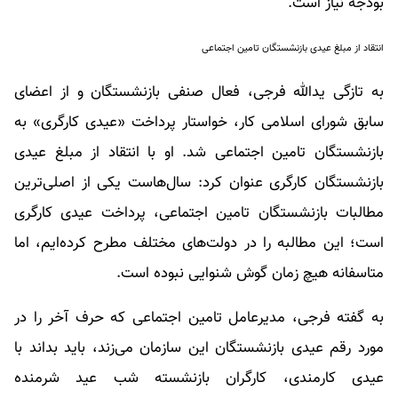
بودجه نیاز است.
انتقاد از مبلغ عیدی بازنشستگان تامین اجتماعی
به تازگی یدالله فرجی، فعال صنفی بازنشستگان و از اعضای
سابق شورای اسلامی کار، خواستار پرداخت «عیدی کارگری» به
بازنشستگان تامین اجتماعی شد. او با انتقاد از مبلغ عیدی
بازنشستگان کارگری عنوان کرد: سال‌هاست یکی از اصلی‌ترین
مطالبات بازنشستگان تامین اجتماعی، پرداخت عیدی کارگری
است؛ این مطالبه را در دولت‌های مختلف مطرح کرده‌ایم، اما
متاسفانه هیچ زمان گوش شنوایی نبوده است.
به گفته فرجی، مدیرعامل تامین اجتماعی که حرف آخر را در
مورد رقم عیدی بازنشستگان این سازمان می‌زند، باید بداند با
عیدی کارمندی، کارگران بازنشسته شب عید شرمنده