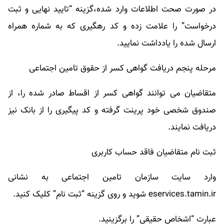
در صورت صحت اطلاعات وارد شده،گزینه “تایید نهایی و ثبت
درخواست” را علامت زده و کد رهگیری که به شماره همراه
ارسال شده را یادداشت نمایید.
مرحله پنجم دریافت گواهی کسر از حقوق تامین اجتماعی
متقاضیان می توانند گواهی کسر از اقساط صادر شده را، از
صندوق شخصی خود پرینت گرفته و کد پیگیری را از بانک نیز
دریافت نمایند.
ثبت نام متقاضیان فاقد حساب کاربری
وارد سایت سازمان تامین اجتماعی به نشانی
eservices.tamin.ir شوید و روی گزینه “ثبت نام” کلیک کنید.
عبارت “اشخاص حقیقی” را برگزینید.