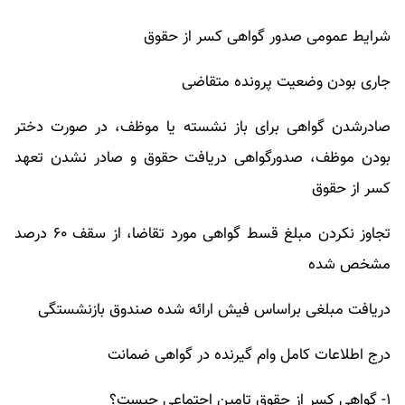
شرایط عمومی صدور گواهی کسر از حقوق
جاری بودن وضعیت پرونده متقاضی
صادرشدن گواهی برای باز نشسته یا موظف، در صورت دختر
بودن موظف، صدورگواهی دریافت حقوق و صادر نشدن تعهد
کسر از حقوق
تجاوز نکردن مبلغ قسط گواهی مورد تقاضا، از سقف ۶۰ درصد
مشخص شده
دریافت مبلغی براساس فیش ارائه شده صندوق بازنشستگی
درج اطلاعات کامل وام گیرنده در گواهی ضمانت
۱- گواهی کسر از حقوق تامین اجتماعی چیست؟