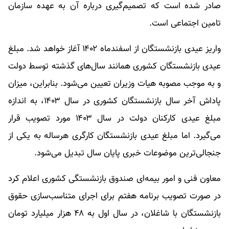
صادر شده است که تصمیم‌گیری درباره آن به عهده سازمان
تامین اجتماعی است.
واریز عیدی بازنشستگان از اسفندماه ۱۴۰۲ آغاز خواهد شد. مبلغ
عیدی بازنشستگان کشوری همانند سال‌های گذشته توسط دولت
و به موجب مصوبه هیات وزیران تعیین می‌شود. بنابراین، میزان
پاداش آخر سال بازنشستگان کشوری در سال ۱۴۰۳، به اندازه
مبلغ عیدی کارکنان دولت در سال ۱۴۰۳ مورد تصویب قرار
می‌گیرد. اما مبلغ عیدی بازنشستگان کارگری هرساله به یکی از
جنجالی‌ترین موضوعات خبری پایان سال تبدیل می‌شود.
معاون فنی و امور بیمه‌ای صندوق بازنشستگی کشوری اعلام کرد
در صورت تصویب برنامه هفتم برای اجرای متناسب‌سازی حقوق
بازنشستگان با شاغلان، در سال اول به ۴۸ هزار میلیارد تومان