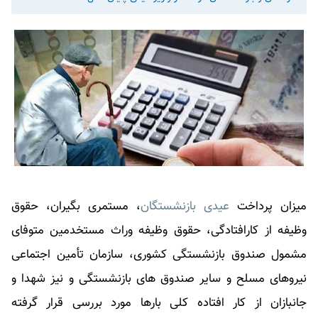
میزان پرداخت
عیدی بازنشستگان
، مستمری بگیران، حقوق
وظیفه از کارافتادگی، حقوق وظیفه وراث مستخدمین متوفای
مشمول صندوق بازنشستگی کشوری، سازمان تأمین اجتماعی
نیروهای مسلح و سایر صندوق های بازنشستگی و نیز شهدا و
جانبازان از کار افتاده کلی بارها مورد بررسی قرار گرفته