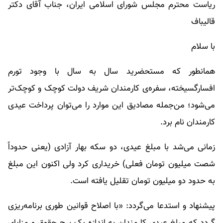
ریاست محترم مجلس شورای اسلامی ایران، جناب آقای دکتر
قالیباف
با سلام
همانطور که مستحضرید سال به سال با وجود تورم
افسارگسیخته، سفره‌ی کارمندان شریف دولت کوچک و کوچک‌تر
می‌شود؛ من‌جمله مصادیق این موارد را می‌توان پرداخت عیدی
کارمندان نام برد.
زمانی می‌شد با مبلغ عیدی، دو سکه بهار آزادی (یعنی حدوداً
شصت میلیون تومان فعلی) خریداری کرد ولی اکنون این مبلغ
به حدود دو میلیون تومان تقلیل یافته است.
پیشنهاد و استدعا می‌گردد: «با اصلاح قوانین طوری برنامه‌ریزی