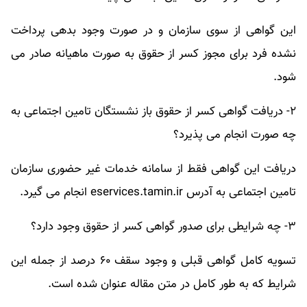
این گواهی از سوی سازمان و در صورت وجود بدهی پرداخت
نشده فرد برای مجوز کسر از حقوق به صورت ماهیانه صادر می
شود.
۲- دریافت گواهی کسر از حقوق باز نشستگان تامین اجتماعی به
چه صورت انجام می پذیرد؟
دریافت این گواهی فقط از سامانه خدمات غیر حضوری سازمان
تامین اجتماعی به آدرس eservices.tamin.ir انجام می گیرد.
۳- چه شرایطی برای صدور گواهی کسر از حقوق وجود دارد؟
تسویه کامل گواهی قبلی و وجود سقف ۶۰ درصد از جمله این
شرایط که به طور کامل در متن مقاله عنوان شده است.