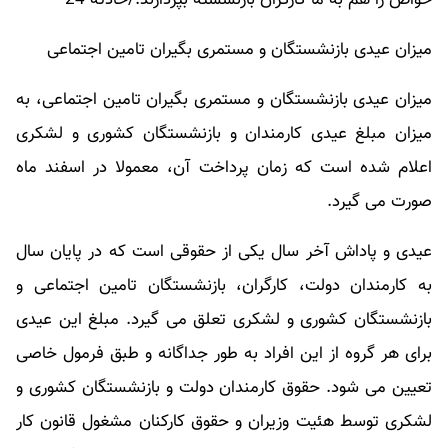
میزان عیدی بازنشستگان و مستمری بگیران تامین اجتماعی
میزان عیدی بازنشستگان و مستمری بگیران تامین اجتماعی، به
میزان مبلغ عیدی کارمندان و بازنشستگان کشوری و لشکری
اعلام شده است که زمان پرداخت آن، معمولا در اسفند ماه
صورت می گیرد.
عیدی و پاداش آخر سال یکی از حقوقی است که در پایان سال
به کارمندان دولت، کارگران، بازنشستگان تامین اجتماعی و
بازنشستگان کشوری و لشکری تعلق می گیرد. مبلغ این عیدی
برای هر گروه از این افراد به طور جداگانه و طبق فرمول خاصی
تعیین می شود. حقوق کارمندان دولت و بازنشستگان کشوری و
لشکری توسط هئیت وزیران و حقوق کارکنان مشغول قانون کار