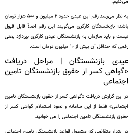
می‌کنیم.
به نظر می‌رسد رقم این عیدی حدود ۲ میلیون و ۵۰۰ هزار تومان
باشد؛ بازنشستگان کارگری می‌گویند این رقم اصلاً قابل قبول
نیست و باید سازمان به بازنشستگان عیدی کارگری بپردازد یعنی
رقمی که حداقل آن بیش از ۱۰ میلیون تومان است.
عیدی بازنشستگان | مراحل دریافت
«گواهی کسر از حقوق بازنشستگان تامین
اجتماعی
در این گزارش دریافت «گواهی کسر از حقوق بازنشستگان تامین
اجتماعی» فقط از این سامانه و نحوه استعلام گواهی کسر از
حقوق بازنشستگان تامین اجتماعی را می خوانید.
در ابتدا، متقاضی که مشمول قواعد بازنشستگی تامین اجتماعی