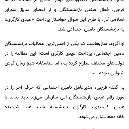
فرجی، فعال صنفی بازنشستگان و از اعضای سابق شورای
اسلامی کار، با طرح این سوال خواستار پرداختِ «عیدی کارگری»
به بازنشستگان تامین اجتماعی شد.
او افزود: سال‌هاست که یکی از اصلی‌ترین مطالبات بازنشستگان
تامین اجتماعی، پرداخت عیدی کارگری است؛ این مطالبه را در
دولت‌های مختلف مطرح کرده‌ایم، اما متاسفانه هیچ زمان گوش
شنوایی نبوده است.
به گفته فرجی، مدیرعامل تامین اجتماعی که حرف آخر را در
مورد رقم عیدی بازنشستگان این سازمان می‌زند باید بداند با
عیدی کارمندی، کارگران بازنشسته شب عید شرمنده
خانواده‌هایشان می‌شوند.