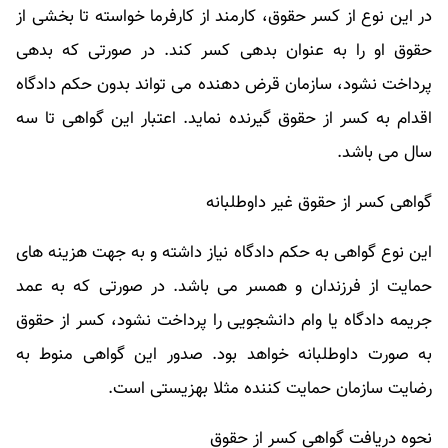
در این نوع از کسر حقوق، کارمند از کارفرما خواسته تا بخشی از
حقوق او را به عنوان بدهی کسر کند. در صورتی که بدهی
پرداخت نشود، سازمان قرض دهنده می تواند بدون حکم دادگاه
اقدام به کسر از حقوق گیرنده نماید. اعتبار این گواهی تا سه
سال می باشد.
گواهی کسر از حقوق غیر داوطلبانه
این نوع گواهی به حکم دادگاه نیاز داشته و به جهت هزینه های
حمایت از فرزندان و همسر می باشد. در صورتی که به عمد
جریمه دادگاه یا وام دانشجویی را پرداخت نشود، کسر از حقوق
به صورت داوطلبانه خواهد بود. صدور این گواهی منوط به
رضایت سازمان حمایت کننده مثلا بهزیستی است.
نحوه دریافت گواهی کسر از حقوق