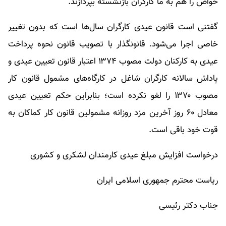
خواص را هم به ما کارگران بازنشسته بپردازند.
گفتنی است قانون عیدی کارگران سال‌ها است که بدون تغییر
خاصی اجرا می‌شود. قانونگذار با تصویب قانون نحوه پرداخت
عیدی به کارکنان دولت مصوب ۱۳۷۴ اعتبار قانون تعیین عیدی و
پاداش سالانه کارگران شاغل در کارگاه‌های مشمول قانون کار
مصوب ۱۳۷۰ را لغو نکرده است؛ بنابراین حکم تعیین عیدی
معادل ۶۰ روز آخرین مزد روزانه مشمولین قانون کار کماکان به
قوت خود باقی است.
درخواست افزایش مبلغ عیدی کارمندان لشکری و کشوری
ریاست محترم جمهوری اسلامی ایران
جناب دکتر رئیسی