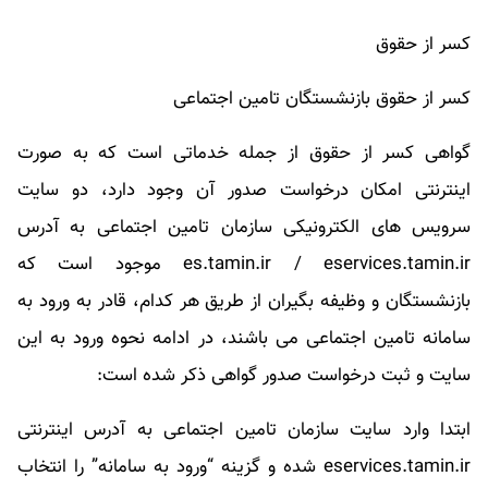
کسر از حقوق
کسر از حقوق بازنشستگان تامین اجتماعی
گواهی کسر از حقوق از جمله خدماتی است که به صورت
اینترنتی امکان درخواست صدور آن وجود دارد، دو سایت
سرویس های الکترونیکی سازمان تامین اجتماعی به آدرس
es.tamin.ir / eservices.tamin.ir موجود است که
بازنشستگان و وظیفه بگیران از طریق هر کدام، قادر به ورود به
سامانه تامین اجتماعی می باشند، در ادامه نحوه ورود به این
سایت و ثبت درخواست صدور گواهی ذکر شده است:
ابتدا وارد سایت سازمان تامین اجتماعی به آدرس اینترنتی
eservices.tamin.ir شده و گزینه “ورود به سامانه” را انتخاب