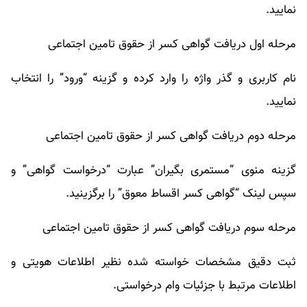
نمایید.
مرحله اول دریافت گواهی کسر از حقوق تامین اجتماعی
نام کاربری و گذر واژه را وارد کرده و گزینه “ورود” را انتخاب
نمایید.
مرحله دوم دریافت گواهی کسر از حقوق تامین اجتماعی
گزینه منوی “مستمری بگیران” عبارت “درخواست گواهی” و
سپس لینک “گواهی کسر اقساط معوق” را برگزینید.
مرحله سوم دریافت گواهی کسر از حقوق تامین اجتماعی
ثبت دقیق مشخصات خواسته شده نظیر اطلاعات هویتی و
اطلاعات مرتبط با جزئیات وام درخواستی.