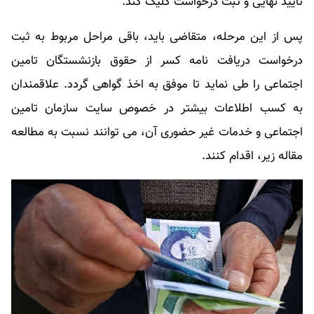
تایید نهایی و ثبت درخواست کلیک کند.
پس از این مرحله، متقاضی باید، باقی مراحل مربوط به ثبت
درخواست دریافت نامه کسر از حقوق بازنشستگان تامین
اجتماعی را طی نماید تا موفق به اخذ گواهی گردد. علاقمندان
به کسب اطلاعات بیشتر در خصوص سایت سازمان تامین
اجتماعی و خدمات غیر حضوری آن، می توانند نسبت به مطالعه
مقاله زیر، اقدام کنند.