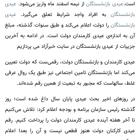
است.
عیدی بازنشستگان
از نیمه اسفند ماه واریز می‌شود.
عیدی
بازنشستگان
به افراد واجد شرایط تعلق می‌گیرد.
عیدی
بازنشستگان
را دولت اعلام می‌کند و طبق سنوات گذشته، مبلغ
آن به اندازه‌ی عیدی کارمندان دولت است. در ادامه به آخرین
جزییات از
عیدی بازنشستگان
در سایت خبرآزاد می پردازیم
عیدی کارمندان و بازنشستگان دولت، رقمی‌ست که دولت تعیین
می‌کند اما بازنشستگان تامین اجتماعی نیز طبق یک روال عرفی
غلط، سالهاست که مجبور به تبعیت از همین رقم شده‌اند.
در روزهای اخیر بحث عیدی پایان سال داغ شده است؛ روز
گذشته رئیس سازمان برنامه و بودجه اعلام کرد: تلاش می‌کنیم
تا آخر هفته آینده عیدی کارمندان دولت را پرداخت کنیم‌. رقم
عیدی کارکنان دولت هنوز قطعی نیست و آن را بعدا اعلام