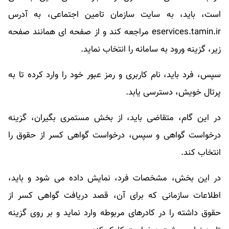
است، باید، به سایت سازمان تامین اجتماعی، به آدرس
eservices.tamin.ir مراجعه کند و از صفحه ای همانند صفحه
زیر، گزینه ورود به سامانه را انتخاب نماید.
سپس، فرد باید، نام کاربری و رمز عبور خود را وارد کرده تا به
پرتال خویش، دسترسی یابد.
در این گام، متقاضی باید، از بخش مستمری بگیران، گزینه
درخواست گواهی و سپس، درخواست گواهی کسر از حقوق را
انتخاب کند.
در این بخش، مشخصات فرد، نمایش داده می شود و باید،
اطلاعات سازمانی که برای آن، قصد دریافت گواهی کسر از
حقوق داشته را در کادرهای مربوطه وارد نماید و بر روی گزینه