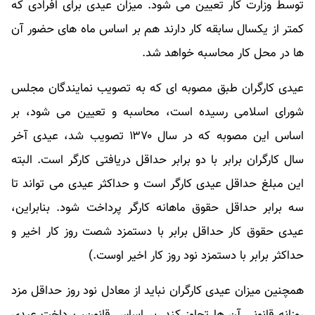
توسط وزارت کار تعیین می شود. میزان عیدی برای افرادی که
کمتر از یکسال سابقه کار دارند هم بر اساس ماه های حضور آن
ها در محل کار محاسبه خواهد شد.
عیدی کارگران طبق مصوبه ای که به تصویب نمایندگان مجلس
شورای اسلامی رسیده است، محاسبه و تعیین می شود، بر
اساس این مصوبه که در سال ۱۳۷۰ تصویب شد، عیدی آخر
سال کارگران برابر با دو برابر حداقل دریافتی کارگر است. البته
این مبلغ حداقل عیدی کارگر است و حداکثر عیدی می تواند تا
سه برابر حداقل حقوق ماهانه کارگر پرداخت شود. بنابراین،
عیدی حقوق کار حداقل برابر با دستمزد شصت روز کار اخیر و
حداکثر برابر با دستمزد نود روز کار اخیر اوست.)
همچنین میزان عیدی کارگران نباید از معادل نود روز حداقل مزد
روزانه قانونی آن ها تجاوز کند. بر اساس قانون، پرداخت عیدی