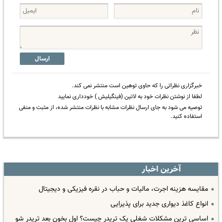
ارسال
خبرگزاری نظراتی را که حاوی توهین است منتشر نمی کند.
لطفا از نوشتن نظرات خود به لاتین (فینگیلیش ) خودداری نمایید
توصیه می شود به جای ارسال نظرات مشابه با نظرات منتشر شده، از مثبت و منفی
استفاده کنید.
آخرین اخبار
مقایسه هزینه اجرت، مالیات و حباب در نقره فیزیکی و دیجیتال
انواع کاغذ دیواری جدید برای پذیرایی
اساسی ترین مشکلات شغلی یک تریدر چیست؟ اول بخون بعد تریدر شو