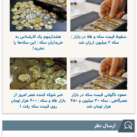
سقوط قیمت‌ سکه و طلا در بازار |
هشدارمهم یک کارشناس به
سکه ۲ میلیون ارزان شد
خریداران سکه | این سکه‌ها را
نخرید!
صعود ناگهانی قیمت سکه در بازار
خبر شوکه کننده عصر امروز از
عصرگاهی | سکه ۳۰ میلیون و ۴۵۰
بازار طلا و سکه | ۴۰۰ هزار تومان
هزار تومان شد
روی قیمت سکه رفت !
ارسال نظر