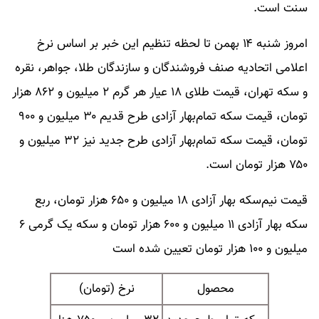
سنت است.
امروز شنبه ۱۴ بهمن تا لحظه تنظیم این خبر بر اساس نرخ
اعلامی اتحادیه صنف فروشندگان و سازندگان طلا، جواهر، نقره
و سکه تهران، قیمت طلای ۱۸ عیار هر گرم ۲ میلیون و ۸۶۲ هزار
تومان، قیمت سکه تمام‌بهار آزادی طرح قدیم ۳۰ میلیون و ۹۰۰
تومان، قیمت سکه تمام‌بهار آزادی طرح جدید نیز ۳۲ میلیون و
۷۵۰ هزار تومان است.
قیمت نیم‌سکه بهار آزادی ۱۸ میلیون و ۶۵۰ هزار تومان، ربع
سکه بهار آزادی ۱۱ میلیون و ۶۰۰ هزار تومان و سکه یک‌ گرمی ۶
میلیون و ۱۰۰ هزار تومان تعیین شده است
محصول
نرخ (تومان)