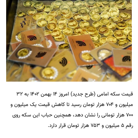
قیمت سکه امامی (طرح جدید) امروز ۱۴ بهمن ۱۴۰۲ به ۳۲
میلیون و ۷۰۴ هزار تومان رسید تا کاهش قیمت یک میلیون و
۷۰۰ هزار تومانی را نشان دهد، همچنین حباب این سکه روی
رقم ۵ میلیون و ۷۵۳ هزار تومان قرار دارد.