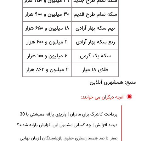
سکه تمام طرح جدید
۳۲ میلیون و ۷۵۰ هزار
سکه تمام طرح قدیم
۳۰ میلیون و ۹۰۰ هزار
نیم سکه بهار آزادی
۱۸ میلیون و ۶۵۰ هزار
ربع سکه بهار آزادی
۱۱ میلیون و ۶۰۰ هزار
سکه یک گرمی
۶ میلیون و ۱۰۰ هزار
طلای ۱۸ عیار
۲ میلیون و ۸۶۲ هزار
منبع: همشهری آنلاین
آنچه دیگران می خوانند:
پرداخت کالابرگ برای مادران | واریزی یارانه معیشتی با 30
درصد افزایش | چه کسانی مشمول این افزایش یارانه شدند؟
صفر تا صد همسان‌سازی حقوق بازنشستگان | زمان نهایی