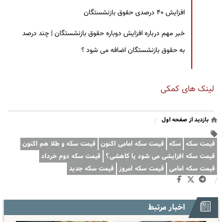
افزایش ۴۰ درصدی حقوق بازنشستگان
خبر مهم درباره افزایش دوباره حقوق بازنشستگان | چند درصد
به حقوق بازنشستگان اضافه می شود ؟
لینک های کمکی
بازدید از صفحه اول
/
قیمت سکه
سکه
قیمت سکه امامی اکنون
قیمت سکه و طلا هم اکنون
قیمت سکه افزایشی می شود یا کاهشی؟
قیمت سکه دوم خرداد
قیمت سکه امامی
قیمت سکه امروز
قیمت سکه جدید
/
اخبار مرتبط