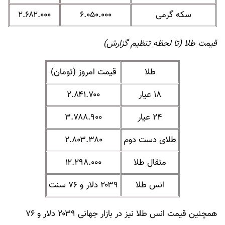
سکه گرمی
۶.۰۵۰.۰۰۰
۲.۶۸۲.۰۰۰
قیمت طلا (تا لحظه تنظیم گزارش)
طلا
قیمت امروز (تومان)
۱۸ عیار
۲.۸۴۱.۷۰۰
۲۴ عیار
۳.۷۸۸.۹۰۰
طلای دست دوم
۲.۸۰۳.۳۸۰
مثقال طلا
۱۲.۲۹۸.۰۰۰
انس طلا
۲۰۳۹ دلار و ۷۶ سنت
همچنین قیمت انس طلا نیز در بازار جهانی ۲۰۳۹ دلار و ۷۶