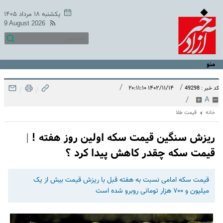
یکشنبه ۱۸ مرداد ۱۴۰۵
9 August 2026
منو
/
/
۱۴۰۲/۱۱/۱۴ ۲۰:۱۱:۱۰
کد خبر : 49298
/
/
/
A
خانه
قیمت طلا
ریزش سنگین قیمت سکه اولین روز هفته ! |
قیمت سکه چقدر کاهش پیدا کرد ؟
قیمت سکه امامی نسبت به هفته قبل با ریزش قیمت بیش از یک
میلیون و ۷۰۰ هزار تومانی روبرو شده است