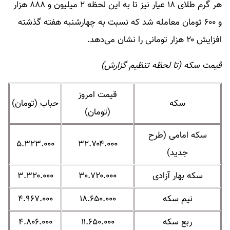
هر گرم طلای ۱۸ عیار نیز تا به این لحظه ۲ میلیون و ۸۸۸ هزار
و ۶۰۰ تومان معامله شد که نسبت به چهارشنبه هفته گذشته
افزایش ۲۰ هزار تومانی را نشان می‌دهد.
قیمت سکه (تا لحظه تنظیم گزارش)
قیمت امروز
سکه
حباب (تومان)
(تومان)
سکه امامی (طرح
۵.۳۲۳.۰۰۰
۳۲.۷۰۴.۰۰۰
جدید)
سکه بهار آزادی
۳۰.۷۲۰.۰۰۰
۳.۳۲۰.۰۰۰
نیم سکه
۱۸.۶۵۰.۰۰۰
۴.۹۶۷.۰۰۰
ربع سکه
۱۱.۶۵۰.۰۰۰
۴.۸۰۶.۰۰۰