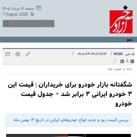
جمعه ۱۶ مرداد ۱۴۰۵
7 August 2026
منو
/
/
۱۴۰۲/۱۱/۱۴ ۰۹:۰۱:۲۹
کد خبر : 49280
/
/
/
A
خانه
قیمت طلا
شگفتانه بازار خودرو برای خریداران | قیمت این
۳ خودرو ایرانی ۳ برابر شد + جدول قیمت
خودرو
بررسی قیمت روز و جدید انواع خودروهای ایرانی در تاریخ ۱۴ بهمن ماه.