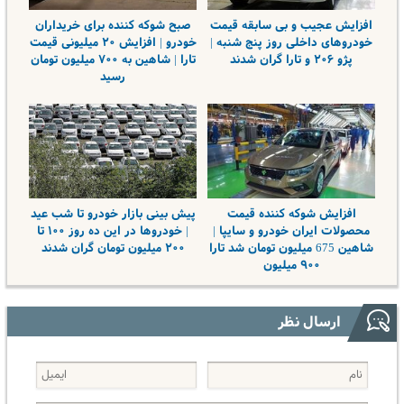
افزایش عجیب و بی سابقه قیمت
صبح شوکه کننده برای خریداران
خودروهای داخلی روز پنج شنبه |
خودرو | افزایش ۲۰ میلیونی قیمت
پژو ۲۰۶ و تارا گران شدند
تارا | شاهین به ۷۰۰ میلیون تومان
رسید
افزایش شوکه کننده قیمت
پیش بینی بازار خودرو تا شب عید
محصولات ایران خودرو و سایپا |
| خودروها در این ده روز ۱۰۰ تا
شاهین 675 میلیون تومان شد تارا
۲۰۰ میلیون تومان گران شدند
۹۰۰ میلیون
ارسال نظر