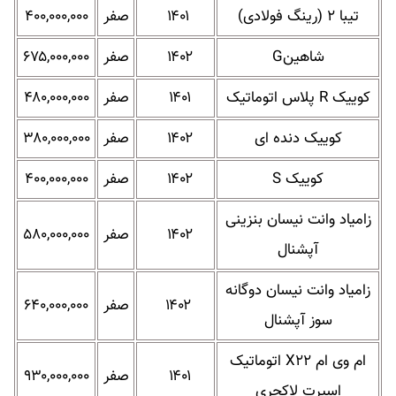
تیبا ۲ (رینگ فولادی)
۱۴۰۱
صفر
۴۰۰,۰۰۰,۰۰۰
شاهینG
۱۴۰۲
صفر
۶۷۵,۰۰۰,۰۰۰
کوییک R پلاس اتوماتیک
۱۴۰۱
صفر
۴۸۰,۰۰۰,۰۰۰
کوییک دنده ای
۱۴۰۲
صفر
۳۸۰,۰۰۰,۰۰۰
کوییک S
۱۴۰۲
صفر
۴۰۰,۰۰۰,۰۰۰
زامیاد وانت نیسان بنزینی
۱۴۰۲
صفر
۵۸۰,۰۰۰,۰۰۰
آپشنال
زامیاد وانت نیسان دوگانه
۱۴۰۲
صفر
۶۴۰,۰۰۰,۰۰۰
سوز آپشنال
ام وی ام X۲۲ اتوماتیک
۱۴۰۱
صفر
۹۳۰,۰۰۰,۰۰۰
اسپرت لاکچری