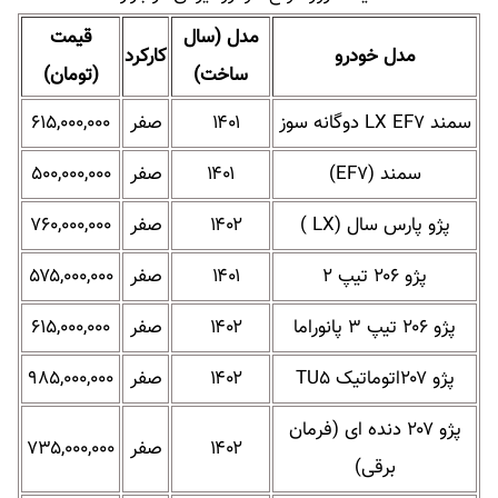
مدل (سال
قیمت
مدل خودرو
کارکرد
ساخت)
(تومان)
سمند LX EF۷ دوگانه سوز
۱۴۰۱
صفر
۶۱۵,۰۰۰,۰۰۰
سمند (EF۷)
۱۴۰۱
صفر
۵۰۰,۰۰۰,۰۰۰
پژو پارس سال (LX )
۱۴۰۲
صفر
۷۶۰,۰۰۰,۰۰۰
پژو ۲۰۶ تیپ ۲
۱۴۰۱
صفر
۵۷۵,۰۰۰,۰۰۰
پژو ۲۰۶ تیپ ۳ پانوراما
۱۴۰۲
صفر
۶۱۵,۰۰۰,۰۰۰
پژو ۲۰۷اتوماتیک TU۵
۱۴۰۲
صفر
۹۸۵,۰۰۰,۰۰۰
پژو ۲۰۷ دنده ای (فرمان
۱۴۰۲
صفر
۷۳۵,۰۰۰,۰۰۰
برقی)