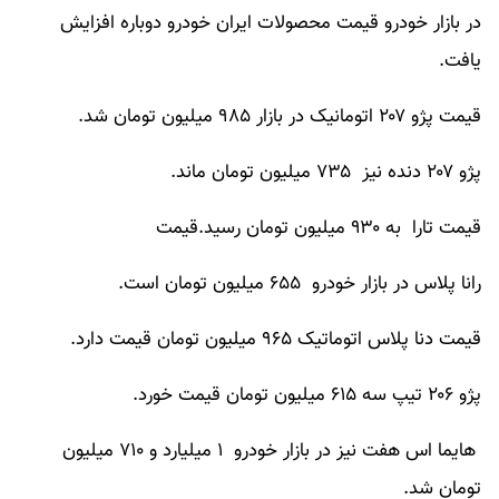
در بازار خودرو قیمت محصولات ایران خودرو دوباره افزایش
یافت.
قیمت پژو ۲۰۷ اتومانیک در بازار ۹۸۵ میلیون تومان شد.
پژو ۲۰۷ دنده نیز ۷۳۵ میلیون تومان ماند.
قیمت تارا به ۹۳۰ میلیون تومان رسید.قیمت
رانا پلاس در بازار خودرو ۶۵۵ میلیون تومان است.
قیمت دنا پلاس اتوماتیک ۹۶۵ میلیون تومان قیمت دارد.
پژو ۲۰۶ تیپ سه ۶۱۵ میلیون تومان قیمت خورد.
هایما اس هفت نیز در بازار خودرو ۱ میلیارد و ۷۱۰ میلیون
تومان شد.