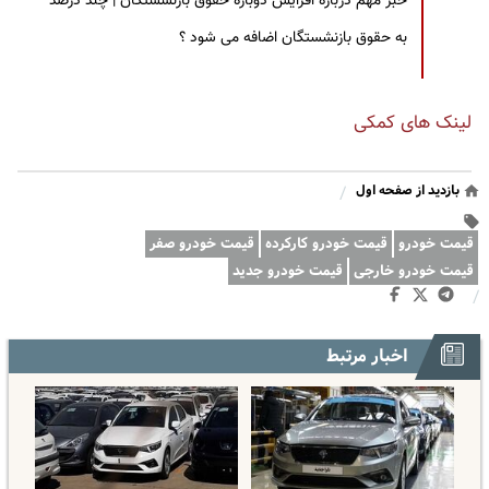
خبر مهم درباره افزایش دوباره حقوق بازنشستگان | چند درصد
به حقوق بازنشستگان اضافه می شود ؟
لینک های کمکی
بازدید از صفحه اول
/
قیمت خودرو
قیمت خودرو کارکرده
قیمت خودرو صفر
قیمت خودرو خارجی
قیمت خودرو جدید
/
اخبار مرتبط