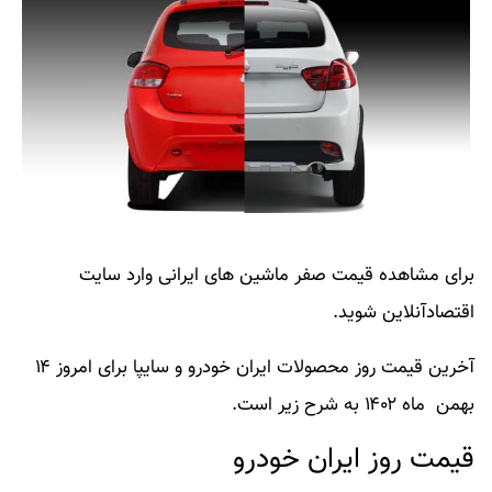
برای مشاهده قیمت صفر ماشین های ایرانی وارد سایت
اقتصادآنلاین شوید.
آخرین
قیمت روز محصولات ایران خودرو و سایپا
برای امروز ۱۴
بهمن ماه ۱۴۰۲ به شرح زیر است.
قیمت روز ایران خودرو