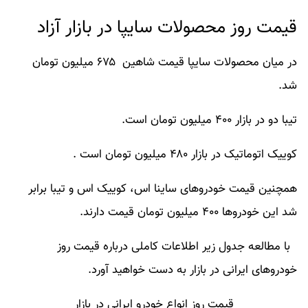
قیمت روز محصولات سایپا در بازار آزاد
در میان محصولات سایپا قیمت شاهین ۶۷۵ میلیون تومان
شد.
تیبا دو در بازار ۴۰۰ میلیون تومان است.
کوییک اتوماتیک در بازار ۴۸۰ میلیون تومان است .
همچنین قیمت خودروهای ساینا اس، کوییک اس و تیبا برابر
شد این خودروها ۴۰۰ میلیون تومان قیمت دارند.
با مطالعه جدول زیر اطلاعات کاملی درباره
قیمت روز
خودروهای ایرانی
در بازار به دست خواهید آورد.​
قیمت روز انواع خودرو ایرانی در بازار