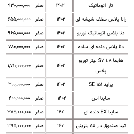
تارا اتوماتیک
۱۴۰۲
صفر
۹۳۰,۰۰۰,۰۰۰
رانا پلاس سقف شیشه ای
۱۴۰۲
صفر
۶۵۵,۰۰۰,۰۰۰
دنا پلاس اتوماتیک توربو
۱۴۰۲
صفر
۹۶۵,۰۰۰,۰۰۰
دنا پلاس دنده ای ساده
۱۴۰۲
صفر
۷۸۰,۰۰۰,۰۰۰
هایما S۷ ۱.۸ لیتر توربو
۱۴۰۲
صفر
۱,۷۱۰,۰۰۰,۰۰۰
پلاس
پراید SE ۱۵۱
۱۴۰۲
صفر
۳۰۰,۰۰۰,۰۰۰
ساینا اس
۱۴۰۲
صفر
۴۰۰,۰۰۰,۰۰۰
ساینا EX دنده ای
۱۴۰۱
صفر
۳۸۵,۰۰۰,۰۰۰
تیبا صندوق دار sx بنزینی
۱۴۰۱
صفر
۳۹۵,۰۰۰,۰۰۰