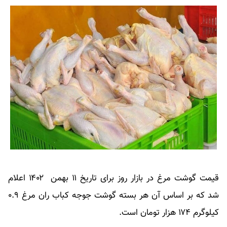
قیمت گوشت مرغ در بازار روز برای تاریخ ۱۱ بهمن ۱۴۰۲ اعلام
شد که بر اساس آن هر بسته گوشت جوجه کباب ران مرغ ۰.۹
کیلوگرم ۱۷۴ هزار تومان است.