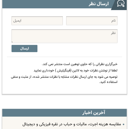
ارسال نظر
ارسال
خبرگزاری نظراتی را که حاوی توهین است منتشر نمی کند.
لطفا از نوشتن نظرات خود به لاتین (فینگیلیش ) خودداری نمایید
توصیه می شود به جای ارسال نظرات مشابه با نظرات منتشر شده، از مثبت و منفی
استفاده کنید.
آخرین اخبار
مقایسه هزینه اجرت، مالیات و حباب در نقره فیزیکی و دیجیتال