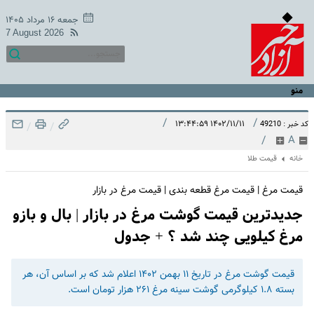
جمعه ۱۶ مرداد ۱۴۰۵
7 August 2026
منو
/
/
۱۴۰۲/۱۱/۱۱ ۱۳:۴۴:۵۹
کد خبر : 49210
/
/
/
A
خانه
قیمت طلا
قیمت مرغ | قیمت مرغ قطعه بندی | قیمت مرغ در بازار
جدیدترین قیمت گوشت مرغ در بازار | بال و بازو
مرغ کیلویی چند شد ؟ + جدول
قیمت گوشت مرغ در تاریخ ۱۱ بهمن ۱۴۰۲ اعلام شد که بر اساس آن، هر
بسته ۱.۸ کیلوگرمی گوشت سینه مرغ ۲۶۱ هزار تومان است.