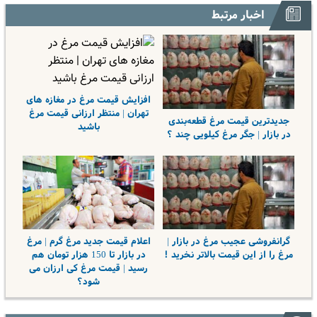
اخبار مرتبط
افزایش قیمت مرغ در مغازه های
تهران | منتظر ارزانی قیمت مرغ
جدیدترین قیمت مرغ قطعه‌بندی
باشید
در بازار | جگر مرغ کیلویی چند ؟
گرانفروشی عجیب مرغ در بازار |
اعلام قیمت جدید مرغ گرم | مرغ
مرغ را از این قیمت بالاتر نخرید !
در بازار تا 150 هزار تومان هم
رسید | قیمت مرغ کی ارزان می
شود؟