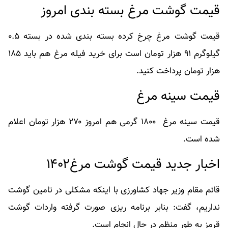
قیمت گوشت مرغ بسته بندی امروز
قیمت گوشت مرغ چرخ کرده بسته بندی شده در بسته ۰.۵
گیلوگرم ۹۱ هزار تومان است برای خرید فیله مرغ هم باید ۱۸۵
هزار تومان پرداخت کنید.
قیمت سینه مرغ
قیمت سینه مرغ ۱۸۰۰ گرمی هم امروز ۲۷۰ هزار تومان اعلام
شده است.
اخبار جدید قیمت گوشت مرغ۱۴۰۲
قائم مقام وزیر جهاد کشاورزی با اینکه مشکلی در تامین گوشت
نداریم، گفت: بنابر برنامه ریزی صورت گرفته واردات گوشت
قرمز به طور منظم در حال انجام است.