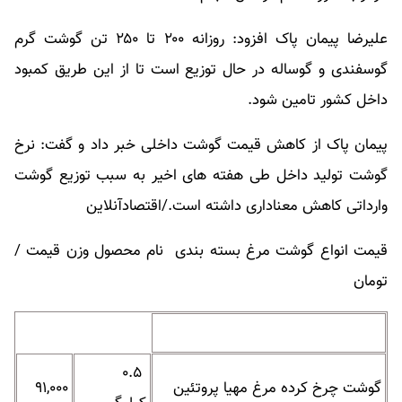
علیرضا پیمان پاک افزود: روزانه ۲۰۰ تا ۲۵۰ تن گوشت گرم
گوسفندی و گوساله در حال توزیع است تا از این طریق کمبود
داخل کشور تامین شود.
پیمان پاک از کاهش قیمت گوشت داخلی خبر داد و گفت: نرخ
گوشت تولید داخل طی هفته های اخیر به سبب توزیع گوشت
وارداتی کاهش معناداری داشته است./اقتصادآنلاین
قیمت انواع گوشت مرغ بسته بندی نام محصول وزن قیمت /
تومان
۰.۵
گوشت چرخ کرده مرغ مهیا پروتئین
۹۱,۰۰۰