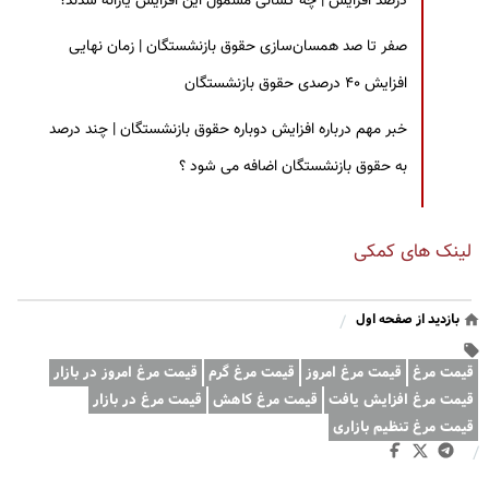
درصد افزایش | چه کسانی مشمول این افزایش یارانه شدند؟
صفر تا صد همسان‌سازی حقوق بازنشستگان | زمان نهایی
افزایش ۴۰ درصدی حقوق بازنشستگان
خبر مهم درباره افزایش دوباره حقوق بازنشستگان | چند درصد
به حقوق بازنشستگان اضافه می شود ؟
لینک های کمکی
بازدید از صفحه اول
/
قیمت مرغ
قیمت مرغ امروز
قیمت مرغ گرم
قیمت مرغ امروز در بازار
قیمت مرغ افزایش یافت
قیمت مرغ کاهش
قیمت مرغ در بازار
قیمت مرغ تنظیم بازاری
/