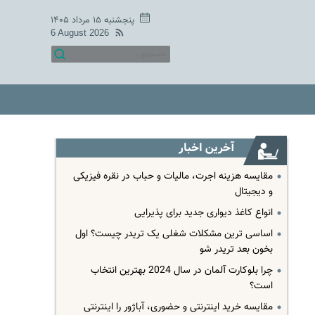
پنجشنبه ۱۵ مرداد ۱۴۰۵
6 August 2026
آخرین اخبار
مقایسه هزینه اجرت، مالیات و حباب در نقره فیزیکی
و دیجیتال
انواع کاغذ دیواری جدید برای پذیرایی
اساسی ترین مشکلات شغلی یک تریدر چیست؟ اول
بخون بعد تریدر شو
چرا بلوکارت آلمان در سال 2024 بهترین انتخاب
است؟
مقایسه خرید اینترنتی و حضوری، آباژور را اینترنتی