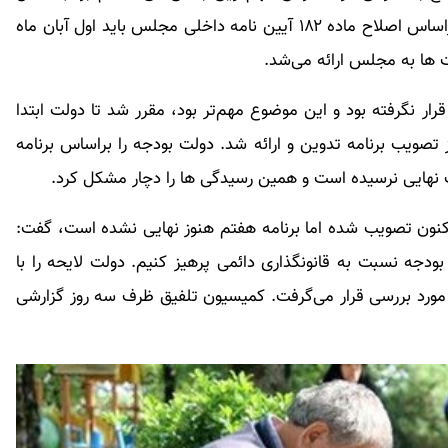
۱۴۰۳ گفت: لایحه بودجه ۱۴۰۳ شرایط خاصی داشت. براساس اصلاح ماده ۱۸۲ آیین نامه داخلی مجلس باید اول آبان ماه
 ها به مجلس ارائه می‌شد.
قرار نگرفته بود و این موضوع مهم‌تر بود، مقرر شد تا دولت ابتدا
ز تصویب برنامه تدوین و ارائه شد. دولت بودجه را براساس برنامه
ب نهایی نرسیده است و همین رسیدگی ها را دچار مشکل کرد.
 اکنون تصویب شده اما برنامه هفتم هنوز نهایی نشده است، گفت:
بودجه نسبت به قانونگذاری دائمی پرهیز کنیم. دولت لایحه را با
مورد بررسی قرار می‌گرفت. کمیسیون تلفیق ظرف سه روز گزارشی