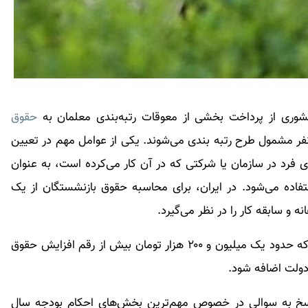
وری از پرداخت بخشی از معوقات رتبه‌بندی معلمان به
حقوق
 فرد در سازمان یا شرکتی که در آن کار می‌کرده است، به عنوان
فاده می‌شود. در ایران، برای محاسبه
حقوق بازنشستگان
از یک
 و سابقه کار را در نظر می‌گیرد.
براساس تغییر حکم کمیسیون تلفیق، مقرر شده است که حدود یک میلیون و ۲۰۰ هزار تومان بیش از رقم افزایش حقوق
سخ به سوالی در خصوص مهم‌ترین بخش‌های احکام بودجه سال