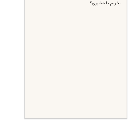
بخریم یا حضوری؟