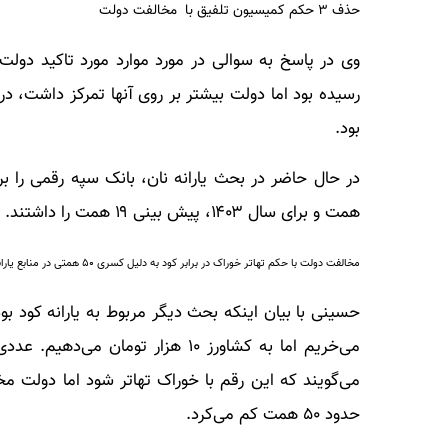
حذف ۳ حکم کمیسیون تلفیق با مخالفت دولت
وی در پاسخ به سوالی در مورد موارد مورد تاکید د
رسیده بود اما دولت بیشتر بر روی آنها تمرکز داشت، در
بود.
همت و برای سال ۱۴۰۳، پیش بینی ۱۹ همت را داشتند. در حقیقت بیش ۳۷ همت بار مالی اضافه می‌شد.
مخالفت دولت با حکم تهاتر خوراک در برابر کود به دلیل کسری ۵۰ همتی در منابع یارانه
می‌گویند که این رقم با خوراک تهاتر شود اما دولت 
حدود ۵۰ همت کم می‌کرد.