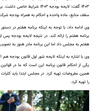
سقف منابع، ماده واحده و احکام به همراه بودجه شرکت
وی ادامه داد: با توجه به اینکه برنامه هفتم در دستور 
برنامه هفتم را ارائه کند. در نتیجه لایحه بودجه پس ا
هفتم به مجلس داد اما این برنامه مادر هنوز به تصوی
وی با اشاره به اینکه لایحه شور اول قانون بودجه هم
یکی از احکام قانون برنامه این است که ما در قوانین 
همین مفروضات تهیه کرد. در مجلس ابتدا باید کلیات 
را تهیه کرد.