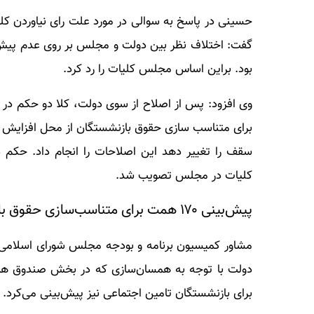
گفت: اختلاف نظر بین دولت و مجلس بر روی عدم پیش‌ب
بود. براین اساس مجلس کلیات را رد کرد.
برای متناسب سازی حقوق بازنشستگان از محل افزایش ی
سقف را تغییر دهد این اصلاحات را انجام داد. حکم 
کلیات در مجلس تصویب شد.
پیش‌بینی ۱۷۰ همت برای متناسب‌سازی حقوق بازنشستگان تامین اجتماعی
مشاور کمیسیون برنامه و بودجه مجلس شورای اسلامی
دولت با توجه به همسان‌سازی که در بخش صندوق های
برای بازنشستگان تامین اجتماعی نیز پیش‌بینی می‌کرد.