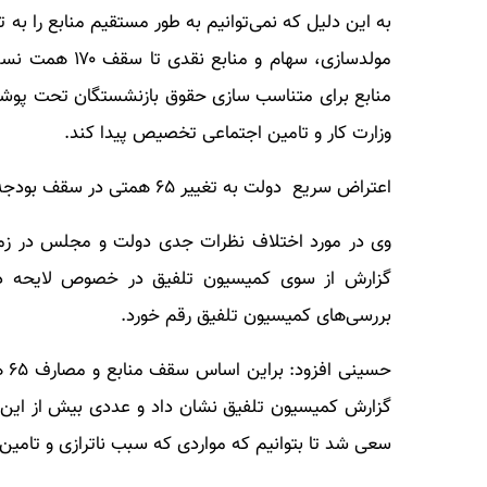
به این دلیل که نمی‌توانیم به طور مستقیم منابع را به
مولدسازی، سهام 
وزارت کار و تامین اجتماعی تخصیص پیدا کند.
اعتراض سریع دولت به تغییر ۶۵ همتی در سقف بودجه
وی در مورد اختلاف نظرات جدی دولت و مجلس در زما
گزارش از سوی کمیسیون تلفیق در خصوص لایحه دولت 
بررسی‌های کمیسیون تلفیق رقم خورد.
حس
گزارش کمیسیون تلفیق نشان داد و عددی بیش از این ر
سعی شد تا بتوانیم که مواردی که سبب ناترازی و تامین م