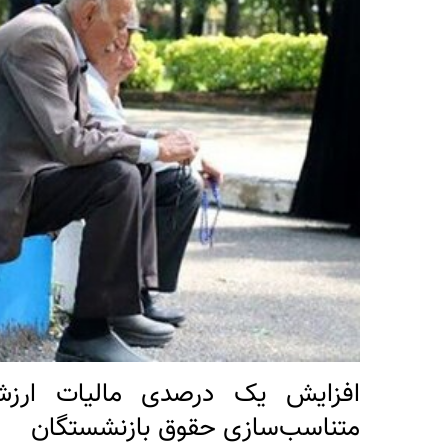
متناسب‌سازی حقوق بازنشستگان