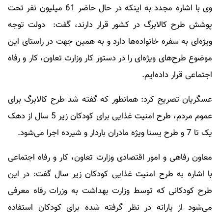
وی با اشاره مجدد به اینکه در حال حاضر 61 میلیون نفر تحت
پوشش طرح کالابرگ در کشور قرار دارند، گفت: دولت توجه
ویژه‌ای به سفره خانواده‌ها دارد و به همین جهت در راستای این
موضوع طرح‌های ویژه‌ای را در دستور کار وزارت تعاون، کار و رفاه
اجتماعی قرار داده‌ایم.
عسگریان تصریح کرد: همانطور که گفته شد طرح کالابرگ برای
عموم مردم، طرح امنیت غذایی برای کودکان زیر 5 سال از دهک
یک تا 7 و طرح یسنا ویژه مادران باردار و شیرده اجرا می‌شود.
معاون رفاهی و امور اقتصادی وزارت تعاون، کار و رفاه اجتماعی
با اشاره به طرح امنیت غذایی کودکان زیر سال گفت: در این
طرح کودکانی که توسط وزارت بهداشت به وزرات رفاه معرفی
می‌شود از یارانه در نظر گرفته شده برای کودکان استفاده