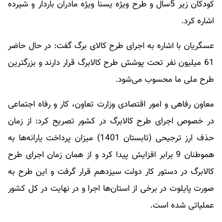
کودکان زیر 5سال و طرح ویژه یسنا ویژه مادران باردار و شیرده
اشاره کرد.
عسگریان با اشاره به اجرای طرح کالای برگ گفت: در حال حاضر
61 میلیون نفر تحت پوشش طرح کالابرگ قرار دارند و بزرگترین
طرح ملی ما محسوب می‌شود.
معاون رفاهی و امور اقتصادی وزارت تعاون، کار و رفاه اجتماعی
در خصوص اجرای طرح کالابرگ در کشور تصریح کرد‌: از زمان
حذف ارز ترجیحی (تابستان 1401) میزان پرداخت یارانه‌ها به
هموطنان 9 برابر افزایش پیدا کرد و از همان زمان اجرای طرح
کالابرگ در دستور کار دولت سیزدهم قرار گرفت و این طرح به
صورت پایلوت در برخی از استان‌ها اجرا و در نهایت در کل کشور
عملیاتی شده است.