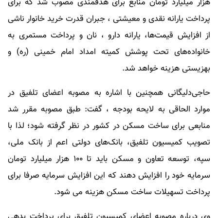
هزار میلیارد تومان منابع برای هدفمندی مصوب شد که برای
پرداخت یارانه نقدی و معیشتی ، جبران قدرت خرید خانوار ناشی
از افزایش قیمت‌ها، یارانه دارو ، نان و پرداخت مستمری به
خانواده‌های تحت پوشش کمیته امداد امام خمینی (ره) و
بهزیستی هزینه خواهد شد.
حاجی‌دلیگانی همچنین با اشاره به مصوبه اعضای تلفیق در
موارد الحاقی به لایحه بودجه ، گفت: طبق مصوبه مقرر شد
منابعی برای ساخت مسکن در کشور در نظر گرفته شود؛ لذا با
تصویب کمیسیون تلفیق، بانک‌های دولتی اعم از بانک ملی،
سپه، توسعه تعاون و مسکن باید تا ۱۰۰ هزار میلیارد تومان
سرمایه خود را افزایش دهند که این افزایش سرمایه صرفا برای
پرداخت تسهیلات ساخت مسکن هزینه می شود.
وی درباره مصوبه اعضای کمیسیون تلفیق برای پرداخت بدهی