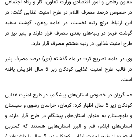
معاون رفاهی و امور اقتصادی وزارت تعاون، کار و رفاه اجتماعی
در خصوص درصد مصرف اقلام در طرح امنیت غذایی گفت: در
این ارتباط برنج رتبه نخست، در ادامه روغن، گوشت سفید
گوشت قرمز در رتبه‌های بعدی مصرف قرار دارند و پنیر نیز در
طرح امنیت غذایی در رتبه هشتم مصرف قرار دارد.
وی در ادامه تصریح کرد: در ماه گذشته (دی) درصد مصرف پنیر
در قالب طرح امنیت غذایی کودکان زیر 5 سال افزایش یافته
است.
عسگریان در خصوص استان‌های پیشگام، در طرح امنیت غذایی
کودکان زیر 5 سال اظهار کرد: کرمان، خراسان رضوی و سیستان
و بلوچستان به عنوان استان‌های پیشگام در طرح قرار دارند و
استان‌های ایلام، قم و البرز استان‌هایی هستند که کمترین
استفاده از طرح امنیت غذایی کودکان زیر 5 سال را داشته‌اند./