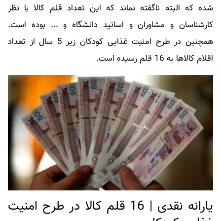
شده که البته ناگفته نماند که این تعداد قلم کالا با نظر
کارشناسان و مشاوران و اساتید دانشگاه و ... بوده است.
همچنین در طرح امنیت غذایی کودکان زیر 5 سال از تعداد
اقلام کالاها به 16 قلم رسیده است.
یارانه نقدی | 16 قلم کالا در طرح امنیت