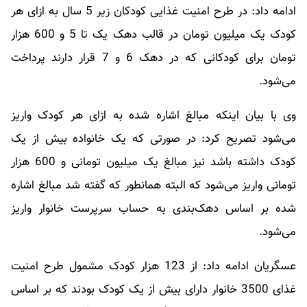
ادامه داد: در طرح امنیت غذایی کودکان زیر 5 سال به ازای هر
کودک یک میلیون تومان در قالب دهک یک تا 5 و 600 هزار
تومان برای کودکانی که در دهک 6 و 7 قرار دارند پرداخت
می‌شود.
وی با بیان اینکه مبالغ اشاره شده به ازای هر کودک واریز
می‌شود تصریح کرد: در صورتی که یک خانواده بیش از یک
کودک داشته باشد نیز مبالغ یک میلیون تومانی و 600 هزار
تومانی واریز می‌شود که البته همانطور که گفته شد مبالغ اشاره
شده بر اساس دهک‌بندی به حساب سرپرست خانوار واریز
می‌شود.
عسگریان ادامه داد: از 123 هزار کودک مشمول طرح امنیت
غذای 3500 خانوار دارای بیش از یک کودک بودند که بر اساس