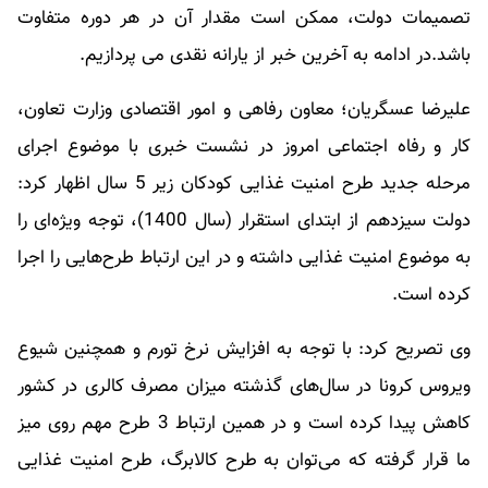
تصمیمات دولت، ممکن است مقدار آن در هر دوره متفاوت
باشد.در ادامه به آخرین خبر از
یارانه نقدی
می پردازیم.
علیرضا عسگریان؛ معاون رفاهی و امور اقتصادی وزارت تعاون،
کار و رفاه اجتماعی امروز در نشست خبری با موضوع اجرای
مرحله جدید طرح امنیت غذایی کودکان زیر 5 سال اظهار کرد:
دولت سیزدهم از ابتدای استقرار (سال 1400)،‌ توجه ویژه‌ای را
به موضوع امنیت غذایی داشته و در این ارتباط طرح‌هایی را اجرا
کرده است.
وی تصریح کرد: با توجه به افزایش نرخ تورم و همچنین شیوع
ویروس کرونا در سال‌های گذشته میزان مصرف کالری در کشور
کاهش پیدا کرده است و در همین ارتباط 3 طرح مهم روی میز
ما قرار گرفته که می‌توان به طرح کالابرگ، طرح امنیت غذایی