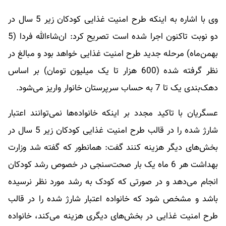
وی با اشاره به اینکه طرح امنیت غذایی کودکان زیر 5 سال در
دو نوبت تاکنون اجرا شده است تصریح کرد: ان‌شاءالله فردا (5
بهمن‌ماه) مرحله جدید طرح امنیت غذایی خواهد بود و مبالغ در
نظر گرفته شده (600 هزار تا یک میلیون تومان) بر اساس
دهک‌بندی یک تا 7 به حساب سرپرستان خانوار واریز می‌شود.
عسگریان با تاکید مجدد بر اینکه خانواده‌ها نمی‌توانند اعتبار
شارژ شده را در قالب طرح امنیت غذایی کودکان زیر 5 سال در
بخش‌های دیگر هزینه کنند گفت: همانطور که گفته شد وزارت
بهداشت هر 6 ماه یک بار صحت‌سنجی در خصوص رشد کودکان
انجام می‌دهد و در صورتی که کودک به رشد مورد نظر نرسیده
باشد و مشخص شود که خانواده اعتبار شارژ شده را در قالب
طرح امنیت غذایی در بخش‌های دیگری هزینه می‌کند، خانواده