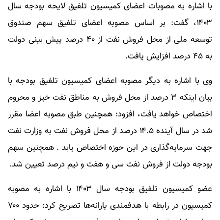
با اشاره به مصوبات اعضای کمیسیون تلفیق لایحه بودجه سال
۱۴۰۳، گفت: بر اساس مصوبه اعضای تلفیق سهم صندوق
توسعه ملی از محل فروش نفت از ۴۰ درصد پیش بینی دولت
به ۴۵ درصد افزایش یافت.
وی با اشاره به دیگر مصوبه اعضای کمیسیون تلفیق بودجه با
بیان اینکه ۳ درصد از محل فروش به مناطق نفت خیز و محروم
اختصاص خواهد یافت، افزود: همچنین طبق مصوبه اعضا مقرر
شد در سال آینده ۱۴.۵ درصد از محل فروش نفت به وزارت نفت
جهت سرمایه‌گذاری در این حوزه اختصاص یابد . همچنین سهم
بودجه دولت از فروش نفت سی و هفت و نیم درصد تعیین شد.
عضو کمیسیون تلفیق بودجه سال ۱۴۰۳ با اشاره به مصوبه
کمیسیون در رابطه با هدفمندی یارانه‌ها تصریح کرد: حدود ۷۰۰