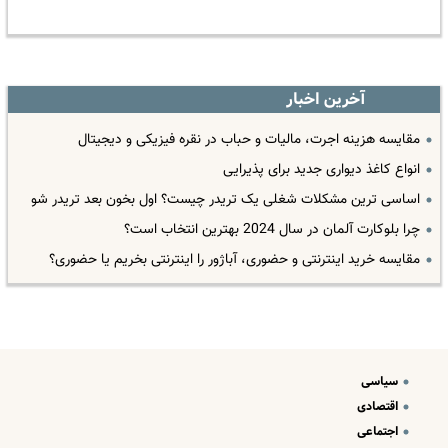
آخرین اخبار
مقایسه هزینه اجرت، مالیات و حباب در نقره فیزیکی و دیجیتال
انواع کاغذ دیواری جدید برای پذیرایی
اساسی ترین مشکلات شغلی یک تریدر چیست؟ اول بخون بعد تریدر شو
چرا بلوکارت آلمان در سال 2024 بهترین انتخاب است؟
مقایسه خرید اینترنتی و حضوری، آباژور را اینترنتی بخریم یا حضوری؟
سیاسی
اقتصادی
اجتماعی