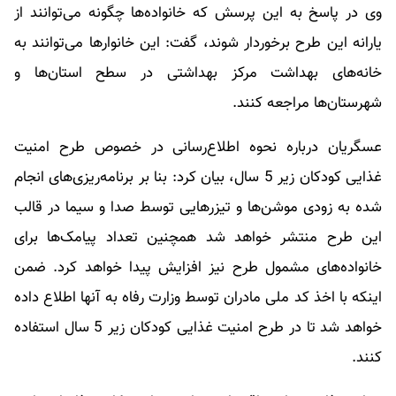
وی در پاسخ به این پرسش که خانواده‌ها چگونه می‌توانند از
یارانه این طرح برخوردار شوند، گفت: این خانوارها می‌توانند به
خانه‌های بهداشت مرکز بهداشتی در سطح استان‌ها و
شهرستان‌ها مراجعه کنند.
عسگریان درباره نحوه اطلاع‌رسانی در خصوص طرح امنیت
غذایی کودکان زیر 5 سال، بیان کرد: بنا بر برنامه‌ریزی‌های انجام
شده به زودی موشن‌ها و تیزرهایی توسط صدا و سیما در قالب
این طرح منتشر خواهد شد همچنین تعداد پیامک‌ها برای
خانواده‌های مشمول طرح نیز افزایش پیدا خواهد کرد. ضمن
اینکه با اخذ کد ملی مادران توسط وزارت رفاه به آنها اطلاع داده
خواهد شد تا در طرح امنیت غذایی کودکان زیر 5 سال استفاده
کنند.