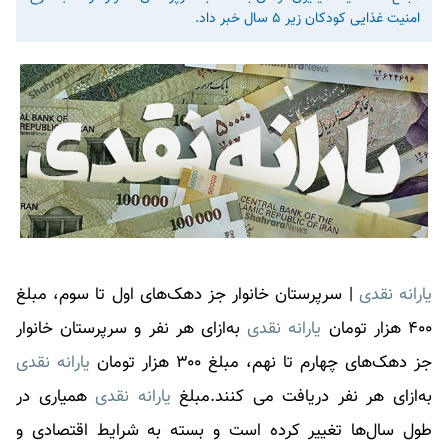
امنیت غذایی کودکان زیر ۵ سال خبر داد.
یارانه نقدی
| سرپرستان خانوار جز دهک‌های اول تا سوم، مبلغ
۴۰۰ هزار تومان
یارانه نقدی
به‌ازای هر نفر و سرپرستان خانوار
جز دهک‌های چهارم تا نهم، مبلغ ۳۰۰ هزار تومان
یارانه نقدی
به‌ازای هر نفر دریافت می کنند.مبلغ
یارانه نقدی
همیاری در
طول سال‌ها تغییر کرده است و بسته به شرایط اقتصادی و