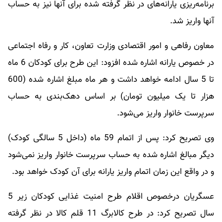
برنامه‌ریزی یارانه‌های در نظر گرفته شده برای آنها نیز به حساب
آنها واریز شد.
معاون رفاهی و امور اقتصادی وزارت تعاون، کار و رفاه اجتماعی
در خصوص یارانه اشاره شده افزود: این طرح برای کودکان 6 ماه
تا 5 سال ادامه خواهد داشت و هر ماه مبلغ اشاره شده (600
هزار تا یک میلیون تومان) بر اساس دهک‌بندی به حساب
سرپرست خانوار واریز می‌شود.
وی تصریح کرد: پس از اتمام 59 ماه (داخل 5 سالگی کودک)
دیگر مبالغ اشاره شده به حساب سرپرست خانوار واریز نمی‌شود
و در واقع این زمان اتمام واریز یارانه برای آن کودک خواهد بود.
عسگریان درخصوص اقلام طرح امنیت غذایی کودکان زیر 5
سال تصریح کرد: در طرح کالابرگ 11 قلم کالا در نظر گرفته