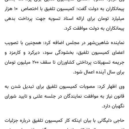
پیمانکاران به دولت گفت: کمیسیون تلفیق با اختصاص ۱۰ هزار
میلیارد تومان برای ارائه اسناد تسویه جهت پرداخت بدهی
پیمانکاران به دولت موافقت کرد.
نماینده شاهین‌شهر در مجلس اضافه کرد: همچنین با تصویب
اعضای کمیسیون تلفیق، بخشودگی سود، دیرکرد و کارمزد و
جریمه تسهیلات پرداختی کشاورزان تا سقف ۲۰۰ میلیون تومان
برای سال آینده اعمال شود.
وی اظهار کرد: مصوبات کمیسیون تلفیق برای تبدیل شدن به
قانون نیاز به موافقت نمایندگان در جلسه علنی و تایید شورای
نگهبان دارد.
حاجی دلیگانی با بیان اینکه کار کمیسیون تلفیق درباره جزئیات