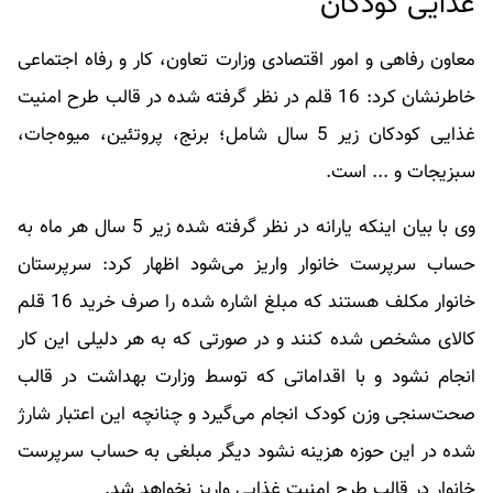
غذایی کودکان
معاون رفاهی و امور اقتصادی وزارت تعاون، کار و رفاه اجتماعی
خاطرنشان کرد: 16 قلم در نظر گرفته شده در قالب طرح امنیت
غذایی کودکان زیر 5 سال شامل؛ برنج، پروتئین، میوه‌جات،
سبزیجات و ... است.
وی با بیان اینکه یارانه در نظر گرفته شده زیر 5 سال هر ماه به
حساب سرپرست خانوار واریز می‌شود اظهار کرد: سرپرستان
خانوار مکلف هستند که مبلغ اشاره شده را صرف خرید 16 قلم
کالای مشخص شده کنند و در صورتی که به هر دلیلی این کار
انجام نشود و با اقداماتی که توسط وزارت بهداشت در قالب
صحت‌سنجی وزن کودک انجام می‌گیرد و چنانچه این اعتبار شارژ
شده در این حوزه هزینه نشود دیگر مبلغی به حساب سرپرست
خانوار در قالب طرح امنیت غذایی واریز نخواهد شد.