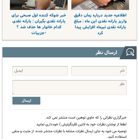
اطلاعیه جدید درباره زمان دقیق
خبر شوکه کننده اول صبحی برای
واریز یارانه نقدی این ماه | مبلغ
یارانه نقدی بگیران | یارانه نقدی
یارانه نقدی تیرماه افزایش پیدا
کدام خانوار ها حذف شد ؟
کرد
+جزییات
ارسال نظر
ارسال
خبرگزاری نظراتی را که حاوی توهین است منتشر نمی کند.
لطفا از نوشتن نظرات خود به لاتین (فینگیلیش ) خودداری نمایید
توصیه می شود به جای ارسال نظرات مشابه با نظرات منتشر شده، از مثبت و منفی
استفاده کنید.