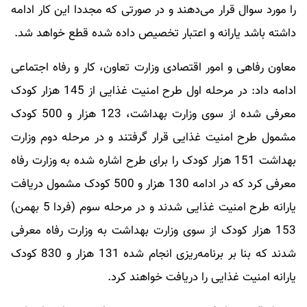
را مورد سوال قرار می‌دهند و در صورتی که مجددا این کار ادامه
داشته باشد یارانه و اعتبار تخصیص داده شده قطع خواهد شد.
معاون رفاهی و امور اقتصادی وزارت تعاون، کار و رفاه اجتماعی
ادامه داد: در مرحله اول طرح امنیت غذایی از 145 هزار کودک
معرفی شده از سوی وزارت بهداشت، 123 هزار و 500 کودک
مشمول طرح امنیت غذایی قرار گرفتند و در مرحله دوم وزارت
بهداشت 151 هزار کودک را برای طرح اشاره شده به وزارت رفاه
معرفی کرد که در ادامه 130 هزار و 500 کودک مشمول دریافت
یارانه طرح امنیت غذایی شدند و در مرحله سوم (فردا 5 بهمن)
153 هزار کودک از سوی وزارت بهداشت به وزارت رفاه معرفی
شدند که بنا بر برنامه‌ریزی انجام شده 131 هزار و 830 کودک
یارانه امنیت غذایی را دریافت خواهند کرد.