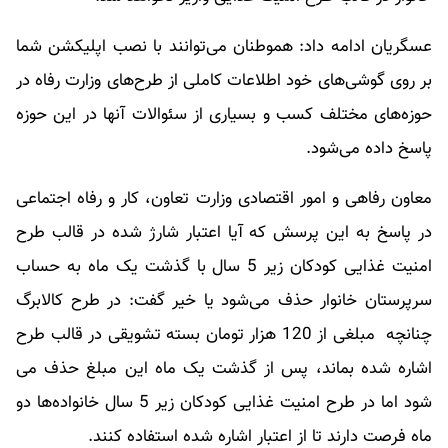
عسگریان ادامه داد: هموطنان می‌توانند با نصب اپلیکشن شما
بر روی گوشی‌های خود اطلاعات کاملی از طرح‌های وزارت رفاه در
حوزه‌های مختلف کسب و بسیاری از سئوالات آنها در این حوزه
پاسخ داده می‌شود.
معاون رفاهی و امور اقتصادی وزارت تعاون، کار و رفاه اجتماعی
در پاسخ به این پرسش که آیا اعتبار شارژ شده در قالب طرح
امنیت غذایی کودکان زیر 5 سال با گذشت یک ماه به حساب
سرپرستان خانوار حذف می‌شود یا خیر گفت: در طرح کالابرگ
چنانچه مبلغی از 120 هزار تومان بسته تشویقی در قالب طرح
اشاره شده بماند، پس از گذشت یک ماه این مبلغ حذف می
شود اما در طرح امنیت غذایی کودکان زیر 5 سال خانواده‌ها دو
ماه فرصت دارند تا از اعتبار اشاره شده استفاده کنند.