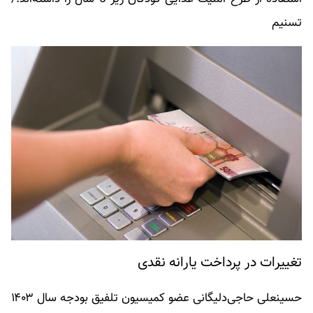
تسنیم
تغییرات در پرداخت یارانه نقدی
حسینعلی حاجی‌دلیگانی عضو کمیسیون تلفیق بودجه سال ۱۴۰۳