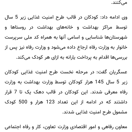
می‌کنند.
وی ادامه داد: کودکان در قالب طرح امنیت غذایی زیر 5 سال
توسط مراکز بهداشت و خانه‌های بهداشت در روستاها و
شهرستان‌ها شناسایی و اسامی آنها به همراه کد ملی سرپرست
خانوار به وزارت رفاه ارجاع داده می‌شود و وزارت رفاه نیز پس از
بررسی‌ها اقدام به پرداخت یارانه به ازای هر کودک می‌کند.
عسگریان گفت: در مرحله نخست طرح امنیت غذایی کودکان
زیر 5 سال 145 هزار کودکان توسط وزارت بهداشت به وزارت
رفاه معرفی شدند. این کودکان در قالب دهک یک تا 7 قرار
داشتند که در ادامه از این تعداد 123 هزار و 500 کودک
مشمول طرح امنیت غذایی شدند.
معاون رفاهی و امور اقتصادی وزارت تعاون، کار و رفاه اجتماعی