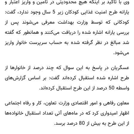
وی با تاکید بر اینکه هیچ محدودیتی در تامین و واریز اعتبار و
یارانه طرح امنیت غذایی کودکان زیر 5 سال وجود ندارد، گفت:
کودکانی که توسط وزارت بهداشت معرفی می‌شوند پس از
بررسی یارانه اشاره شده را دریافت می‌کنند و همانطور که گفته
شد مبالغ در نظر گرفته شده به حساب سرپرست خانوار واریز
می‌شود.
عسگریان در پاسخ به این سوال که چند درصد از خانوارها از
طرح اشاره شده استقبال کرده‌اند گفت: بر اساس گزارش‌های
واسطه 50 درصد از این طرح استقبال کرده‌اند.
معاون رفاهی و امور اقتصادی وزارت تعاون، کار و رفاه اجتماعی
اظهار امیدواری کرد که در ماه‌های آتی تعداد استقبال خانواده‌ها
از این طرح به بیش از 80 درصد برسد.