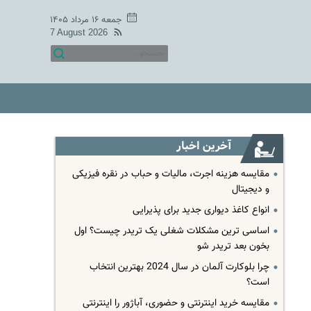
جمعه ۱۶ مرداد ۱۴۰۵
7 August 2026
آخرین اخبار
مقایسه هزینه اجرت، مالیات و حباب در نقره فیزیکی
و دیجیتال
انواع کاغذ دیواری جدید برای پذیرایی
اساسی ترین مشکلات شغلی یک تریدر چیست؟ اول
بخون بعد تریدر شو
چرا بلوکارت آلمان در سال 2024 بهترین انتخاب
است؟
مقایسه خرید اینترنتی و حضوری، آباژور را اینترنتی