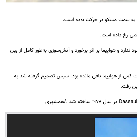
نی رخ داده است.
ود ندارد و هواپیما بر اثر برخورد و آتش‌سوزی به‌طور کامل از بین
 کمی از هواپیما باقی مانده بود، سپس تصمیم گرفته شد به
ین رفت.