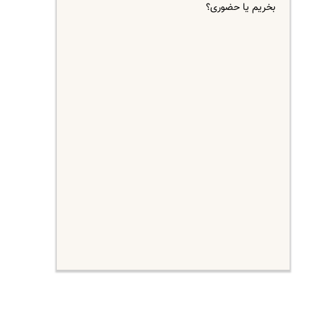
بخریم یا حضوری؟