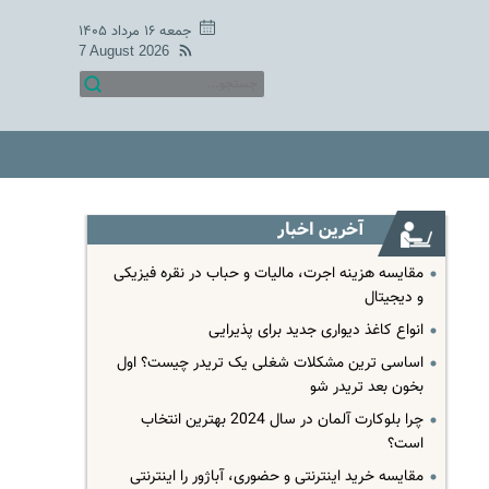
جمعه ۱۶ مرداد ۱۴۰۵
7 August 2026
آخرین اخبار
مقایسه هزینه اجرت، مالیات و حباب در نقره فیزیکی
و دیجیتال
انواع کاغذ دیواری جدید برای پذیرایی
اساسی ترین مشکلات شغلی یک تریدر چیست؟ اول
بخون بعد تریدر شو
چرا بلوکارت آلمان در سال 2024 بهترین انتخاب
است؟
مقایسه خرید اینترنتی و حضوری، آباژور را اینترنتی