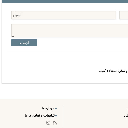
ارسال
 منفی استفاده کنید.
درباره ما
لل
تبلیغات و تماس با ما