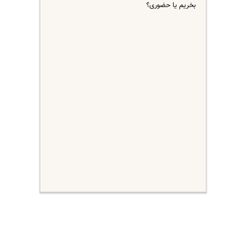
بخریم یا حضوری؟