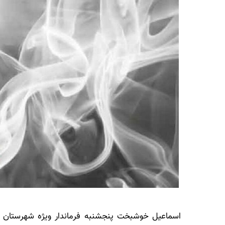
اسماعیل خوشبخت پنجشنبه فرماندار ویژه شهرستان م