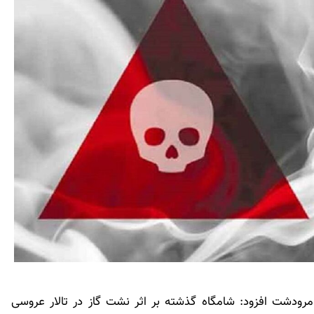
رودشت افزود: شامگاه گذشته بر اثر نشت گاز در تالار عروسی