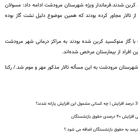
گاز منوکسید کربن شدند.فرماندار ویژه شهرستان مرودشت ادامه داد: مسولان
 از تالار مجاور کرده بودند که همین موضوع دلیل نشت گاز بوده
 با گاز منوکسید کربن شده بودند به مراکز درمانی شهر مرودشت
ن افراد از بیمارستان مرخص شده‌اند.
هرستان مرودشت به این مسأله تالار مذکور مهر و موم شد./ رکنا
ق بازنشستگان
 درصد به حقوق بازنشستگان اضافه می شود ؟