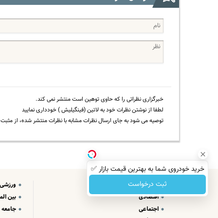
خبرگزاری نظراتی را که حاوی توهین است منتشر نمی کند.
لطفا از نوشتن نظرات خود به لاتین (فینگیلیش ) خودداری نمایید
توصیه می شود به جای ارسال نظرات مشابه با نظرات منتشر شده، از مثبت و
خرید خودروی شما به بهترین قیمت بازار ✅
ثبت درخواست
سیاسی
ورزشی
اقتصادی
بین الم
اجتماعی
جامعه