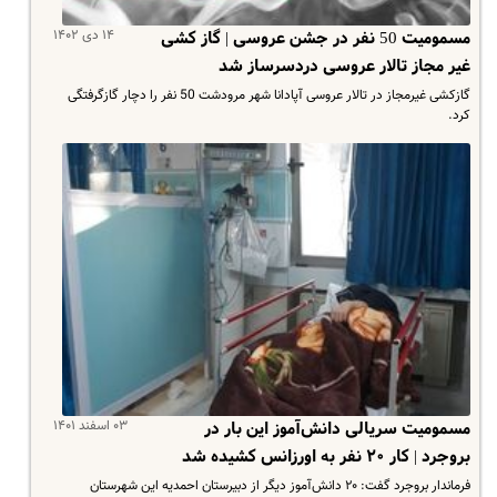
۱۴ دی ۱۴۰۲
مسمومیت 50 نفر در جشن عروسی | گاز کشی
غیر مجاز تالار عروسی دردسرساز شد
گازکشی غیرمجاز در تالار عروسی آپادانا شهر مرودشت 50 نفر را دچار گازگرفتگی
کرد.
۰۳ اسفند ۱۴۰۱
مسمومیت سریالی دانش‌آموز این بار در
بروجرد | کار ۲۰ نفر به اورزانس کشیده شد
فرماندار بروجرد گفت: ۲۰ دانش‌آموز دیگر از دبیرستان احمدیه این شهرستان