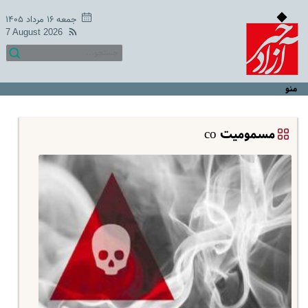
جمعه ۱۶ مرداد ۱۴۰۵
7 August 2026
منو
مسمومیت co