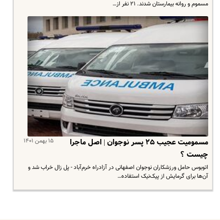
مسموم و روانه بیمارستان شدند. ۲۱ نفر از…
۱۵ بهمن ۱۴۰۱
مسمومیت عجیب ۲۵ پسر نوجوان | اصل ماجرا
چیست ؟
اتوبوس حامل ورزشکاران نوجوان اصفهانی در آزادراه خرم‌آباد - پل زال خراب شد و
آن‌ها برای گرمایش از پیک‌نیک استفاده…