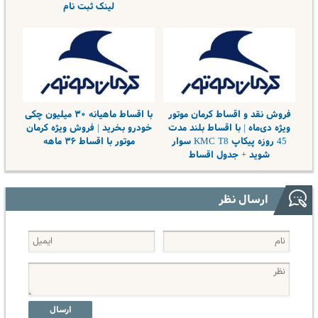
لینک ثبت نام
فروش نقد و اقساط کرمان موتور
با اقساط ماهیانه ۳۰ میلیون چکی
ویژه دی‌ماه | با اقساط بلند مدت
خودرو بخرید | فروش ویژه کرمان
45 روزه پیکاپ KMC T8 سوار
موتور با اقساط ۳۶ ماهه
شوید + جدول اقساط
ارسال نظر
ارسال