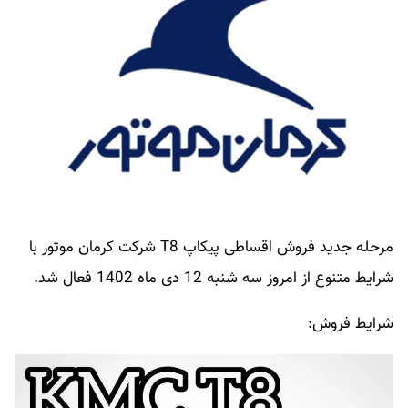
مرحله جدید فروش اقساطی پیکاپ T8 شرکت کرمان موتور با
شرایط متنوع از امروز سه شنبه 12 دی ماه 1402 فعال شد.
شرایط فروش: