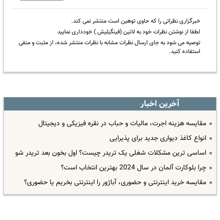
خبرگزاری نظراتی را که حاوی توهین است منتشر نمی کند.
لطفا از نوشتن نظرات خود به لاتین (فینگیلیش ) خودداری نمایید
توصیه می شود به جای ارسال نظرات مشابه با نظرات منتشر شده، از مثبت و منفی
استفاده کنید.
آخرین اخبار
مقایسه هزینه اجرت، مالیات و حباب در نقره فیزیکی و دیجیتال
انواع کاغذ دیواری جدید برای پذیرایی
اساسی ترین مشکلات شغلی یک تریدر چیست؟ اول بخون بعد تریدر شو
چرا بلوکارت آلمان در سال 2024 بهترین انتخاب است؟
مقایسه خرید اینترنتی و حضوری، آباژور را اینترنتی بخریم یا حضوری؟