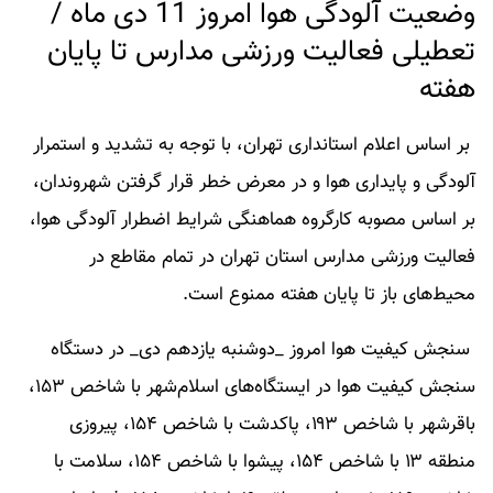
وضعیت آلودگی هوا امروز 11 دی ماه /
تعطیلی فعالیت ورزشی مدارس تا پایان
هفته
بر اساس اعلام استانداری تهران، با توجه به تشدید و استمرار
آلودگی و پایداری هوا و در معرض خطر قرار گرفتن شهروندان،
بر اساس مصوبه کارگروه هماهنگی شرایط اضطرار آلودگی هوا،
فعالیت ورزشی مدارس استان تهران در تمام مقاطع در
محیط‌های باز تا پایان هفته ممنوع است.
سنجش کیفیت هوا امروز _دوشنبه یازدهم دی_ در دستگاه
سنجش کیفیت هوا در ایستگاه‌های اسلام‌شهر با شاخص ۱۵۳،
باقرشهر با شاخص ۱۹۳، پاکدشت با شاخص ۱۵۴، پیروزی
منطقه ۱۳ با شاخص ۱۵۴، پیشوا با شاخص ۱۵۴، سلامت با