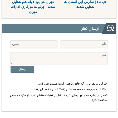
دی ماه | مدارس این استان ها
تهران دو روز دیگه هم تعطیل
تعطیل شدند
شدند | جزئیات دورکاری ادارات
تهران
ارسال نظر
ارسال
خبرگزاری نظراتی را که حاوی توهین است منتشر نمی کند.
لطفا از نوشتن نظرات خود به لاتین (فینگیلیش ) خودداری نمایید
توصیه می شود به جای ارسال نظرات مشابه با نظرات منتشر شده، از مثبت و منفی
استفاده کنید.