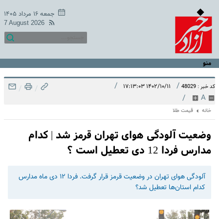
جمعه ۱۶ مرداد ۱۴۰۵
7 August 2026
منو
/
/
۱۴۰۲/۱۰/۱۱ ۱۷:۱۳:۰۳
کد خبر : 48029
/
/
/
A
خانه
قیمت طلا
وضعیت آلودگی هوای تهران قرمز شد | کدام
مدارس فردا 12 دی تعطیل است ؟
آلودگی هوای تهران در وضعیت قرمز قرار گرفت. فردا ۱۲ دی ماه مدارس
کدام استان‌ها تعطیل شد؟