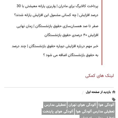
پرداخت کالابرگ برای مادران | واریزی یارانه معیشتی با 30
درصد افزایش | چه کسانی مشمول این افزایش یارانه شدند؟
صفر تا صد همسان‌سازی حقوق بازنشستگان | زمان نهایی
افزایش ۴۰ درصدی حقوق بازنشستگان
خبر مهم درباره افزایش دوباره حقوق بازنشستگان | چند درصد
به حقوق بازنشستگان اضافه می شود ؟
لینک های کمکی
بازدید از صفحه اول
/
آلودگی هوا
آلودگی هوای تهران
تعطیلی مدارس
تعطیلی مدارس آلودگی هوا
آلودگی هوای پایتخت