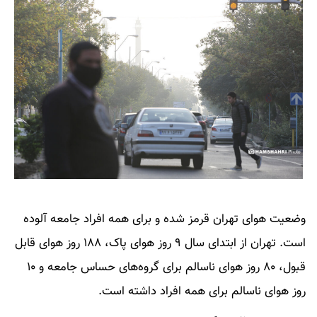
وضعیت هوای تهران قرمز شده و برای همه افراد جامعه آلوده
است. تهران از ابتدای سال ۹ روز هوای پاک، ۱۸۸ روز هوای قابل
قبول، ۸۰ روز هوای ناسالم برای گروه‌های حساس جامعه و ۱۰
روز هوای ناسالم برای همه افراد داشته است.