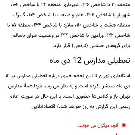
منطقه ۲۱ با شاخص ۱۲۶، شهرداری منطقه ۲۲ با شاخص ۱۰۴،
شهریار با شاخص ۱۳۴، علم و صنعت با شاخص ۱۰۴، گلبرگ
منطقه هشت با شاخص ۱۱۰، ملارد با شاخص ۱۴۴، منطقه ۱۵ با
شاخص ۱۲۲، ورامین با شاخص ۱۴۴ در وضعیت هوای ناسالم
برای گروهای حساس (نارنجی) قرار دارد.
تعطیلی مدارس 12 دی ماه
استانداری تهران تا این لحظه خبری درباره تعطیلی مدارس در ۱۲
دی ماه منتشر نکرده است و به نظر می رسد فردا همۀ مدارس
تهران باز و کلاس‌ها حضوری است. با این حال در صورت اعلام
رسمی این گزارش به روز خواهد شد./اقتصادآنلاین
آنچه دیگران می خوانند: