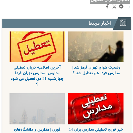
تعطیلی مدارس اصفهان
/
اخبار مرتبط
وضعیت هوای تهران قرمز شد |
آخرین اطلاعیه درباره تعطیلی
مدارس فردا هم تعطیل شد ؟
مدارس | مدارس تهران فردا
چهارشنبه 21 دی تعطیل می شود
؟
خبر فوری تعطیلی مدارس برای 14
فوری | مدارس و دانشگاه‌های