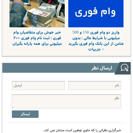
واریز دو وام فوری 150 و 500
خبر خوش برای متقاضیان وام
میلیونی با شرایط عالی | بدون
فوری | ثبت نام وام فوری ۲۰۰
ضامن از این بانک وام فوری بگیرید
میلیونی برای همه یارانه بگیران
+ جزییات
ارسال نظر
ارسال
خبرگزاری نظراتی را که حاوی توهین است منتشر نمی کند.