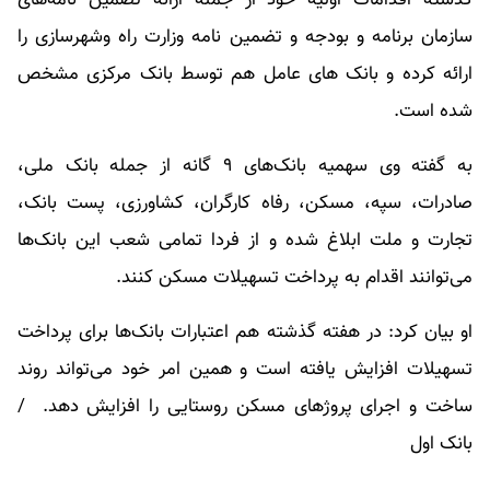
سازمان برنامه و بودجه و تضمین نامه وزارت راه وشهرسازی را
ارائه کرده و بانک های عامل هم توسط بانک مرکزی مشخص
شده است.
به گفته وی سهمیه بانک‌های ۹ گانه از جمله بانک ملی،
صادرات، سپه، مسکن، رفاه کارگران، کشاورزی، پست بانک،
تجارت و ملت ابلاغ شده و از فردا تمامی شعب این بانک‌ها
می‌توانند اقدام به پرداخت تسهیلات مسکن کنند.
او بیان کرد: در هفته گذشته هم اعتبارات بانک‌ها برای پرداخت
تسهیلات افزایش یافته است و همین امر خود می‌تواند روند
ساخت و اجرای پروژهای مسکن روستایی را افزایش دهد. /
بانک اول