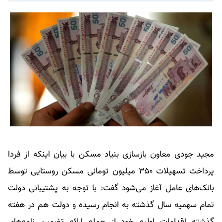
مجید جودی معاون بازسازی بنیاد مسکن با بیان اینکه از فردا
پرداخت تسهیلات ۳۵۰ میلیون تومانی مسکن روستایی توسط
بانک‌های عامل آغاز می‌شود گفت: با توجه به پشتیبانی دولت
تمام سهمیه سال گذشته به انجام رسیده و دولت هم در هفته
گذشته اقدامات اولیه خود از جمله ارائه تضمین نامه‌های