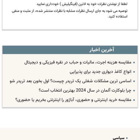
لطفا از نوشتن نظرات خود به لاتین (فینگیلیش ) خودداری نمایید
توصیه می شود به جای ارسال نظرات مشابه با نظرات منتشر شده، از مثبت و منفی
استفاده کنید.
آخرین اخبار
مقایسه هزینه اجرت، مالیات و حباب در نقره فیزیکی و دیجیتال
انواع کاغذ دیواری جدید برای پذیرایی
اساسی ترین مشکلات شغلی یک تریدر چیست؟ اول بخون بعد تریدر شو
چرا بلوکارت آلمان در سال 2024 بهترین انتخاب است؟
مقایسه خرید اینترنتی و حضوری، آباژور را اینترنتی بخریم یا حضوری؟
سیاسی