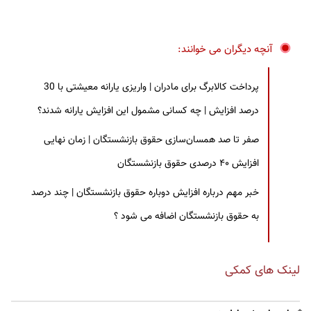
آنچه دیگران می خوانند:
پرداخت کالابرگ برای مادران | واریزی یارانه معیشتی با 30
درصد افزایش | چه کسانی مشمول این افزایش یارانه شدند؟
صفر تا صد همسان‌سازی حقوق بازنشستگان | زمان نهایی
افزایش ۴۰ درصدی حقوق بازنشستگان
خبر مهم درباره افزایش دوباره حقوق بازنشستگان | چند درصد
به حقوق بازنشستگان اضافه می شود ؟
لینک های کمکی