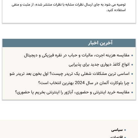
توصیه می شود به جای ارسال نظرات مشابه با نظرات منتشر شده، از مثبت و منفی
استفاده کنید.
آخرین اخبار
مقایسه هزینه اجرت، مالیات و حباب در نقره فیزیکی و دیجیتال
انواع کاغذ دیواری جدید برای پذیرایی
اساسی ترین مشکلات شغلی یک تریدر چیست؟ اول بخون بعد تریدر شو
چرا بلوکارت آلمان در سال 2024 بهترین انتخاب است؟
مقایسه خرید اینترنتی و حضوری، آباژور را اینترنتی بخریم یا حضوری؟
سیاسی
اقتصادی