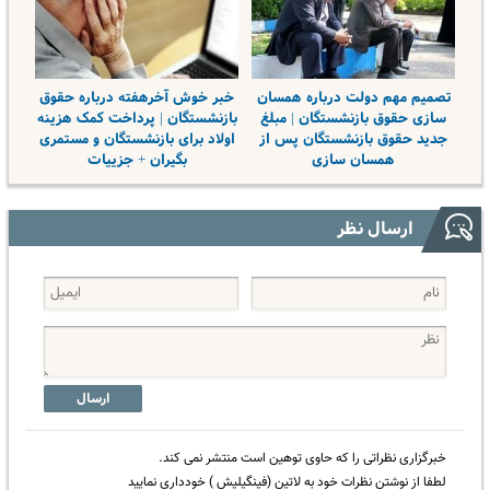
تصمیم مهم دولت درباره همسان
خبر خوش آخرهفته درباره حقوق
سازی حقوق بازنشستگان | مبلغ
بازنشستگان | پرداخت کمک‌ هزینه
جدید حقوق بازنشستگان پس از
اولاد برای بازنشستگان و مستمری‌
همسان سازی
بگیران + جزییات
ارسال نظر
ارسال
خبرگزاری نظراتی را که حاوی توهین است منتشر نمی کند.
لطفا از نوشتن نظرات خود به لاتین (فینگیلیش ) خودداری نمایید