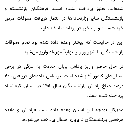
شده‌اند، هنوز پرداخت نشده است. فرهنگیان بازنشسته و
بازنشستگان سایر وزارتخانه‌ها در انتظار دریافت معوقات مزدی
خود هستند و از تاخیر در پرداخت انتقاد دارند.
این در حالیست که پیشتر وعده داده شده بود تمام معوقات
بازنشستگان تا شهریور و یا نهایتاً مهرماه واریز می‌شود.
در حال حاضر واریز پاداش پایان خدمت به تازگی در برخی
استان‌های کشور آغاز شده است. براساس داده‌های دریافتی، ۴۰
درصد مبلغ پاداش بازنشستگان سال ۱۴۰۱ در استان کرمانشاه
پرداخت شده است.
مدیرکل بودجه این استان وعده داده است «پاداش و مانده
مرخصی بازنشستگان تا پایان امسال پرداخت می‌شود».