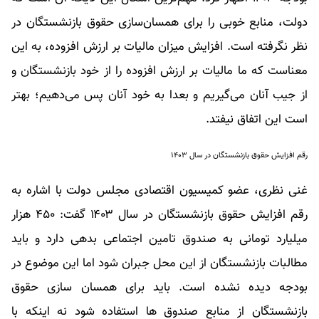
دولت، منابع خوبی را برای همسان‌سازی حقوق بازنشستگان در
نظر نگرفته است. افزایش میزان مالیات بر ارزش افزوده، به این
معناست که ما مالیات بر ارزش افزوده را از خود بازنشستگان و
از جیب آنان می‌گیریم و بعدا به خود آنان پس می‌دهیم؛ بهتر
است این اتفاق نیفتد.
رقم افزایش حقوق بازنشستگان در سال ۱۴۰۳
غنی نظری، عضو کمیسیون اقتصادی مجلس دولت با اشاره به
رقم افزایش حقوق بازنشستگان در سال ۱۴۰۳ گفت: ۴۵۰ هزار
میلیارد تومانی به صندوق تامین اجتماعی بدهی دارد و باید
مطالبات بازنشستگان از این محل جبران شود اما این موضوع در
بودجه دیده نشده است. باید برای همسان سازی حقوق
بازنشستگان از منابع صندوق ها استفاده شود نه اینکه با