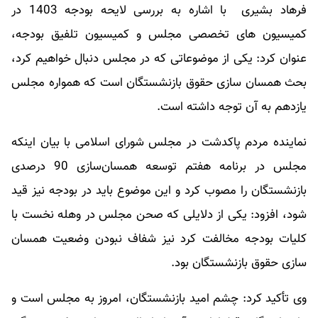
فرهاد بشیری با اشاره به بررسی لایحه بودجه 1403 در
کمیسیون های تخصصی مجلس و کمیسیون تلفیق بودجه،
عنوان کرد: یکی از موضوعاتی که در مجلس دنبال خواهیم کرد،
بحث همسان سازی حقوق بازنشستگان است که همواره مجلس
یازدهم به آن توجه داشته است.
نماینده مردم پاکدشت در مجلس شورای اسلامی با بیان اینکه
مجلس در برنامه هفتم توسعه همسان‌سازی 90 درصدی
بازنشستگان را مصوب کرد و این موضوع باید در بودجه نیز قید
شود، افزود: یکی از دلایلی که صحن مجلس در وهله نخست با
کلیات بودجه مخالفت کرد نیز شفاف نبودن وضعیت همسان
سازی حقوق بازنشستگان بود.
وی تأکید کرد: چشم امید بازنشستگان، امروز به مجلس است و