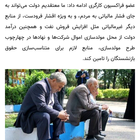
عضو فراکسیون کارگری ادامه داد: ما معتقدیم دولت می‌تواند به
جای فشار مالیاتی به مردم، و به ویژه اقشار فرودست، از منابع
دیگر غیرمالیاتی مثل افزایش فروش نفت و همچنین درآمد
دولت از محل مولدسازی اموال شرکت‌ها و نهادها در چهارچوب
طرح مولدسازی، منابع لازم برای متناسب‌سازی حقوق
بازنشستگان را تامین کند.