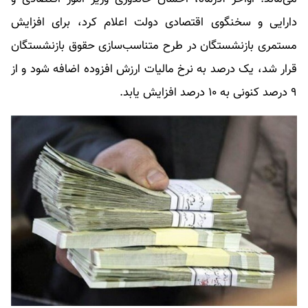
دارایی و سخنگوی اقتصادی دولت اعلام کرد، برای افزایش
مستمری بازنشستگان در طرح متناسب‌سازی حقوق بازنشستگان
قرار شد، یک درصد به نرخ مالیات ارزش افزوده اضافه شود و از
۹ درصد کنونی به ۱۰ درصد افزایش یابد.