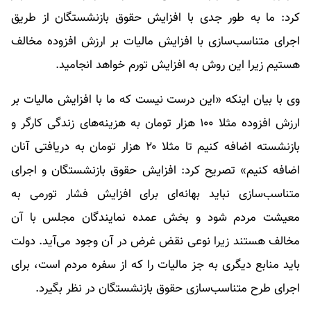
کرد: ما به طور جدی با افزایش حقوق بازنشستگان از طریق
اجرای متناسب‌سازی با افزایش مالیات بر ارزش افزوده مخالف
هستیم زیرا این روش به افزایش تورم خواهد انجامید.
وی با بیان اینکه «این درست نیست که ما با افزایش مالیات بر
ارزش افزوده مثلا ۱۰۰ هزار تومان به هزینه‌های زندگی کارگر و
بازنشسته اضافه کنیم تا مثلا ۲۰ هزار تومان به دریافتی آنان
اضافه کنیم» تصریح کرد: افزایش حقوق بازنشستگان و اجرای
متناسب‌سازی نباید بهانه‌ای برای افزایش فشار تورمی به
معیشت مردم شود و بخش عمده نمایندگان مجلس با آن
مخالف هستند زیرا نوعی نقض غرض در آن وجود می‌آید. دولت
باید منابع دیگری به جز مالیات را که از سفره مردم است، برای
اجرای طرح متناسب‌سازی حقوق بازنشستگان در نظر بگیرد.