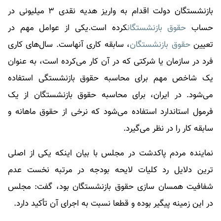
بازنشستگان دولت اقدام به واریز هدیه نقدی ۳ میلیونی در
حساب
حقوق بازنشستگان
کرده است.یکی از عوامل مهم در
تعیین
حقوق بازنشستگان
، سابقه کاری آنهاست. سال‌های کاری
فرد در سازمان یا شرکتی که در آن کار می‌کرده است، به عنوان
یک شاخص مهم برای محاسبه حقوق بازنشستگی استفاده
می‌شود. در ایران، برای محاسبه
حقوق بازنشستگان
از یک
فرمول استاندارد استفاده می‌شود که نرخی از حقوق ماهانه و
سابقه کار را در نظر می‌گیرد.
نماینده مردم پاکدشت در مجلس با بیان اینکه یکی از اصلی
ترین دلایل رد کلیات لایحه بودجه در مرتبه نخست عدم
شفافیت همسان سازی حقوق بازنشستگان بود، گفت: مجلس
در این زمینه پیگیر بوده و قطعا نسبت به اجرای آن تأکید دارد.