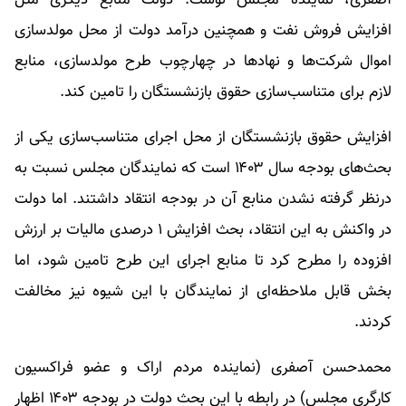
آصفری، نماینده مجلس نوشت: دولت منابع دیگری مثل
افزایش فروش نفت و همچنین درآمد دولت از محل مولدسازی
اموال شرکت‌ها و نهادها در چهارچوب طرح مولدسازی، منابع
لازم برای متناسب‌سازی حقوق بازنشستگان را تامین کند.
افزایش حقوق بازنشستگان از محل اجرای متناسب‌سازی یکی از
بحث‌های بودجه سال ۱۴۰۳ است که نمایندگان مجلس نسبت به
درنظر گرفته نشدن منابع آن در بودجه انتقاد داشتند. اما دولت
در واکنش به این انتقاد، بحث افزایش ۱ درصدی مالیات بر ارزش
افزوده را مطرح کرد تا منابع اجرای این طرح تامین شود، اما
بخش قابل ملاحظه‌ای از نمایندگان با این شیوه نیز مخالفت
کردند.
محمدحسن آصفری (نماینده مردم اراک و عضو فراکسیون
کارگری مجلس) در رابطه با این بحث دولت در بودجه ۱۴۰۳ اظهار