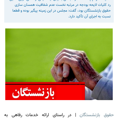
رد کلیات لایحه بودجه در مرتبه نخست عدم شفافیت همسان سازی
حقوق بازنشستگان بود، گفت: مجلس در این زمینه پیگیر بوده و قطعا
نسبت به اجرای آن تأکید دارد.
حقوق بازنشستگان
| در راستای ارائه ‌خدمات رفاهی به