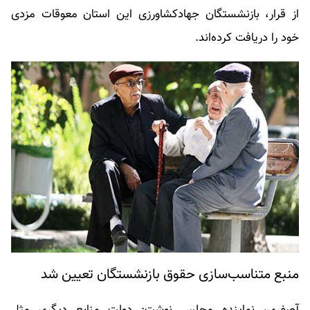
از قرار، بازنشستگان جهادکشاورزی این استان معوقات مزدی
خود را دریافت کرده‌اند.
منبع متناسب‌سازی حقوق بازنشستگان تعیین شد