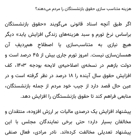
هزینه متناسب سازی حقوق بازنشستگان را مردم می‌دهند؟
اگر طبق آنچه اسناد قانونی می‌گویند «حقوق بازنشستگان
براساس نرخ تورم و سبد هزینه‌های زندگی افزایش یابد» دیگر
هیچ نیازی به متناسب‌سازی یا اصطلاحِ هم‌ردیفِ آن
همسان‌سازی نیست. امروز تورم جاری بیش از ۴۵ درصد است و
دولت بازهم در نسخه‌ی اصلاحیه‌ی لایحه بودجه ۱۴۰۳، کف
افزایش حقوق سال آینده را ۱۸ درصد در نظر گرفته است و در
عین حال قصد دارد از جیب خود مردم از جمله بازنشستگان،
منابعی فراهم کند تا حقوق بازنشستگان را افزایش دهد.
پیشنهاد افزایش یک درصدی مالیات بر ارزش افزوده، منتقدان و
مخالفان بسیار دارد؛ حتی برخی نمایندگان مجلس با این
پیشنهاد تعدیلی مخالفت کرده‌اند. نادر مرادی، فعال صنفی