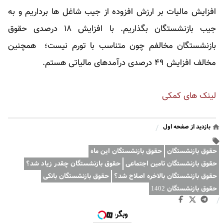
افزایش مالیات بر ارزش افزوده از جیب شاغل ها برداریم و به
جیب بازنشستگان بگذاریم. با افزایش ۱۸ درصدی حقوق
بازنشستگان مخالفم چون متناسب با تورم نیست؛ همچنین
مخالف افزایش ۴۹ درصدی درآمدهای مالیاتی هستم.
لینک های کمکی
بازدید از صفحه اول
/
حقوق بازنشستگان
حقوق بازنشستگان این ماه
حقوق بازنشستگان تامین اجتماعی
حقوق بازنشستگان چقدر زیاد شد؟
حقوق بازنشستگان بالاخره اصلاح شد؟
حقوق بازنشستگان بانکی
حقوق بازنشستگان 1402
/
وبگردی