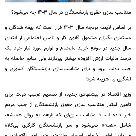
متناسب سازی حقوق بازنشستگان در سال ۱۴۰۳ چه می‌شود؟
بر اساس لایحه بودجه سال ۱۴۰۳ قرار است که بیمه شدگان و
مستمری بگیران مشمول قانون کار و تامین اجتماعی از ابتدای
سال جدید در موقع خرید مایحتاج و لوازم مورد نیاز خود یک
درصد مالیات ارزش افزوده بیشتر بپردازند ولی منابع حاصله به
جیب دولت برود و برای متناسب‌سازی بازنشستگان کشوری و
لشگری و.. هزینه شود!
وزیر اقتصاد در پیشنهادی جدید، از تصمیم عجیب دولت برای
تامین اعتبار متناسب‌ سازی حقوق بازنشستگان از جیب مردم
خبر داده است؛ متناسب‌سازی‌ای که بازهم به روال همیشه،
شامل «همه» نمی‌شود و سر بازنشستگان کارگری بی‌کلاه
می‌ماند! اواخر آذرماه، احسان خاندوزی وزیر امور اقتصادی و