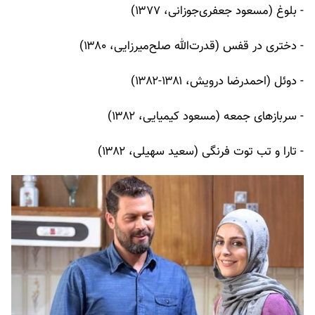
- بلوغ (مسعود جعفری‌جوزانی، ۱۳۷۷)
- دختری در قفس (قدرت‌الله صلح‌میرزایی، ۱۳۸۰)
- دوئل (احمدرضا درویش، ۱۳۸۱-۱۳۸۲)
- سربازهای جمعه (مسعود کیمیایی، ۱۳۸۲)
- تارا و تب توت فرنگی (سعید سهیلی، ۱۳۸۲)