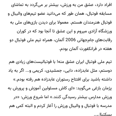
افراد دارد، عشق من به ورزش، بیشتر بر می‌گردد به تماشای
مسابقه فوتبال، همان طور که می‌دانید عضو تیم‌های والیبال و
فوتبال هنرمندان هستم. معمولا برای دیدن بازی‌های ملی به
ورزشگاه آزادی میروم و این عشق تا آنجا بود که در کوران
رقابت‌های جام‌جهانی 2006 آلمان، همراه تیم ملی فوتبال دو
هفته در فرانکفورت آلمان بودم.
تیم ملی فوتبال ایران عشق منه! با فوتبالیست‌های زیادی هم
دوستم، مثل عابدزاده، دایی، جمشیدی، کریمی و... اگر به یاد
داشته باشید برای افتتاح رستوران عابدزاده هم رفته بودم.»
پژمان بازغی می‌گوید: «ای کاش مسئولین آموزش و پرورش به
ورزش مدارس بیشتر رسیدگی کنند.» اما شروع ورزش: «در
مدرسه با فوتبال و والیبال ورزش را آغاز کردم و البته کمی هم
بسکتبال...