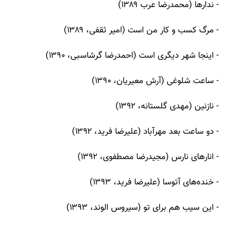
- ندارها (محمدرضا عرب ۱۳۸۹)
- مرگ کسب و کار من است (امیر ثقفی، ۱۳۸۹)
- اینجا شهر دیگری است (احمدرضا گرشاسبی، ۱۳۹۰)
- ساعت شلوغی (آرش معیریان، ۱۳۹۰)
- نازنین (مهدی گلستانه، ۱۳۹۲)
- دو ساعت بعد مهرآباد (علیرضا فرید، ۱۳۹۲)
- انارهای نارس (مجیدرضا مصطفوی، ۱۳۹۲)
- خنده‌های آتوسا (علیرضا فرید، ۱۳۹۳)
- این سیب هم برای تو (سیروس الوند، ۱۳۹۳)