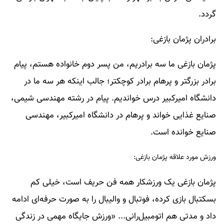
گردد.
برادران پژمان بازغی:
پژمان بازغی ما سه برادریم، من پسر دوم خانواده هستم، پیام
برادر بزرگتر و پرهام برادر کوچکتر؛ جالب اینکه هر سه‌ ما در
دانشگاه امیرکبیر درس خواندیم. پیام در رشته مهندسی شیمی،
صنایع غذایی خواند و پرهام در دانشگاه امیرکبیر، مهندسی
صنایع خوانده است.
ورزش مورد علاقه پژمان بازغی:
پژمان بازغی یک ورزشکار همه فن حریف است، خیلی کم
بسکتبال بازی کرده، فوتبال و والیبال را به صورت حرفه‌ای ادامه
داد و مدتی هم اتومبیل‌رانی... «ورزش جایگاه مهمی در زندگی