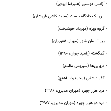
- آژانس دوستی (علیرضا ایزدی)
- این یک دادگاه نیست (مجید کاشی فروشان)
- گروه ویژه (مهرداد خوشبخت)
- زیر آسمان شهر (مهران غفوریان)
- گمگشته (رامبد جوان، ۱۳۸۰)
- دریایی‌ها (سیروس مقدم)
- گذر عاشقی (محمدرضا آهنج)
- مرد هزار چهره (مهران مدیری، ۱۳۸۶)
- مرد دو هزار چهره (مهران مدیری، ۱۳۸۷)