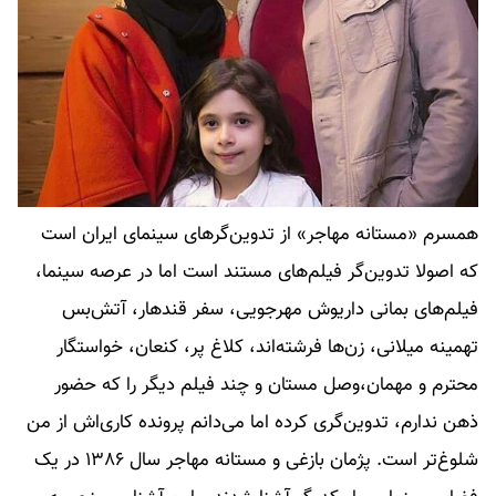
همسرم «مستانه مهاجر» از تدوین‌گرهای سینمای ایران است
که اصولا تدوین‌گر فیلم‌های مستند است اما در عرصه سینما،
فیلم‌های بمانی داریوش مهرجویی، سفر قندهار، آتش‌بس
تهمینه میلانی، زن‌ها فرشته‌اند، کلاغ پر، کنعان، خواستگار
محترم و مهمان،وصل مستان و چند فیلم دیگر را که حضور
ذهن ندارم، تدوین‌گری کرده اما می‌دانم پرونده کاری‌اش از من
شلوغ‌تر است. پژمان بازغی و مستانه مهاجر سال ١٣٨۶ در یک