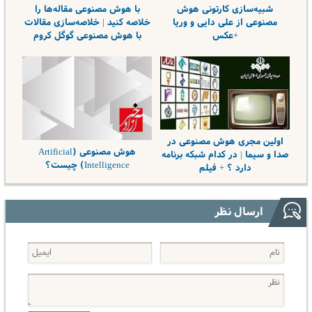
شبیه‌سازی کارتونی هوش
با هوش مصنوعی مقاله‌ها را
مصنوعی از علی دایی و وریا
خلاصه کنید | خلاصه‌سازی مقالات
+عکس
با هوش مصنوعی گوگل کروم
اولین مجری هوش مصنوعی در
هوش مصنوعی (Artificial
صدا و سیما | در کدام شبکه برنامه
Intelligence) چیست؟
دارد ؟ + فیلم
ارسال نظر