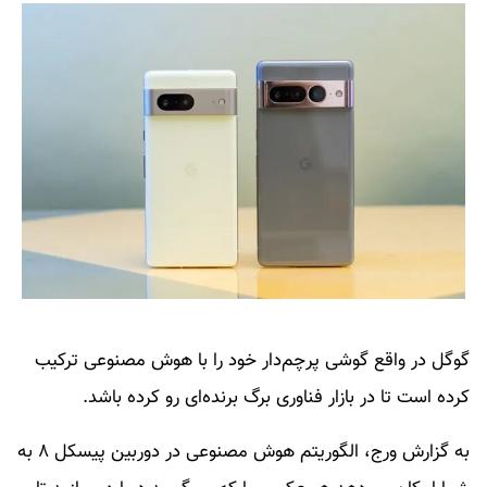
گوگل در واقع گوشی پرچم‌دار خود را با هوش مصنوعی ترکیب
کرده است تا در بازار فناوری برگ برنده‌ای رو کرده باشد.
به گزارش ورج، الگوریتم هوش مصنوعی در دوربین پیسکل ۸ به