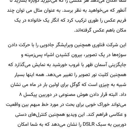
شما امکان می‌دهد هر عکسی را که می‌گیرید دوباره بسازید تا
آنطور که می‌خواهید به نظر برسد. به عنوان مثال می توان چند
فریم عکس را طوری ترکیب کرد که انگار یک خانواده در یک
مکان باهم عکس گرفته‌اند.
این شرکت فناوری همچنین ویرایشگر جادویی را با حرکت دادن
سوژه‌ها در یک تصویر، بیرون کشیدن اشیاء پس‌زمینه و
جایگزینی آسمان ظهر با غروب خورشید به نمایش می‌گذارد که
همچنین کلیت نور تصویر را تغییر می‌دهد. همه اینها بسیار
شبیه به چیزی است که گوگل برای اولین بار در ماه می نشان
داد. البته قرار دادن هوش مصنوعی در دوربین پیکسل ۸
می‌تواند خوراک خوبی برای بحث در مورد خط مبهم بین واقعیت
و عکاسی فراهم کند. این ویدیو همچنین کنترل‌های دستی
دوربین به سبک DSLR را نشان می‌دهد که به شما امکان