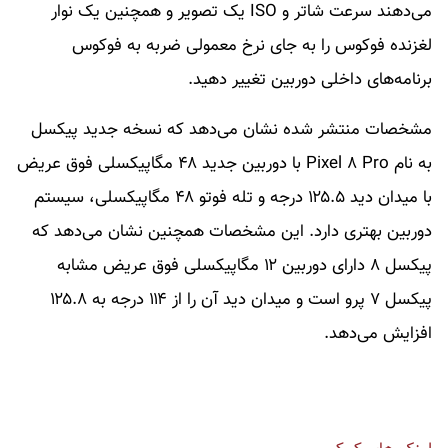
می‌دهند سرعت شاتر و ISO یک تصویر و همچنین یک نوار
لغزنده فوکوس را به جای نرخ معمولی ضربه به فوکوس
برنامه‌های داخلی دوربین تغییر دهید.
مشخصات منتشر شده نشان می‌دهد که نسخه جدید پیکسل
به نام Pixel ۸ Pro با دوربین جدید ۴۸ مگاپیکسلی فوق عریض
با میدان دید ۱۲۵.۵ درجه و تله فوتو ۴۸ مگاپیکسلی، سیستم
دوربین بهتری دارد. این مشخصات همچنین نشان می‌دهد که
پیکسل ۸ دارای دوربین ۱۲ مگاپیکسلی فوق عریض مشابه
پیکسل ۷ پرو است و میدان دید آن را از ۱۱۴ درجه به ۱۲۵.۸
افزایش می‌دهد.