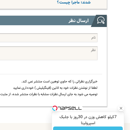
شدند؛ ماجرا چیست؟
ارسال نظر
خبرگزاری نظراتی را که حاوی توهین است منتشر نمی کند.
لطفا از نوشتن نظرات خود به لاتین (فینگیلیش ) خودداری نمایید
توصیه می شود به جای ارسال نظرات مشابه با نظرات منتشر شده، از مثبت و
7کیلو کاهش وزن در 30روز با جلبک
اسپرولینا