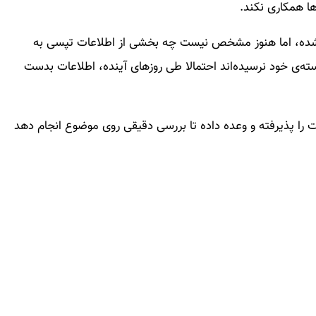
‌ها همکاری نکند.
 شده، اما هنوز مشخص نیست چه بخشی از اطلاعات تپسی به
سته‌ی خود نرسیده‌اند احتمالا طی روزهای آینده، اطلاعات بدست
 را پذیرفته و وعده داده تا بررسی دقیقی روی موضوع انجام دهد