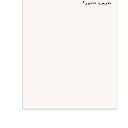
بخریم یا حضوری؟