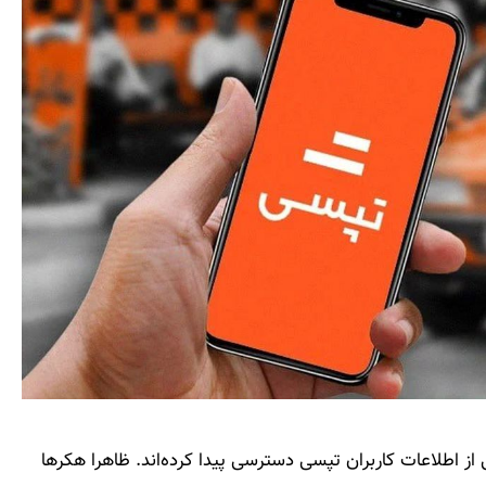
ز اطلاعات کاربران تپسی دسترسی پیدا کرده‌اند. ظاهرا هکرها