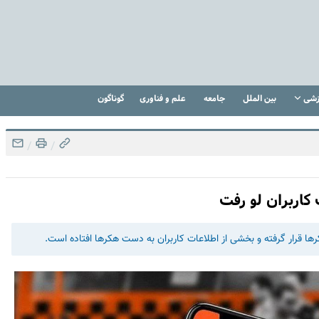
زشی
بین الملل
جامعه
علم و فناوری
گوناگون
/
/
کاربران لو رفت
ها قرار گرفته و بخشی از اطلاعات کاربران به دست هکرها افتاده است.