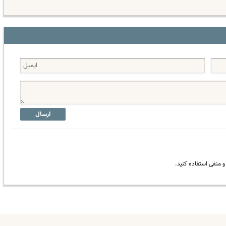
ارسال
 منفی استفاده کنید.