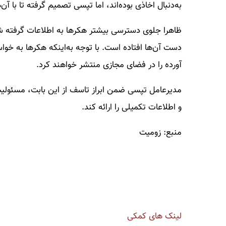
به‌دنبال اخاذی بوده‌اند، اما تپسی تصمیم گرفته تا با آن
ظاهرا جلوی دسترسی بیشتر هکرها به اطلاعات گرفته
دست آن‌ها افتاده است. با توجه به‌اینکه هکرها به خوا
آورده را در فضای مجازی منتشر خواهند کرد.
مدیرعامل تپسی ضمن ابراز تاسف از این بابت، مسئولیت
و اطلاعات تکمیلی را ارائه کند.
منبع: زومیت
لینک های کمکی