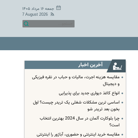
جمعه ۱۶ مرداد ۱۴۰۵
7 August 2026
آخرین اخبار
مقایسه هزینه اجرت، مالیات و حباب در نقره فیزیکی
و دیجیتال
انواع کاغذ دیواری جدید برای پذیرایی
اساسی ترین مشکلات شغلی یک تریدر چیست؟ اول
بخون بعد تریدر شو
چرا بلوکارت آلمان در سال 2024 بهترین انتخاب
است؟
مقایسه خرید اینترنتی و حضوری، آباژور را اینترنتی