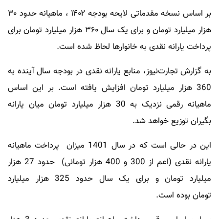
بر اساس نسخه مقدماتی لایحه بودجه ۱۴۰۲ ، ماهیانه حدود ۳۰
هزار میلیارد تومان و برای یک سال ۳۶۰ هزار میلیارد تومان برای
پرداخت یارانه نقدی به خانوارها لحاظ شده است.
به گزارش تجارت‌نیوز، منابع یارانه نقدی در بودجه سال آینده به
360 هزار میلیارد تومان افزایش یافته است. بر این اساس
ماهیانه رقمی نزدیک به 30 هزار میلیارد تومان میان یارانه
بگیران توزیع خواهد شد.
این در حالی است که در سال 1401 میزان پرداخت ماهیانه
یارانه نقدی (اعم از 300 و 400 هزار تومانی) حدود 27 هزار
میلیارد تومان و برای یک سال حدود 325 هزار میلیارد
تومان بوده است.