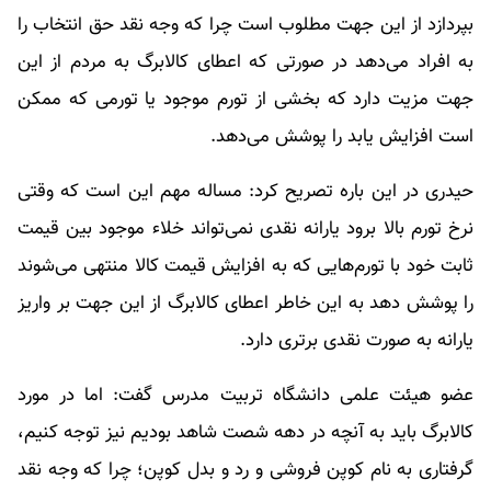
بپردازد از این جهت مطلوب است چرا که وجه نقد حق انتخاب را
به افراد می‌دهد در صورتی که اعطای کالابرگ به مردم از این
جهت مزیت دارد که بخشی از تورم موجود یا تورمی که ممکن
است افزایش یابد را پوشش می‌دهد.
حیدری در این باره تصریح کرد: مساله مهم این است که وقتی
نرخ تورم بالا برود یارانه نقدی نمی‌تواند خلاء موجود بین قیمت
ثابت خود با تورم‌هایی که به افزایش قیمت کالا منتهی می‌شوند
را پوشش دهد به این خاطر اعطای کالابرگ از این جهت بر واریز
یارانه به صورت نقدی برتری دارد.
عضو هیئت علمی دانشگاه تربیت مدرس گفت: اما در مورد
کالابرگ باید به آنچه در دهه شصت شاهد بودیم نیز توجه کنیم،
گرفتاری به نام کوپن فروشی و رد و بدل کوپن؛ چرا که وجه نقد