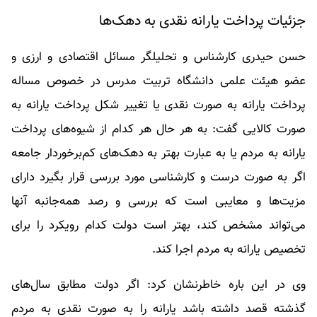
جزئیات پرداخت یارانه نقدی به دهک‌ها
حسن حیدری کارشناس و تحلیلگر مسائل اقتصادی و ارزی و
عضو هیئت علمی دانشگاه تربیت مدرس در خصوص مساله
پرداخت یارانه به صورت نقدی یا تغییر شکل پرداخت یارانه به
صورت کالایی گفت: به هر حال هر کدام از شیوه‌های پرداخت
یارانه به مردم یا به عبارت بهتر به دهک‌های کم‌برخوردار جامعه
اگر به صورت درست و کارشناسی مورد بررسی قرار بگیرد دارای
مزیت‌ها و معایبی است که بررسی و رصد همه‌جانبه آنها
می‌تواند مشخص کند، بهتر است دولت کدام رویکرد را برای
تخصیص یارانه به مردم اجرا کند.
وی در این باره خاطرنشان کرد: اگر دولت مطابق سال‌های
گذشته قصد داشته باشد یارانه را به صورت نقدی به مردم