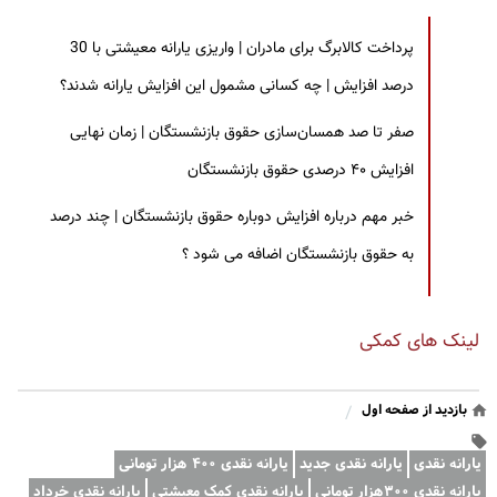
پرداخت کالابرگ برای مادران | واریزی یارانه معیشتی با 30
درصد افزایش | چه کسانی مشمول این افزایش یارانه شدند؟
صفر تا صد همسان‌سازی حقوق بازنشستگان | زمان نهایی
افزایش ۴۰ درصدی حقوق بازنشستگان
خبر مهم درباره افزایش دوباره حقوق بازنشستگان | چند درصد
به حقوق بازنشستگان اضافه می شود ؟
لینک های کمکی
بازدید از صفحه اول
/
یارانه نقدی
یارانه نقدی جدید
یارانه نقدی ۴۰۰ هزار تومانی
یارانه نقدی ۳۰۰هزار تومانی
یارانه نقدی کمک معیشتی
یارانه نقدی خرداد