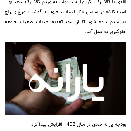
نقدی یا کالا برگ. اگر قرار شد دولت به مردم کالا برگ بدهد بهتر
است کالاهای اساسی مثل لبنیات، حبوبات، گوشت، مرغ و برنج
به مردم داده شود تا از سوء تغذیه طبقات ضعیف جامعه
جلوگیری به عمل آید.
بودجه یارانه نقدی در سال 1402 افزایش پیدا کرد