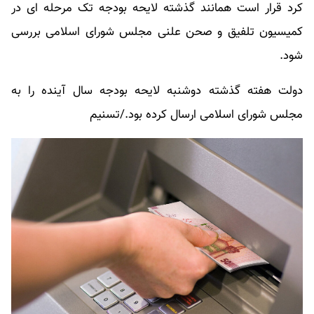
کرد قرار است همانند گذشته لایحه بودجه تک مرحله ای در
کمیسیون تلفیق و صحن علنی مجلس شورای اسلامی بررسی
شود.
دولت هفته گذشته دوشنبه لایحه بودجه سال آینده را به
مجلس شورای اسلامی ارسال کرده بود./تسنیم