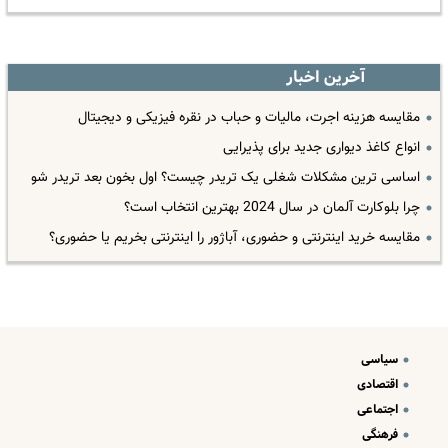
آخرین اخبار
مقایسه هزینه اجرت، مالیات و حباب در نقره فیزیکی و دیجیتال
انواع کاغذ دیواری جدید برای پذیرایی
اساسی ترین مشکلات شغلی یک تریدر چیست؟ اول بخون بعد تریدر شو
چرا بلوکارت آلمان در سال 2024 بهترین انتخاب است؟
مقایسه خرید اینترنتی و حضوری، آباژور را اینترنتی بخریم یا حضوری؟
سیاسی
اقتصادی
اجتماعی
فرهنگی