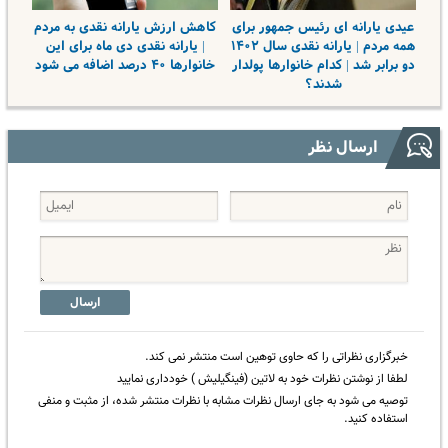
عیدی یارانه ای رئیس جمهور برای
کاهش ارزش یارانه نقدی به مردم
همه مردم | یارانه نقدی سال ۱۴۰۲
| یارانه نقدی دی ماه برای این
دو برابر شد | کدام خانوارها پولدار
خانوارها ۴۰ درصد اضافه می شود
شدند؟
ارسال نظر
ارسال
خبرگزاری نظراتی را که حاوی توهین است منتشر نمی کند.
لطفا از نوشتن نظرات خود به لاتین (فینگیلیش ) خودداری نمایید
توصیه می شود به جای ارسال نظرات مشابه با نظرات منتشر شده، از مثبت و منفی
استفاده کنید.