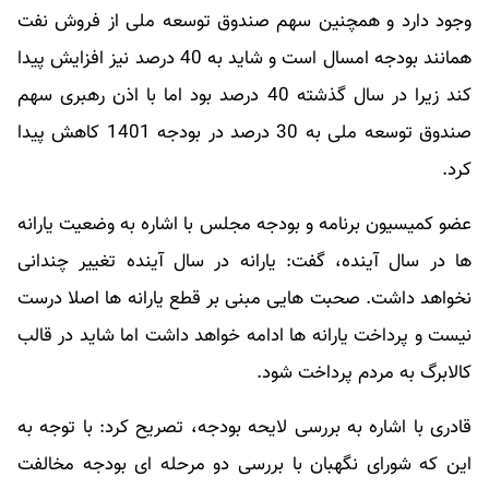
وجود دارد و همچنین سهم صندوق توسعه ملی از فروش نفت
همانند بودجه امسال است و شاید به 40 درصد نیز افزایش پیدا
کند زیرا در سال گذشته 40 درصد بود اما با اذن رهبری سهم
صندوق توسعه ملی به 30 درصد در بودجه 1401 کاهش پیدا
کرد.
عضو کمیسیون برنامه و بودجه مجلس با اشاره به وضعیت یارانه
ها در سال آینده، گفت: یارانه در سال آینده تغییر چندانی
نخواهد داشت. صحبت هایی مبنی بر قطع یارانه ها اصلا درست
نیست و پرداخت یارانه ها ادامه خواهد داشت اما شاید در قالب
کالابرگ به مردم پرداخت شود.
قادری با اشاره به بررسی لایحه بودجه، تصریح کرد: با توجه به
این که شورای نگهبان با بررسی دو مرحله ای بودجه مخالفت