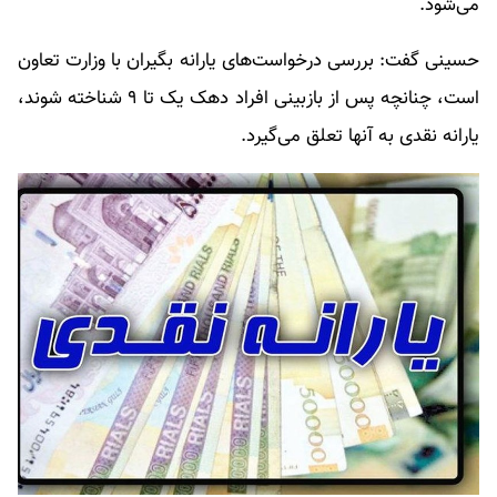
می‌شود.
حسینی گفت: بررسی درخواست‌های یارانه بگیران با وزارت تعاون
است، چنانچه پس از بازبینی افراد دهک یک تا ۹ شناخته شوند،
یارانه نقدی به آنها تعلق می‌گیرد.