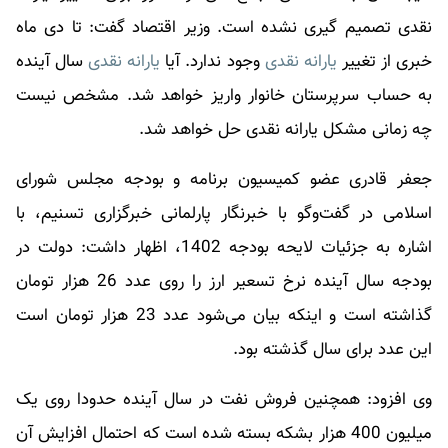
نقدی تصمیم گیری نشده است. وزیر اقتصاد گفت: تا دی ماه
خبری از تغییر
یارانه نقدی
وجود ندارد. آیا
یارانه نقدی
سال آینده
به حساب سرپرستان خانوار واریز خواهد شد. مشخص نیست
چه زمانی مشکل
یارانه نقدی
حل خواهد شد.
جعفر قادری عضو کمیسیون برنامه و بودجه مجلس شورای
اسلامی در گفت‌وگو با خبرنگار پارلمانی خبرگزاری تسنیم، با
اشاره به جزئیات لایحه بودجه 1402، اظهار داشت: دولت در
بودجه سال آینده نرخ تسعیر ارز را روی عدد 26 هزار تومان
گذاشته است و اینکه بیان می‌شود عدد 23 هزار تومان است
این عدد برای سال گذشته بود.
وی افزود: همچنین فروش نفت در سال آینده حدودا روی یک
میلیون 400 هزار بشکه بسته شده است که احتمال افزایش آن