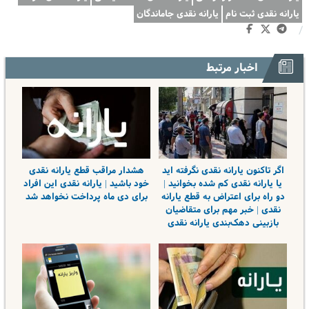
یارانه نقدی ثبت نام
یارانه نقدی جاماندگان
/
اخبار مرتبط
اگر تاکنون یارانه نقدی نگرفته اید
هشدار مراقب قطع یارانه نقدی
یا یارانه نقدی کم شده بخوانید |
خود باشید | یارانه نقدی این افراد
دو راه برای اعتراض به قطع یارانه
برای دی ماه پرداخت نخواهد شد
نقدی | خبر مهم برای متقاضیان
بازبینی دهک‌بندی یارانه نقدی