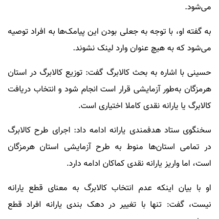
می‌شود.
به گفته او، با توجه به جعلی بودن این‌ پیامک‌ها به افراد توصیه
می‌شود که به هیچ عنوان وارد لینک نشوند.
حسینی با اشاره به بحث کالابرگ گفت: توزیع کالابرگ در استان
هرمزگان به‌طور آزمایشی قرار است انجام شود و انتخاب دریافت
کالابرگ یا یارانه نقدی کاملا اختیاری است.
سخنگوی ستاد هدفمندی یارانه ادامه داد: اجرای طرح کالابرگ
در تمامی استان‌ها منوط به طرح آزمایشی استان هرمزگان
است، اما واریز یارانه نقدی کماکان ادامه دارد.
او با بیان اینکه عدم انتخاب کالابرگ به معنای قطع یارانه
نیست، گفت: تنها با تغییر در دهک بندی یارانه افراد قطع