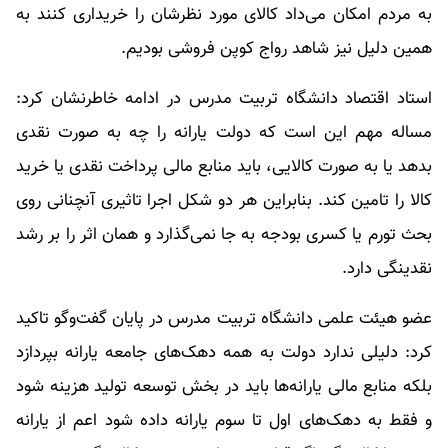
به مردم امکان می‌داد کالای مورد نظرشان را خریداری کنند به
همین دلیل نیز شاهد رواج کوپن فروشی بودیم.
استاد اقتصاد دانشگاه تربیت مدرس در ادامه خاطرنشان کرد:
مساله مهم این است که دولت یارانه را چه به صورت نقدی
بدهد یا به صورت کالایی، باید منابع مالی پرداخت نقدی یا خرید
کالا را تامین کند. بنابراین هر دو شکل اجرا تاثیری آنچنانی روی
بحث تورم یا کسری بودجه به جا نمی‌گذارد و همان اثر را بر رشد
نقدینگی دارد.
عضو هیئت علمی دانشگاه تربیت مدرس در پایان گفت‌وگو تاکید
کرد: دلیلی ندارد دولت به همه دهک‌های جامعه یارانه بپردازد
بلکه منابع مالی یارانه‌ها باید در بخش توسعه تولید هزینه شود
و فقط به دهک‌های اول تا سوم یارانه داده شود اعم از یارانه