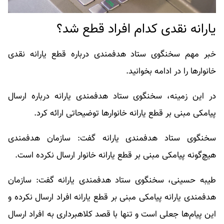
یارانه نقدی کدام افراد قطع شد؟
خبر مهم سخنگوی ستاد هدفمندی درباره قطع یارانه نقدی
خانوارها را در ادامه بخوانید.
در این زمینه، سخنگوی ستاد هدفمندی یارانه درباره ارسال
پیامکی مبنی بر قطع یارانه خانوارها توضیحاتی ارائه کرد.
سخنگوی ستاد هدفمندی یارانه گفت: سازمان هدفمندی
هیچ‌گونه پیامکی مبنی بر قطع یارانه خانوار ارسال نکرده است.
طیبه حسینی، سخنگوی ستاد هدفمندی یارانه گفت: سازمان
هدفمندی یارانه پیامکی مبنی بر قطع یارانه افراد ارسال نکرده و
این پیام‌ها جعلی است و تنها با قصد کلاهبرداری به افراد ارسال