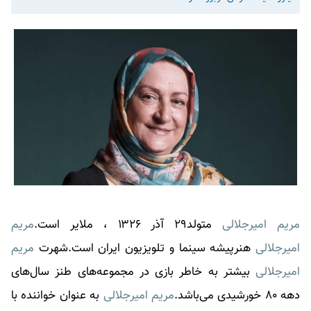
مریم امیرجلالی
متولد۲۹ آذر ۱۳۲۶ ، ملایر است.
مریم
امیرجلالی
هنرپیشه سینما و تلویزیون ایران است.شهرت
مریم
امیرجلالی
بیشتر به خاطر بازی در مجموعه‌های طنز سال‌های
دهه ۸۰ خورشیدی می‌باشد.
مریم امیرجلالی
به عنوان خواننده با