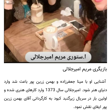
بازیگری مریم امیرجلالی
آشنایی او با مینا جعفرزاده و بهمن زرین پور باعث شد وارد
دنیای هنر شود. امیرجلالی سال 1373 وارد کارهای هنری شده و
اولین بار در سریال زیرگنبد کبود به کارگردانی آقای بهمن زرین
پور ایفای نقش نمود.