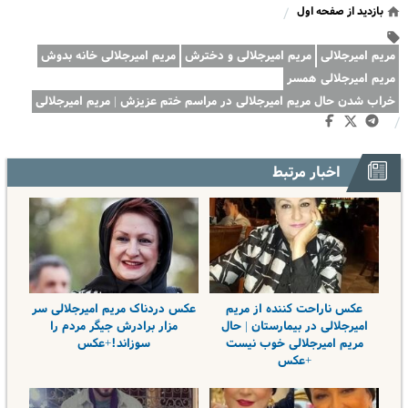
بازدید از صفحه اول
/
مریم امیرجلالی
مریم امیرجلالی و دخترش
مریم امیرجلالی خانه بدوش
مریم امیرجلالی همسر
خراب شدن حال مریم امیرجلالی در مراسم ختم عزیزش | مریم امیرجلالی
/
اخبار مرتبط
عکس ناراحت کننده از مریم
عکس دردناک مریم امیرجلالی سر
امیرجلالی در بیمارستان | حال
مزار برادرش جیگر مردم را
مریم امیرجلالی خوب نیست
سوزاند!+عکس
+عکس