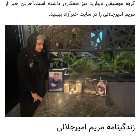
گروه موسیقی «بیان» نیز همکاری داشته ‌است.آخرین خبر از
مریم امیرجلالی
را در سایت خبرآزاد ببینید.
زندگینامه مریم امیرجلالی