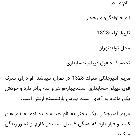
نام:مریم
نام خانوادگی:امیرجلالی
تاریخ تولد:1328
محل تولد:تهران
تحصیلات: فوق دیپلم حسابداری
مریم امیرجلالی متولد 1328 در تهران میباشد. او دارای مدرک
فوق دیپلم حسابداری است.چهارخواهر و سه برادر دارد و خودش
یکی مانده به آخری است. پدرش بازنشسته ارتش است.
مریم امیرجلالی یک دختر به نام هدیه و دو نوه به نام های
کمند و فراز دارد که همگی 5 سال است در خارج از کشور زندگی
میکنند.