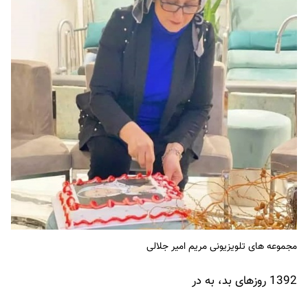
مجموعه های تلویزیونی مریم امیر جلالی
1392 روزهای بد، به در