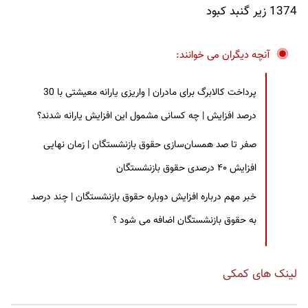
1374 زیر گنبد کبود
آنچه دیگران می خوانند:
پرداخت کالابرگ برای مادران | واریزی یارانه معیشتی با 30
درصد افزایش | چه کسانی مشمول این افزایش یارانه شدند؟
صفر تا صد همسان‌سازی حقوق بازنشستگان | زمان نهایی
افزایش ۴۰ درصدی حقوق بازنشستگان
خبر مهم درباره افزایش دوباره حقوق بازنشستگان | چند درصد
به حقوق بازنشستگان اضافه می شود ؟
لینک های کمکی