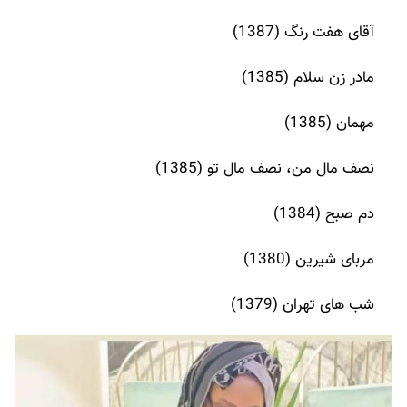
آقای هفت رنگ (1387)
مادر زن سلام (1385)
مهمان (1385)
نصف مال من، نصف مال تو (1385)
دم صبح (1384)
مربای شیرین (1380)
شب های تهران (1379)