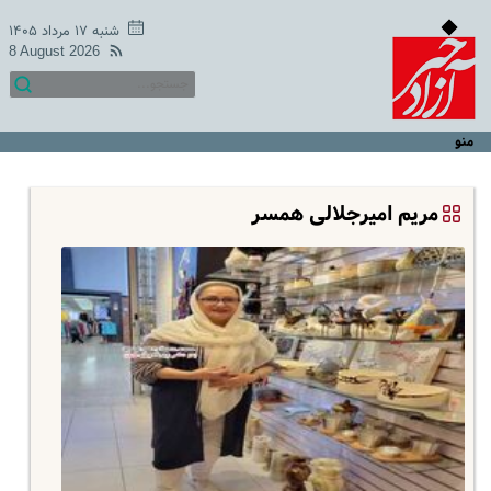
شنبه ۱۷ مرداد ۱۴۰۵
8 August 2026
منو
مریم امیرجلالی همسر