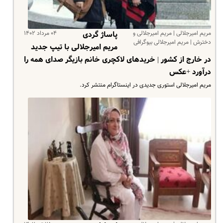
مریم امیرجلالی | مریم امیرجلالی و
۰۴ مرداد ۱۴۰۲
پاساژ گردی
دخترش | مریم امیرجلالی بیوگرافی
مریم امیرجلالی با تیپ جدید
در خارج از کشور | خریدهای لاکچری خانم بازیگر صدای همه را
درآورد +عکس
مریم امیرجلالی استوری جدیدی در اینستاگرام منتشر کرد.