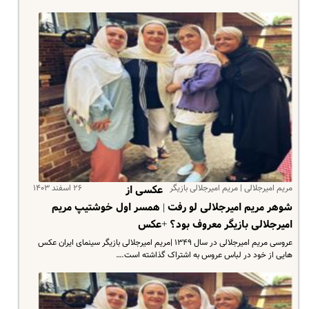
مریم امیرجلالی | مریم امیرجلالی بازیگر
۲۶ اسفند ۱۴۰۳
عکسی از
شوهر مریم امیرجلالی لو رفت | همسر اول خوشتیپ مریم
امیرجلالی بازیگر معروف بود؟ +عکس
عروسی مریم امیرجلالی در سال ۱۳۴۹ |مریم امیرجلالی بازیگر سینمای ایران عکس
هایی از خود در لباس عروس به اشتراک گذاشته است.…