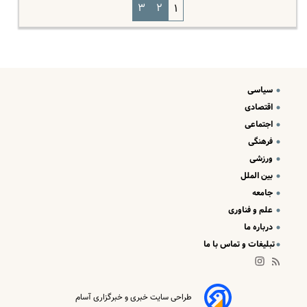
۳
۲
۱
سیاسی
اقتصادی
اجتماعی
فرهنگی
ورزشی
بین الملل
جامعه
علم و فناوری
درباره ما
تبلیغات و تماس با ما
طراحی سایت خبری و خبرگزاری آسام