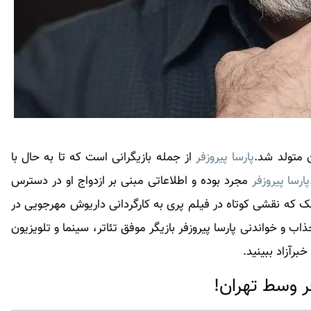
پارسا پیروزفر
از جمله بازیگرانی است که تا به حال با
پارسا پیروزفر
مجرد بوده و اطلاعاتی مبنی بر ازدواج او در دسترس
 که نقشی کوتاه در فیلم پری به کارگردانی داریوش مهرجویی در
پارسا پیروزفر
بازیگر موفق تئاتر، سینما و تلویزیون
رآزاد ببینید.
ر وسط تهران!