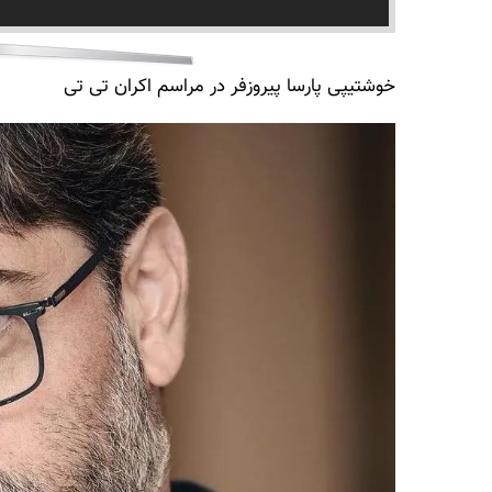
خوشتیپی پارسا پیروزفر در مراسم اکران تی تی