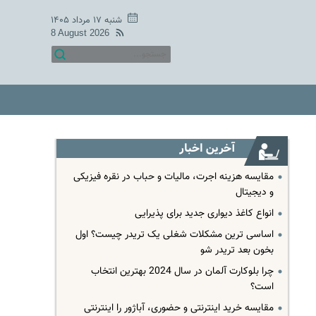
شنبه ۱۷ مرداد ۱۴۰۵
8 August 2026
آخرین اخبار
مقایسه هزینه اجرت، مالیات و حباب در نقره فیزیکی
و دیجیتال
انواع کاغذ دیواری جدید برای پذیرایی
اساسی ترین مشکلات شغلی یک تریدر چیست؟ اول
بخون بعد تریدر شو
چرا بلوکارت آلمان در سال 2024 بهترین انتخاب
است؟
مقایسه خرید اینترنتی و حضوری، آباژور را اینترنتی