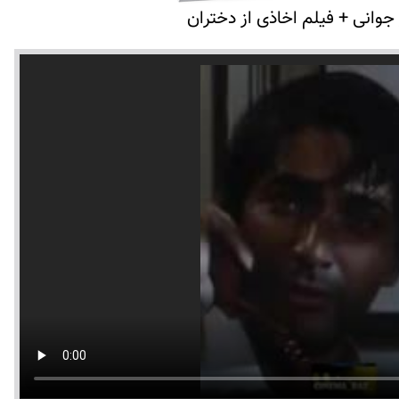
جوانی + فیلم اخاذی از دختران