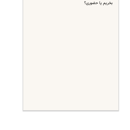
بخریم یا حضوری؟