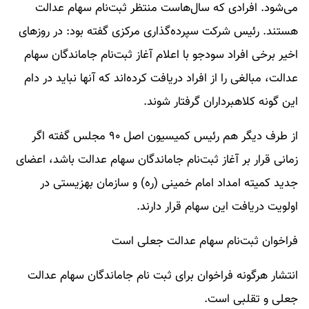
می‌شود. افرادی که سال‌هاست منتظر ثبت‌نام سهام عدالت
هستند. رئیس شرکت سپرده‌گذاری مرکزی گفته بود: در روزهای
اخیر برخی افراد سودجو با اعلام آغاز ثبت‌نام جاماندگان سهام
عدالت، مبالغی را از افراد دریافت کرده‌اند که آنها نباید در دام
این گونه کلاهبرداران گرفتار شوند.
از طرف دیگر هم رئیس کمیسیون اصل ۹۰ مجلس گفته اگر
زمانی قرار بر آغاز ثبت‌نام جاماندگان سهام عدالت باشد، اعضای
جدید کمیته امداد امام خمینی (ره) و سازمان بهزیستی در
اولویت دریافت این سهام قرار دارند.
فراخوان ثبت‌نام سهام عدالت جعلی است
انتشار هرگونه فراخوان برای ثبت نام جاماندگان سهام عدالت
جعلی و تقلبی است.