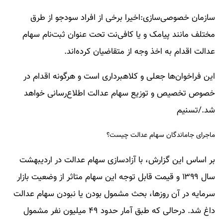
سازمان خصوصی‌سازی:اخیرا برخی از افراد سودجو از طرق
مختلف مانند پیامک و یا کافی‌نت تحت عنوان ثبت‌نام سهام
عدالت اقدام به اخذ وجه از متقاضیان کرده‌اند.
این فراخوان‌ها جعلی و کلاهبرداری است و هرگونه اقدام در
خصوص تخصیص و توزیع سهام عدالت اطلاع‌رسانی خواهد
شد./تسنیم
ماجرای جاماندگان سهام عدالت چیست؟
بر اساس این گزارش، با آزادسازی سهام عدالت در اردیبهشت
سال ۱۳۹۹ و قیمت قابل توجه این سهام متاثر از وضعیت بازار
سرمایه در آن روزها، بحث مشمول بودن یا نبودن سهام عدالت
داغ شد. درحالی که طبق آمار حدود ۴۹ میلیون نفر مشمول