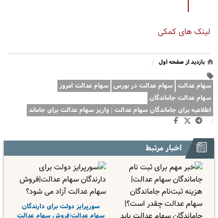
لینک های کمکی
بازدید از صفحه اول
/
سهام عدالت
سهام عدالت در بورس
سهام عدالت امروز
سهام عدالت جاماندگان
اطلاعیه برای جاماندگان سهام عدالت | واریز سهام عدالت برای جاماند
/
اخبار مرتبط
سورپرایز دولت برای دارندگان
سهام عدالت|فروش سهام عدالت