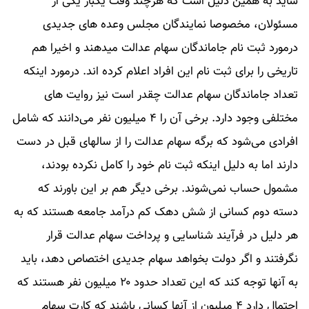
شاید به همین دلیل است که هرچند وقت یکبار یکی از
مسئولان، مخصوصا نمایندگان مجلس وعده های جدیدی
درمورد ثبت نام جاماندگان سهام عدالت میدهند و اخیرا هم
تاریخی را برای ثبت نام این افراد اعلام کرده اند. درمورد اینکه
تعداد جاماندگان سهام عدالت چقدر است نیز روایت های
مختلفی وجود دارد. برخی آن را ۴ میلیون نفر می‌دانند که شامل
افرادی می‌شود که برگه سهام عدالت را از سالهای قبل در دست
دارند اما به دلیل اینکه ثبت نام خود را کامل نکرده بودند،
مشمول حساب نمی‌شوند. برخی دیگر هم بر این باورند که
دسته دوم کسانی از شش دهک کم درآمد جامعه هستند که به
هر دلیل در فرآیند شناسایی و پرداخت سهام عدالت قرار
نگرفتند و اگر دولت بخواهد سهام جدیدی اختصاص دهد، باید
به آنها توجه کند که این تعداد حدود ۲۰ میلیون نفر هستند که
احتمال دارد ۴ میلیون از آنها کسانی باشند که کارت سهام