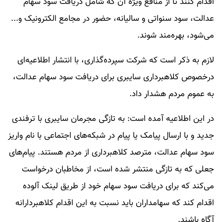
اقدام کنند تا از منافع ویژه آن که شامل دریافت سود سهام
عدالت، سود سنواتی و سالیانه، حضور در مجامع الکترونیک و...
می‌شود، بهره‌مند شوند.
لازم به ذکر است که شرکت سپرده‌گذاری، با انتشار اطلاعیه‌ای
درخصوص کلاهبرداری سایبری برای دریافت سود سهام عدالت،
به عموم مردم هشدار داد.
در این اطلاعیه آمده است: به ‌تازگی مجرمان سایبری با ترفندی
جدید و با ارسال پیامک یا پیام در شبکه‌های اجتماعی با نام واریز
سود سهام عدالت، مترصد کلاهبرداری از مردم هستند. پیام‌های
جعلی که به تازگی منتشر شده است، از مخاطبان درخواست
می‌کند که برای دریافت سود سهام خود از طریق لینک آلوده
اقدام کند که سهامداران باید نسبت به این اقدام کلاهبردارانه
آگاه باشند.