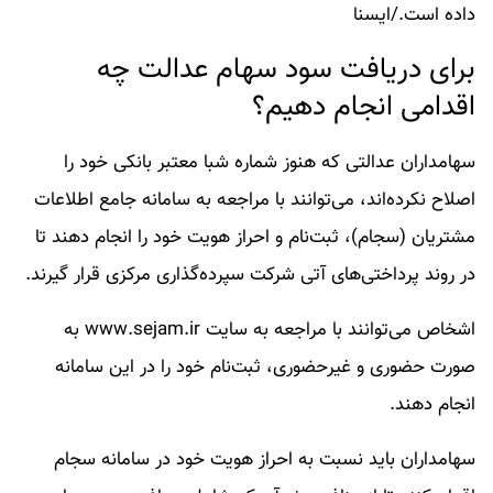
داده است./ایسنا
برای دریافت سود سهام عدالت چه
اقدامی انجام دهیم؟
سهامداران عدالتی که هنوز شماره شبا معتبر بانکی خود را
اصلاح نکرده‌اند، می‌توانند با مراجعه به سامانه جامع اطلاعات
مشتریان (سجام)، ثبت‌نام و احراز هویت خود را انجام دهند تا
در روند پرداختی‌های آتی شرکت سپرده‌گذاری مرکزی قرار گیرند.
اشخاص می‌توانند با مراجعه به سایت www.sejam.ir به
صورت حضوری و غیرحضوری، ثبت‌نام خود را در این سامانه
انجام دهند.
سهامداران باید نسبت به احراز هویت خود در سامانه سجام