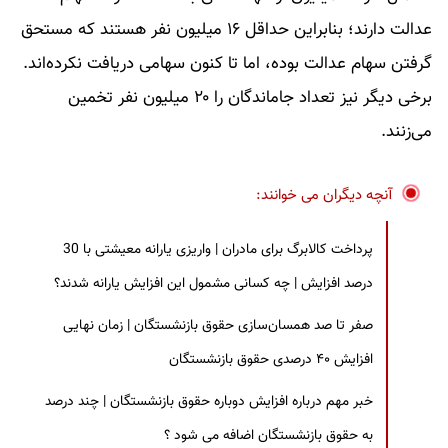
عدالت دارند؛ بنابراین حداقل ۱۶ میلیون نفر هستند که مستحق
گرفتن سهام عدالت بوده، اما تا کنون سهامی دریافت نکرده‌اند.
برخی دیگر نیز تعداد جاماندگان را ۲۰ میلیون نفر تخمین
می‌زنند.
آنچه دیگران می خوانند:
پرداخت کالابرگ برای مادران | واریزی یارانه معیشتی با 30
درصد افزایش | چه کسانی مشمول این افزایش یارانه شدند؟
صفر تا صد همسان‌سازی حقوق بازنشستگان | زمان نهایی
افزایش ۴۰ درصدی حقوق بازنشستگان
خبر مهم درباره افزایش دوباره حقوق بازنشستگان | چند درصد
به حقوق بازنشستگان اضافه می شود ؟