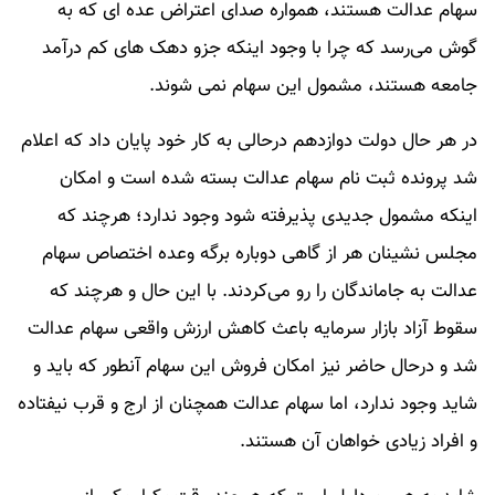
سهام عدالت هستند، همواره صدای اعتراض عده ای که به
گوش می‌رسد که چرا با وجود اینکه جزو دهک های کم درآمد
جامعه هستند، مشمول این سهام نمی شوند.
در هر حال دولت دوازدهم درحالی به کار خود پایان داد که اعلام
شد پرونده ثبت نام سهام عدالت بسته شده است و امکان
اینکه مشمول جدیدی پذیرفته شود وجود ندارد؛ هرچند که
مجلس نشینان هر از گاهی دوباره برگه وعده اختصاص سهام
عدالت به جاماندگان را رو می‌کردند. با این حال و هرچند که
سقوط آزاد بازار سرمایه باعث کاهش ارزش واقعی سهام عدالت
شد و درحال حاضر نیز امکان فروش این سهام آنطور که باید و
شاید وجود ندارد، اما سهام عدالت همچنان از ارج و قرب نیفتاده
و افراد زیادی خواهان آن هستند.