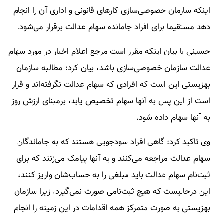
اینکه سازمان خصوصی‌سازی کارهای قانونی و اداری آن را انجام
دهد مستقیما برای افراد جامانده سهام عدالت برقرار می‌شود.
حسینی با بیان اینکه مقرر است مرجع اعلام اخبار در مورد سهام
عدالت سازمان خصوصی‌سازی باشد، بیان کرد: مطالبه سازمان
بهزیستی این است که افرادی که سهام عدالت نگرفته‌اند و قرار
است از این پس به آنها سهام تخصیص یابد، برمبنای ارزش روز
به آنها سهام داده شود.
وی تاکید کرد: گاهی افراد سودجویی هستند که به جاماندگان
سهام عدالت مراجعه می‌کنند و به آنها پیامک می‌زنند که برای
ثبت‌نام سهام عدالت باید مبلغی را به حساب‌شان واریز کنند،
این درحالیست که هیچ ثبت‌نامی صورت نمی‌گیرد، زیرا سازمان
بهزیستی به صورت متمرکز همه اقدامات در این زمینه را انجام