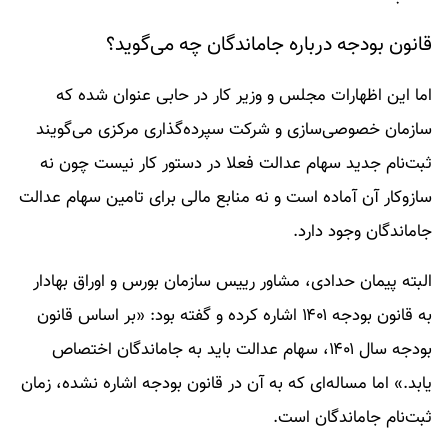
قانون بودجه درباره جاماندگان چه می‌گوید؟
اما این اظهارات مجلس و وزیر کار در حابی عنوان شده که
سازمان خصوصی‌سازی و شرکت سپرده‌گذاری مرکزی می‌‌گویند
ثبت‌نام جدید سهام عدالت فعلا در دستور کار نیست چون نه
سازوکار آن آماده است و نه منابع مالی برای تامین سهام عدالت
جاماندگان وجود دارد.
البته پیمان حدادی، مشاور رییس سازمان بورس و اوراق بهادار
به قانون بودجه ۱۴۰۱ اشاره کرده و گفته بود: «بر اساس قانون
بودجه سال ۱۴۰۱، سهام عدالت باید به جاماندگان اختصاص
یابد.» اما مساله‌ای که به آن در قانون بودجه اشاره نشده، زمان
ثبت‌نام جاماندگان است.