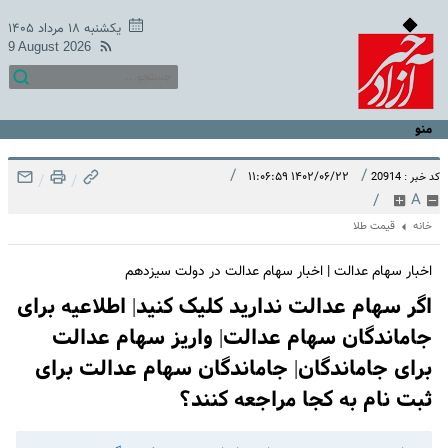
یکشنبه ۱۸ مرداد ۱۴۰۵
9 August 2026
منو
/
/
۱۴۰۲/۰۶/۲۲ ۱۱:۰۶:۵۹
کد خبر : 20914
/
/
/
A
خانه
قیمت طلا
اخبار سهام عدالت | اخبار سهام عدالت در دولت سیزدهم
اگر سهام عدالت ندارید کلیک کنید| اطلاعیه برای
جاماندگان سهام عدالت| واریز سهام عدالت
برای جاماندگان| جاماندگان سهام عدالت برای
ثبت نام به کجا مراجعه کنند؟