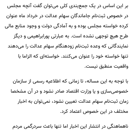
بر این اساس در یک جمع‌بندی کلی می‌توان گفت آنچه مجلس
در خصوص ثبت‌نام جاماندگان سهام عدالت در خرداد ماه عنوان
کرده خواسته مجلس بوده و به‌ آمادگی دولت و وجود منابع مالی
طرح هیچ توجهی نشده است. به عبارتی پورابراهیمی و دیگز
نمایندگانی که وعده ثبت‌نام زودهنگام سهام عدالت را می‌دهند
تنها خواسته خود را عنوان می‌کنند. خواسته‌ای که الزاما با
واقعیت منطبق نیست.
با توجه به این مساله،‌ تا زمانی که اطلاعیه رسمی از سازمان
خصوصی‌سازی و یا وزارت اقتصاد صادر نشود و در آن مشخصا
زمان ثبت‌نام سهام عدالت تعیین نشود، نمی‌توان به اخبار
مختلف در این خصوص اعتماد کرد.
ناهماهنگی در انتشار این اخبار اما تنها باعث سردرگمی مردم