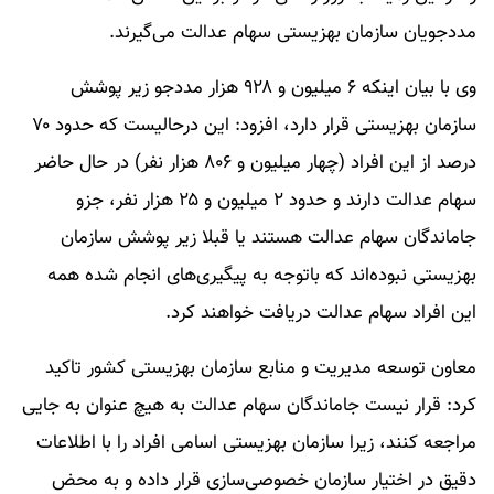
مددجویان سازمان بهزیستی سهام عدالت می‌گیرند.
وی با بیان اینکه ۶ میلیون و ۹۲۸ هزار مددجو زیر پوشش
سازمان بهزیستی قرار دارد، افزود: این درحالیست که حدود ۷۰
درصد از این افراد (چهار میلیون و ۸۰۶ هزار نفر) در حال حاضر
سهام عدالت دارند و حدود ۲ میلیون و ۲۵ هزار نفر، جزو
جاماندگان سهام عدالت هستند یا قبلا زیر پوشش سازمان
بهزیستی نبوده‌اند که باتوجه به پیگیری‌های انجام شده همه
این افراد سهام عدالت دریافت خواهند کرد.
معاون توسعه مدیریت و منابع سازمان بهزیستی کشور تاکید
کرد: قرار نیست جاماندگان سهام عدالت به هیچ عنوان به جایی
مراجعه کنند، زیرا سازمان بهزیستی اسامی افراد را با اطلاعات
دقیق در اختیار سازمان خصوصی‌سازی قرار داده و به محض