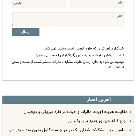
ارسال
خبرگزاری نظراتی را که حاوی توهین است منتشر نمی کند.
لطفا از نوشتن نظرات خود به لاتین (فینگیلیش ) خودداری نمایید
توصیه می شود به جای ارسال نظرات مشابه با نظرات منتشر شده، از مثبت و منفی
استفاده کنید.
آخرین اخبار
مقایسه هزینه اجرت، مالیات و حباب در نقره فیزیکی و دیجیتال
انواع کاغذ دیواری جدید برای پذیرایی
اساسی ترین مشکلات شغلی یک تریدر چیست؟ اول بخون بعد تریدر شو