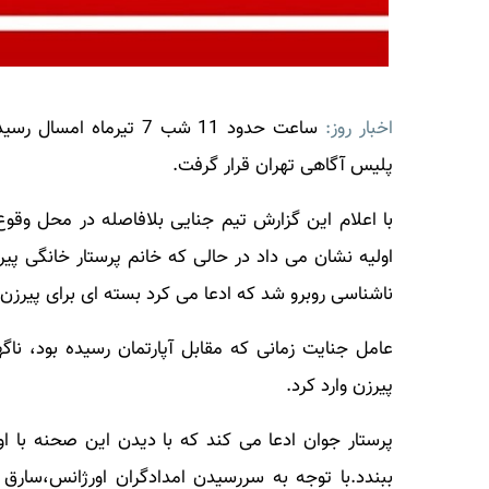
اخبار روز:
پلیس آگاهی تهران قرار گرفت.
با اعلام این گزارش تیم جنایی بلافاصله در محل وقوع
اولیه نشان می داد در حالی که خانم پرستار خانگی پیرزن
ناشناسی روبرو شد که ادعا می کرد بسته ای برای پیرزن 
عامل جنایت زمانی که مقابل آپارتمان رسیده بود، نا
پیرزن وارد کرد.
پرستار جوان ادعا می کند که با دیدن این صحنه با 