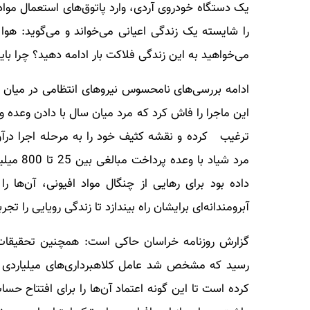
یک دستگاه خودروی آردی، وارد پاتوق‌های استعمال مواد 
را شایسته یک زندگی اعیانی می‌خواند و می‌گوید: هوا 
می‌خواهید به این زندگی فلاکت بار ادامه دهید؟ چرا بای
ادامه بررسی‌های نامحسوس نیروهای انتظامی در میان م
این ماجرا را فاش کرد که مرد میان سال با دادن وعده و 
ترغیب کرده و نقشه کثیف خود را به مرحله اجرا درآورد
مرد شیاد
داده بود برای رهایی از چنگال مواد افیونی، آن‌ها 
آبرومندانه‌ای برایشان راه بیندازد تا زندگی رویایی را تجرب
گزارش روزنامه خراسان حاکی است: همچنین تحقیقات پ
رسید که مشخص شد عامل کلاهبرداری‌های میلیاردی بر
کرده است تا این گونه اعتماد آن‌ها را برای افتتاح حس