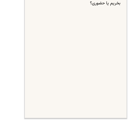
بخریم یا حضوری؟