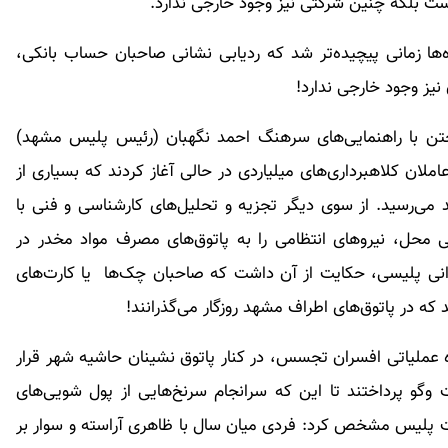
است بلکه چنین شرکتی نیز وجود خارجی ندارد.
ها زمانی پیچیده‌تر شد که ردیابی نشانی صاحبان حساب بانکی،
نیز وجود خارجی ندارد!
نجتن با راهنمایی‌های سرهنگ احمد نگهبان (رئیس پلیس مشهد)
املان کلاهبرداری‌های میلیاردی در حالی آغاز کردند که بسیاری از
 می‌رسید. از سوی دیگر تجزیه و تحلیل‌های کارشناسی و فنی با
محل، نیروهای انتظامی را به پاتوق‌های مصرف مواد مخدر در
ی پلیسی، حکایت از آن داشت که صاحبان چک‌ها یا کارت‌های
که در پاتوق‌های اطراف مشهد روزگار می‌گذرانند!
 عملیاتی افسران تجسس، در کنار پاتوق نشینان حاشیه شهر قرار
ت وگو پرداختند تا این که سرانجام سرنخ‌هایی از پول شویی‌های
ات پلیس مشخص کرد: فردی میان سال با ظاهری آراسته و سوار بر