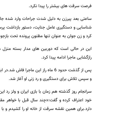
فرصت سرقت های بیشتر را پیدا نکرد.
ساعتی بعد پیرزن به دلیل شدت جراحات وارد شده جان خ
شناسایی و دستگیری عامل جنایت، دستور بازداشت پرست
کرد و زن جوان به عنوان تنها مظنون پرونده تحت بازجویی
این در حالی است که دوربین های مدار بسته منزل مس
رازگشایی ماجرا ادامه پیدا کرد.
پس از گذشت حدود 6 ماه راز این ماجرا 
و سپس تلاش برای دستگیری و رد زنی او آغاز شد.
سرانجام روز گذشته هم زمان با بازی ایران و ولز رد ا
خود اعتراف کرده و گفت:«چند سال قبل با خواهر مق
دارد.برای همین نقشه سرقت از خانه او را کشیدم و با