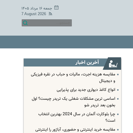
جمعه ۱۶ مرداد ۱۴۰۵
7 August 2026
آخرین اخبار
مقایسه هزینه اجرت، مالیات و حباب در نقره فیزیکی
و دیجیتال
انواع کاغذ دیواری جدید برای پذیرایی
اساسی ترین مشکلات شغلی یک تریدر چیست؟ اول
بخون بعد تریدر شو
چرا بلوکارت آلمان در سال 2024 بهترین انتخاب
است؟
مقایسه خرید اینترنتی و حضوری، آباژور را اینترنتی