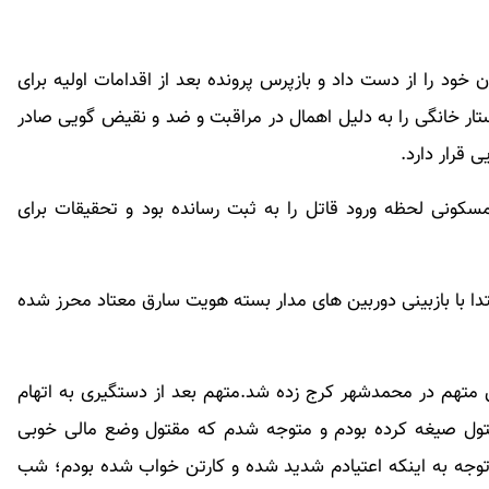
ود را از دست داد و بازپرس پرونده بعد از اقدامات اولیه برای
ار خانگی را به دلیل اهمال در مراقبت و ضد و نقیض گویی صادر
 قرار دارد.
کونی لحظه ورود قاتل را به ثبت رسانده بود و تحقیقات برای
فاش شد.در ابتدا با بازبینی دوربین های مدار بسته هویت سارق معتاد محرز شده
ین متهم در محمدشهر کرج زده شد.متهم بعد از دستگیری به اتهام
تول صیغه کرده بودم و متوجه شدم که مقتول وضع مالی خوبی
 توجه به اینکه اعتیادم شدید شده و کارتن خواب شده بودم؛ شب