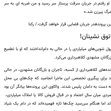
 او رفتم.در جریان سرقت پرستار سر رسید و من ضربه ای به سر
مرگ پیرزن شد.»
ین پروندهدر جریان قضایی قرار خواهد گرفت./ رکنا
وق‌ نشینان!
ویی‌های میلیاردی را در حالی به دام‌انداختند که او با تطمیع
زرگانان مشهدی کلاهبرداری می‌کرد.
‌های کلاهبرداری از کسبه، تاجران و بازرگانان مشهدی، در حالی
هد برای پیگیری تخصصی این ماجرا انجامید که چک‌های بی محل
نه دست به دامان پلیس شدند. واکاوی این پرونده‌ها بیانگر آن بود
دی میان سال اعتماد و در قبال فروش کالا یا املاک میلیاردی،
 اما هنگام سررسید چک‌ها تازه فهمیده‌اند که در دام یک شیاد