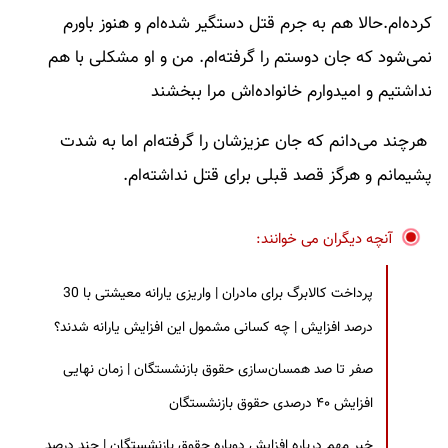
کرده‌ام.حالا هم به جرم قتل دستگیر شده‌ام و هنوز باورم
نمی‌شود که جان دوستم را گرفته‌ام. من و او مشکلی با هم
نداشتیم و امیدوارم خانواده‌اش مرا ببخشند
هرچند می‌دانم که جان عزیزشان را گرفته‌ام اما به شدت
پشیمانم و هرگز قصد قبلی برای قتل نداشته‌ام.
آنچه دیگران می خوانند:
پرداخت کالابرگ برای مادران | واریزی یارانه معیشتی با 30
درصد افزایش | چه کسانی مشمول این افزایش یارانه شدند؟
صفر تا صد همسان‌سازی حقوق بازنشستگان | زمان نهایی
افزایش ۴۰ درصدی حقوق بازنشستگان
خبر مهم درباره افزایش دوباره حقوق بازنشستگان | چند درصد